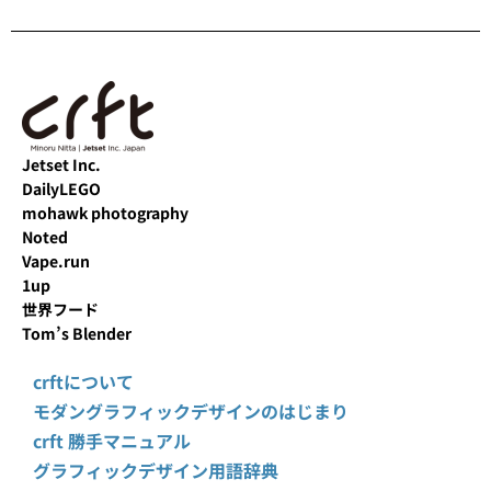
Jetset Inc.
DailyLEGO
mohawk photography
Noted
Vape.run
1up
世界フード
Tom’s Blender
crftについて
モダングラフィックデザインのはじまり
crft 勝手マニュアル
グラフィックデザイン用語辞典