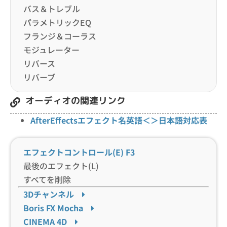
バス＆トレブル
パラメトリックEQ
フランジ＆コーラス
モジュレーター
リバース
リバーブ
オーディオの関連リンク
AfterEffectsエフェクト名英語＜＞日本語対応表
エフェクトコントロール(E)
F3
最後のエフェクト(L)
すべてを削除
3Dチャンネル
Boris FX Mocha
CINEMA 4D