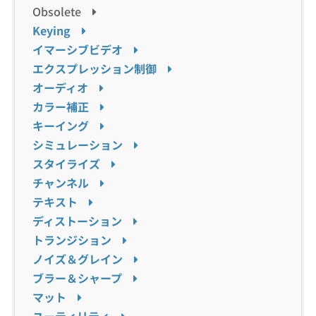
Obsolete
Keying
イマーシブビデオ
エクスプレッション制御
オーディオ
カラー補正
キーイング
シミュレーション
スタイライズ
チャンネル
テキスト
ディストーション
トランジション
ノイズ＆グレイン
ブラー＆シャープ
マット
ユーティリティ