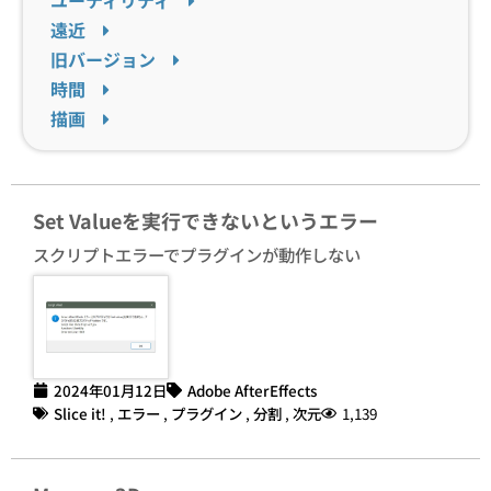
遠近
旧バージョン
時間
描画
Set Valueを実行できないというエラー
スクリプトエラーでプラグインが動作しない
2024年01月12日
Adobe AfterEffects
Slice it!
,
エラー
,
プラグイン
,
分割
,
次元
1,139