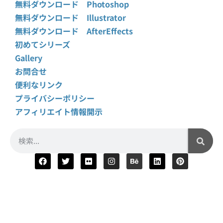
無料ダウンロード Photoshop
無料ダウンロード Illustrator
無料ダウンロード AfterEffects
初めてシリーズ
Gallery
お問合せ
便利なリンク
プライバシーポリシー
アフィリエイト情報開示