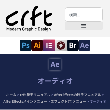
オーディオ
ホーム
>
crft 勝手マニュアル
>
AfterEffectsの勝手マニュアル
>
AfterEffectsメインメニュー
>
エフェクト(T)メニュー
>
オーディオ