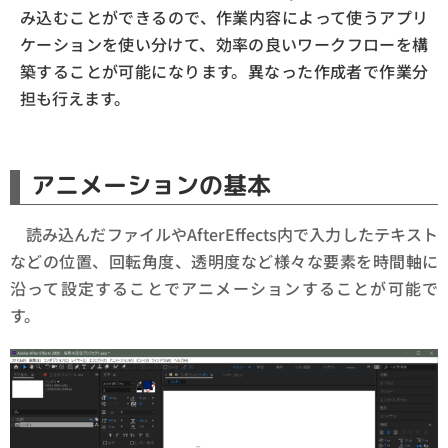
み込むことができるので、作業内容によって使うアプリ
ケーションを使い分けて、効率の良いワークフローを構
築することが可能になります。異なった作成者で作業分
担も行えます。
アニメーションの基本
読み込んだファイルやAfterEffects内で入力したテキスト
などの位置、回転角度、透明度など様々な要素を時間軸に
沿って設定することでアニメーションすることが可能で
す。