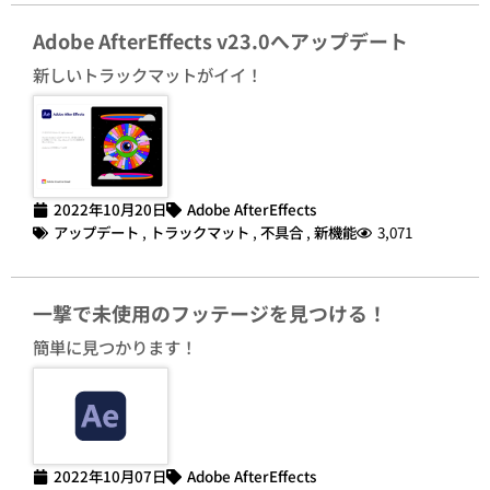
Adobe AfterEffects v23.0へアップデート
新しいトラックマットがイイ！
2022年10月20日
Adobe AfterEffects
アップデート
,
トラックマット
,
不具合
,
新機能
3,071
一撃で未使用のフッテージを見つける！
簡単に見つかります！
2022年10月07日
Adobe AfterEffects