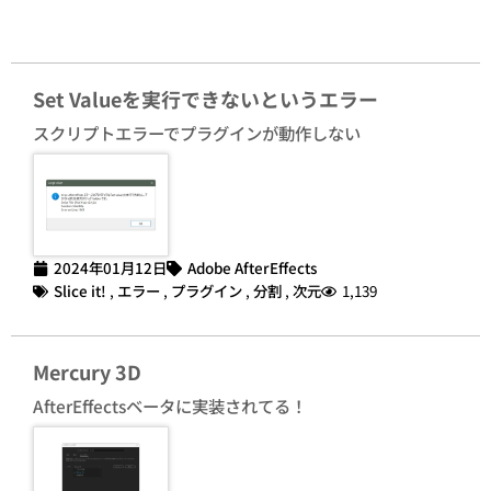
Set Valueを実行できないというエラー
スクリプトエラーでプラグインが動作しない
2024年01月12日
Adobe AfterEffects
Slice it!
,
エラー
,
プラグイン
,
分割
,
次元
1,139
Mercury 3D
AfterEffectsベータに実装されてる！