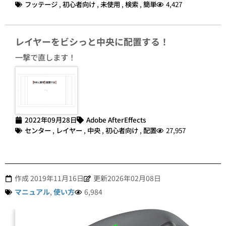
フッテージ
,
初心者向け
,
未使用
,
検索
,
簡単
4,427
レイヤーをビシっと中央に配置する！
一撃で直します！
2022年09月28日
Adobe AfterEffects
センター
,
レイヤー
,
中央
,
初心者向け
,
配置
27,957
作成
2019年11月16日
更新2026年02月08日
マニュアル
,
使い方
6,984