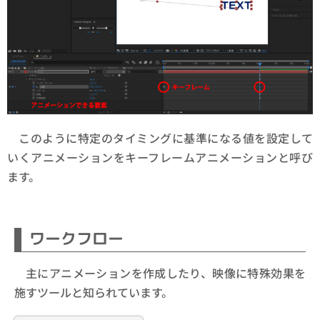
このように特定のタイミングに基準になる値を設定して
いくアニメーションをキーフレームアニメーションと呼び
ます。
ワークフロー
主にアニメーションを作成したり、映像に特殊効果を
施すツールと知られています。