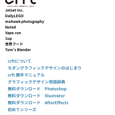
Jetset Inc.
DailyLEGO
mohawk photography
Noted
Vape.run
1up
世界フード
Tom’s Blender
crftについて
モダングラフィックデザインのはじまり
crft 勝手マニュアル
グラフィックデザイン用語辞典
無料ダウンロード Photoshop
無料ダウンロード Illustrator
無料ダウンロード AfterEffects
初めてシリーズ