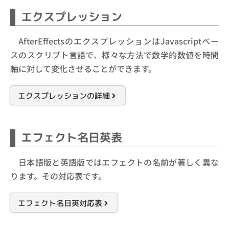
エクスプレッション
AfterEffectsのエクスプレッションはJavascriptベー
スのスクリプト言語で、様々な方法で数学的数値を時間
軸に対して変化させることができます。
エクスプレッションの詳細
エフェクト名日英表
日本語版と英語版ではエフェクトの名前が著しく異な
ります。その対応表です。
エフェクト名日英対応表