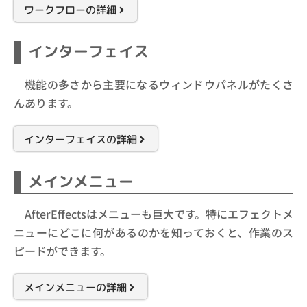
ワークフローの詳細
インターフェイス
機能の多さから主要になるウィンドウパネルがたくさ
んあります。
インターフェイスの詳細
メインメニュー
AfterEffectsはメニューも巨大です。特にエフェクトメ
ニューにどこに何があるのかを知っておくと、作業のス
ピードができます。
メインメニューの詳細