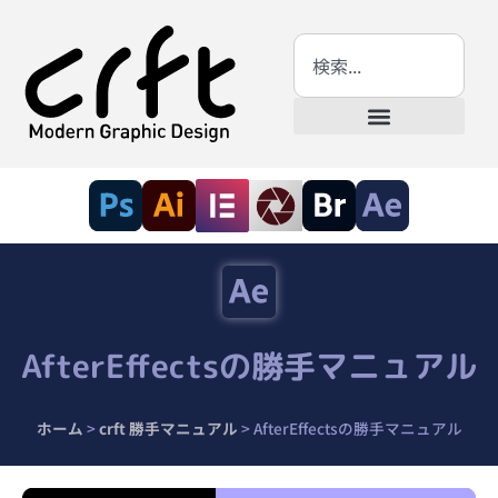
AfterEffectsの勝手マニュアル
ホーム
>
crft 勝手マニュアル
>
AfterEffectsの勝手マニュアル