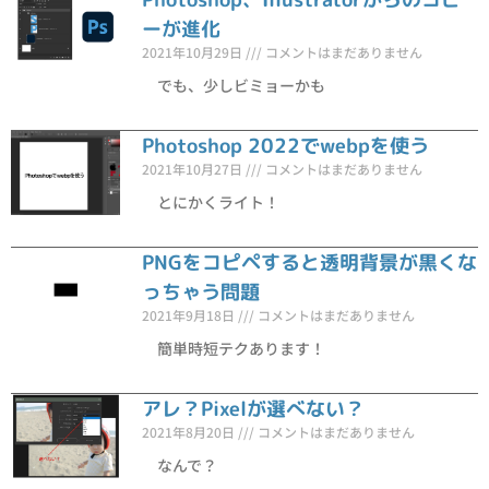
ーが進化
2021年10月29日
コメントはまだありません
でも、少しビミョーかも
Photoshop 2022でwebpを使う
2021年10月27日
コメントはまだありません
とにかくライト！
PNGをコピペすると透明背景が黒くな
っちゃう問題
2021年9月18日
コメントはまだありません
簡単時短テクあります！
アレ？Pixelが選べない？
2021年8月20日
コメントはまだありません
なんで？