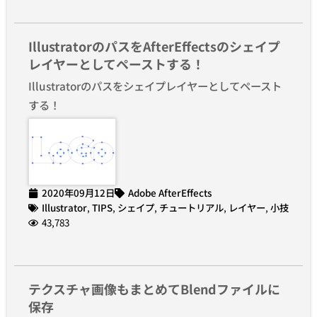
IllustratorのパスをAfterEffectsのシェイプ
レイヤーとしてペーストする！
Illustratorのパスをシェイプレイヤーとしてペースト
する！
2020年09月12日
Adobe AfterEffects
Illustrator
,
TIPS
,
シェイプ
,
チュートリアル
,
レイヤー
,
小技
43,783
テクスチャ画像もまとめてBlendファイルに
保存