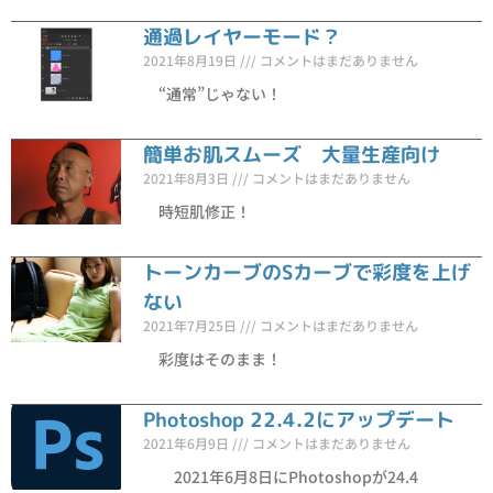
通過レイヤーモード？
2021年8月19日
コメントはまだありません
“通常”じゃない！
簡単お肌スムーズ 大量生産向け
2021年8月3日
コメントはまだありません
時短肌修正！
トーンカーブのSカーブで彩度を上げ
ない
2021年7月25日
コメントはまだありません
彩度はそのまま！
Photoshop 22.4.2にアップデート
2021年6月9日
コメントはまだありません
2021年6月8日にPhotoshopが24.4