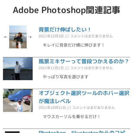
Adobe Photoshop関連記事
背景だけ伸ばしたい！
2021年12月3日
コメントはまだありません
キレイに背景だけ横に伸びます！
風景ミキサーって普段つかえるのか？
2021年11月1日
コメントはまだありません
やっぱり写真を選びます
オブジェクト選択ツールのホバー選択
が魔法レベル
2021年10月31日
コメントはまだありません
マウスカーソルを乗せるだけ！
Photoshop、Illustratorからのコピ