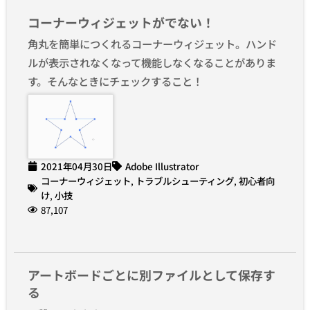
コーナーウィジェットがでない！
角丸を簡単につくれるコーナーウィジェット。ハンド
ルが表示されなくなって機能しなくなることがありま
す。そんなときにチェックすること！
2021年04月30日
Adobe Illustrator
コーナーウィジェット
,
トラブルシューティング
,
初心者向
け
,
小技
87,107
アートボードごとに別ファイルとして保存す
る