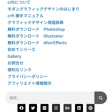
crftについて
モダングラフィックデザインのはじまり
crft 勝手マニュアル
グラフィックデザイン用語辞典
無料ダウンロード Photoshop
無料ダウンロード Illustrator
無料ダウンロード AfterEffects
初めてシリーズ
Gallery
お問合せ
便利なリンク
プライバシーポリシー
アフィリエイト情報開示