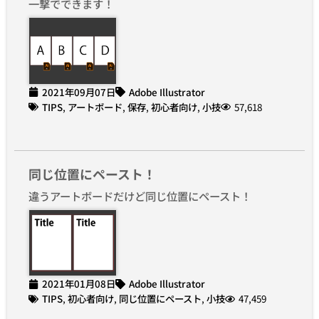
一撃でできます！
2021年09月07日
Adobe Illustrator
TIPS
,
アートボード
,
保存
,
初心者向け
,
小技
57,618
同じ位置にペースト！
違うアートボードだけど同じ位置にペースト！
2021年01月08日
Adobe Illustrator
TIPS
,
初心者向け
,
同じ位置にペースト
,
小技
47,459