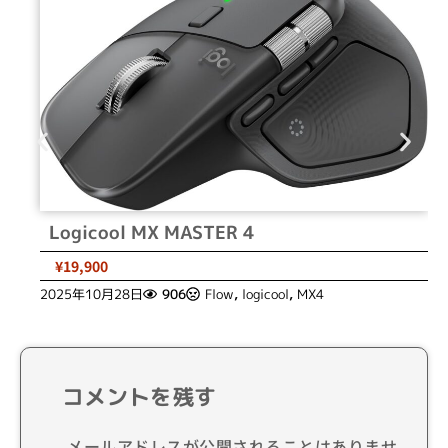
Logicool MX MASTER 4
¥19,900
2025年10月28日
906
Flow
,
logicool
,
MX4
コメントを残す
メールアドレスが公開されることはありませ