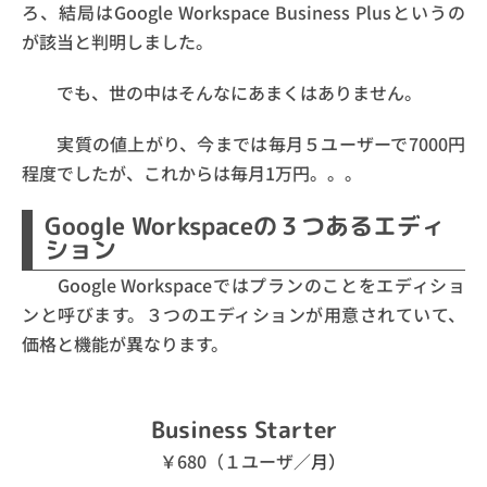
ろ、結局はGoogle Workspace Business Plusというの
が該当と判明しました。
でも、世の中はそんなにあまくはありません。
実質の値上がり、今までは毎月５ユーザーで7000円
程度でしたが、これからは毎月1万円。。。
Google Workspaceの３つあるエディ
ション
Google Workspaceではプランのことをエディショ
ンと呼びます。３つのエディションが用意されていて、
価格と機能が異なります。
Business Starter
￥680（１ユーザ／
月）