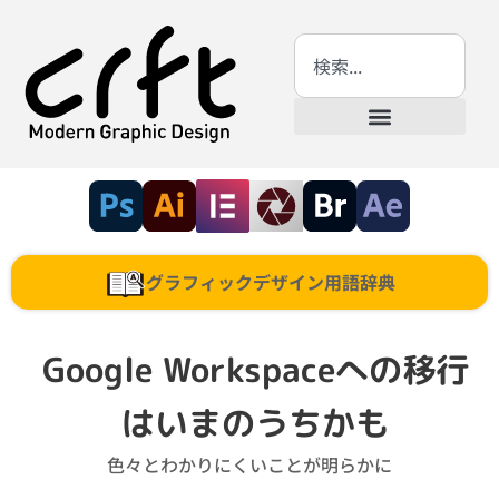
グラフィックデザイン用語辞典
Google Workspaceへの移行
はいまのうちかも
色々とわかりにくいことが明らかに