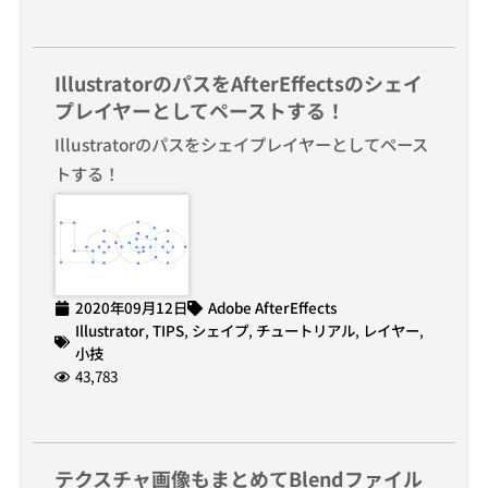
IllustratorのパスをAfterEffectsのシェイ
プレイヤーとしてペーストする！
Illustratorのパスをシェイプレイヤーとしてペース
トする！
2020年09月12日
Adobe AfterEffects
Illustrator
,
TIPS
,
シェイプ
,
チュートリアル
,
レイヤー
,
小技
43,783
テクスチャ画像もまとめてBlendファイル