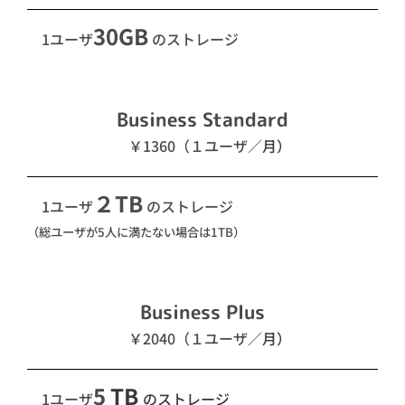
30GB
1ユーザ
のストレージ
Business Standard
￥1360（１ユーザ／
月）
２TB
1ユーザ
のストレージ
（総ユーザが5人に満たない場合は1TB）
Business Plus
￥2040（１ユーザ／
月）
5
TB
1ユーザ
のストレージ