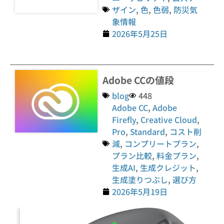
ザイン
,
色
,
色弱
,
防災気
象情報
2026年5月25日
Adobe CCの値段
blog
448
Adobe CC
,
Adobe
Firefly
,
Creative Cloud
,
Pro
,
Standard
,
コスト削
減
,
コンプリートプラン
,
プラン比較
,
料金プラン
,
生成AI
,
生成クレジット
,
生成塗りつぶし
,
選び方
2026年5月19日