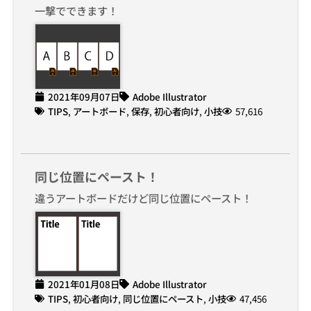
一撃でできます！
2021年09月07日
Adobe Illustrator
TIPS
,
アートボード
,
保存
,
初心者向け
,
小技
57,616
同じ位置にペースト！
違うアートボードだけど同じ位置にペースト！
2021年01月08日
Adobe Illustrator
TIPS
,
初心者向け
,
同じ位置にペースト
,
小技
47,456