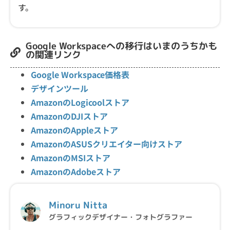
す。
Google Workspaceへの移行はいまのうちかも
の関連リンク
Google Workspace価格表
デザインツール
AmazonのLogicoolストア
AmazonのDJIストア
AmazonのAppleストア
AmazonのASUSクリエイター向けストア
AmazonのMSIストア
AmazonのAdobeストア
Minoru Nitta
グラフィックデザイナー・フォトグラファー