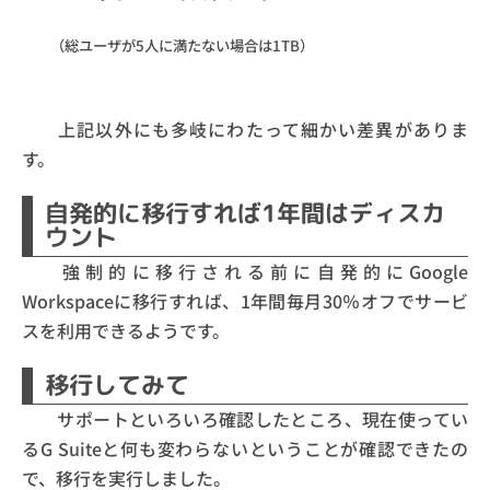
（総ユーザが5人に満たない場合は1TB）
上記以外にも多岐にわたって細かい差異がありま
す。
自発的に移行すれば1年間はディスカ
ウント
強制的に移行される前に自発的にGoogle
Workspaceに移行すれば、1年間毎月30％オフでサービ
スを利用できるようです。
移行してみて
サポートといろいろ確認したところ、現在使ってい
るG Suiteと何も変わらないということが確認できたの
で、移行を実行しました。