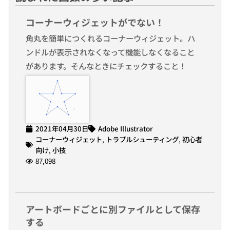
コーナーウィジェットがでない！
角丸を簡単につくれるコーナーウィジェット。ハ
ンドルが表示されなくなって機能しなくなること
があります。そんなときにチェックすること！
2021年04月30日
Adobe Illustrator
コーナーウィジェット
,
トラブルシューティング
,
初心者
向け
,
小技
87,098
アートボードごとに別ファイルとして保存
する