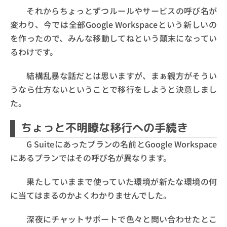
それからちょっとずつルールやサービスの呼び名が
変わり、今では全部Google Workspaceという新しいの
を作ったので、みんな移動してねという顛末になってい
るわけです。
結構乱暴な話だとは思いますが、まぁ親方がそうい
うなら仕方ないということで移行をしようと決意しまし
た。
ちょっと不明瞭な移行への手続き
G Suiteにあったプランの名前とGoogle Workspace
にあるプランではその呼び名が異なります。
果たしていままで使っていた環境が新たな環境の何
に当てはまるのかよくわかりませんでした。
深夜にチャットサポートで色々と問い合わせたとこ