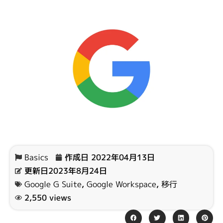
Basics
作成日
2022年04月13日
更新日2023年8月24日
Google G Suite
,
Google Workspace
,
移行
2,550 views