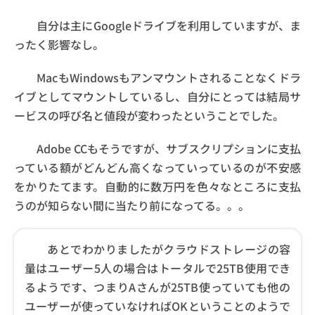
自分は主にGoogleドライブを利用していますが、ま
ったく影響なし。
MacもWindowsもアンマウントされることなくドラ
イブとしてマウントしているし、自分にとっては結局サ
ービスの呼び名と値段が変わったということでした。
Adobe CCもそうですが、サブスクリプションに支払
っている額がどんどん高くなっていっているのが不安感
をかりたてます。自動的に数万円を色々なところに支払
うのが知らない間に当たり前になってる。。。
あとでわかりましたがクラウドストレージの容
量はユーザー5人の場合はトータルで25TB使用でき
るようです、つまりAさんが25TB使っていても他の
ユーザーが使っていなければOKということのようで