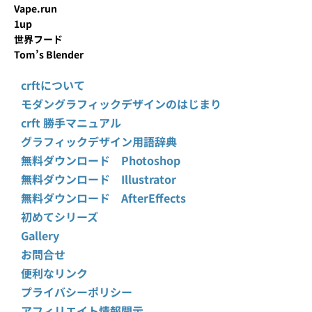
Vape.run
1up
世界フード
Tom’s Blender
crftについて
モダングラフィックデザインのはじまり
crft 勝手マニュアル
グラフィックデザイン用語辞典
無料ダウンロード Photoshop
無料ダウンロード Illustrator
無料ダウンロード AfterEffects
初めてシリーズ
Gallery
お問合せ
便利なリンク
プライバシーポリシー
アフィリエイト情報開示