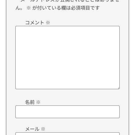
ん。
※
が付いている欄は必須項目です
コメント
※
名前
※
メール
※