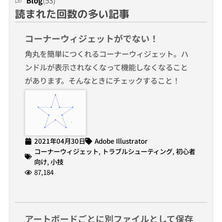
Blog
(53)
読まれた回数の多い記事
コーナーウィジェットがでない！
角丸を簡単につくれるコーナーウィジェット。ハ
ンドルが表示されなくなって機能しなくなること
があります。そんなときにチェックすること！
2021年04月30日
Adobe Illustrator
コーナーウィジェット
,
トラブルシューティング
,
初心者
向け
,
小技
87,184
アートボードごとに別ファイルとして保存