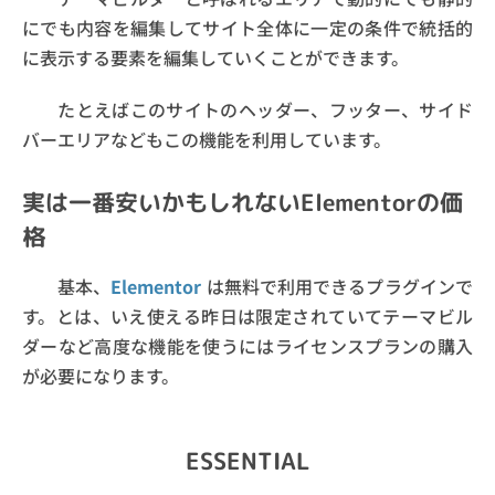
にでも内容を編集してサイト全体に一定の条件で統括的
に表示する要素を編集していくことができます。
たとえばこのサイトのヘッダー、フッター、サイド
バーエリアなどもこの機能を利用しています。
実は一番安いかもしれないElementorの価
格
基本、
Elementor
は無料で利用できるプラグインで
す。とは、いえ使える昨日は限定されていてテーマビル
ダーなど高度な機能を使うにはライセンスプランの購入
が必要になります。
ESSENTIAL