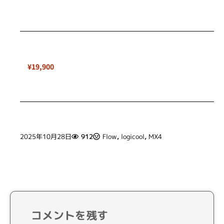
¥19,900
2025年10月28日
912
Flow
,
logicool
,
MX4
コメントを残す