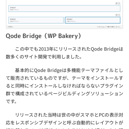
Qode Bridge（WP Bakery）
この中でも2013年にリリースされたQode Bridgeは
数多くのサイト開発で利用しました。
基本的にQode Bridgeは多機能テーマファイルとし
て販売されているものですが、テーマをインストールす
ると同時にインストールしなければならないプラグイン
群で構成されているページビルディングソリューション
です。
リリースされた当時は世の中がスマホとPCの表示対
応をレスポンシブデザインと呼ぶ自動的にレイアウトが