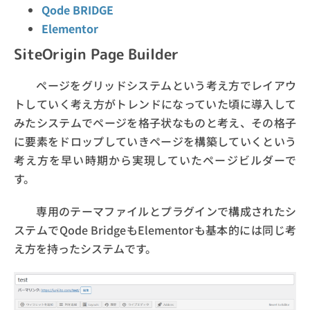
Qode BRIDGE
Elementor
SiteOrigin Page Builder
ページをグリッドシステムという考え方でレイアウ
トしていく考え方がトレンドになっていた頃に導入して
みたシステムでページを格子状なものと考え、その格子
に要素をドロップしていきページを構築していくという
考え方を早い時期から実現していたページビルダーで
す。
専用のテーマファイルとプラグインで構成されたシ
ステムでQode BridgeもElementorも基本的には同じ考
え方を持ったシステムです。