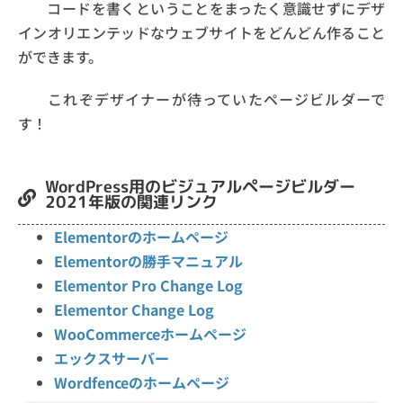
コードを書くということをまったく意識せずにデザ
インオリエンテッドなウェブサイトをどんどん作ること
ができます。
これぞデザイナーが待っていたページビルダーで
す！
WordPress用のビジュアルページビルダー
2021年版の関連リンク
Elementorのホームページ
Elementorの勝手マニュアル
Elementor Pro Change Log
Elementor Change Log
WooCommerceホームページ
エックスサーバー
Wordfenceのホームページ