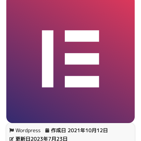
Wordpress
作成日
2021年10月12日
更新日2023年7月23日