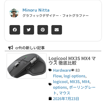
Minoru Nitta
グラフィックデザイナー・フォトグラファー
crftの新しい記事
Logicool MX3S MX4 マ
ウス 徹底比較
Hardware
83
Flow
,
logi options
,
logicool
,
MX3S
,
MX4
,
options
,
ポーリングレー
ト
,
マウス
2026年7月23日