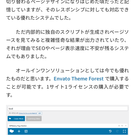
切り替わるページデザインになりはじめた頃だったと記
憶していますが、そのレスポンシブに対しても対応でき
ている優れたシステムでした。
ただ内部的に独自のスクリプトが生成されページソ
ースを見てみると複雑怪奇な結果が出力されていたり、
それが理由でSEOやページ表示速度に不安が残るシステ
ムでもありました。
オールインワンソリューションとしては今でも優れ
たものだと思います。
Envato Theme Forest
で購入する
ことが可能です。1サイト1ライセンスの購入が必要で
す。