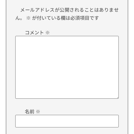
メールアドレスが公開されることはありませ
ん。
※
が付いている欄は必須項目です
コメント
※
名前
※