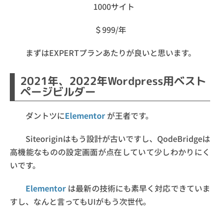
1000サイト
＄999/年
まずはEXPERTプランあたりが良いと思います。
2021年、2022年Wordpress用ベスト
ページビルダー
ダントツに
Elementor
が王者です。
Siteoriginはもう設計が古いですし、QodeBridgeは
高機能なものの設定画面が点在していて少しわかりにく
いです。
Elementor
は最新の技術にも素早く対応できていま
すし、なんと言ってもUIがもう次世代。