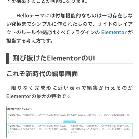
トを構築することが可能になります。
Helloテーマには付加機能的なものは一切存在しな
い究極までシンプルに作られたもので、サイトのレイア
ウトのルールや機能はすべてプラグインの
Elementor
が
担当する考え方です。
飛び抜けたElementorのUI
これぞ新時代の編集画面
限りなく完成形に近い表示で編集が行えるのが
Elementorの最大の特徴です。