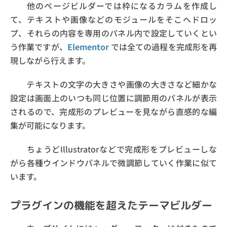
他のページビルダーでは枠になるカラムを作成し
て、テキストや画像などのモジュールをそこへドロッ
プ、それらの内容を専用のパネル内で設定していくとい
う作業ですが、
Elementor
では全ての過程を完成形を再
現しながら行えます。
テキストの文字の大きさや画像の大きさなど細かな
設定は画面上のいつも同じ位置に調節用のパネルが表示
されるので、完成形のプレビューを見ながら直感的な編
集が可能になります。
ちょうどIllustratorなどで完成形をプレビューしな
がら各種ウインドウパネルで微調節していく作業に似て
います。
プラグインの機能を超えたテーマビルダー