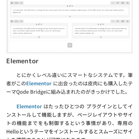
Elementor
とにかくレベル違いにスマートなシステムです。筆
者がこの
Elementor
に出会ったのは皮肉にも購入したテ
ーマQode Bridgeに組み込まれたのがきっかけでした。
Elementor
は
たったひとつの
プラグインとしてイ
ンストールして機能しますが、ページレイアウトやサイ
トの機能までをも制御するという事情があり、専用の
Helloというテーマをインストールするとスムーズにサイ