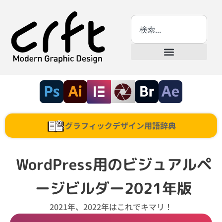
グラフィックデザイン用語辞典
WordPress用のビジュアルペ
ージビルダー2021年版
2021年、2022年はこれでキマリ！