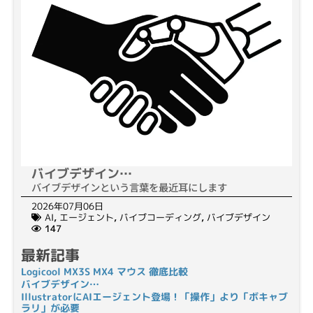
バイブデザイン…
バイブデザインという言葉を最近耳にします
2026年07月06日
AI
,
エージェント
,
バイブコーディング
,
バイブデザイン
147
最新記事
Logicool MX3S MX4 マウス 徹底比較
バイブデザイン…
IllustratorにAIエージェント登場！「操作」より「ボキャブ
ラリ」が必要