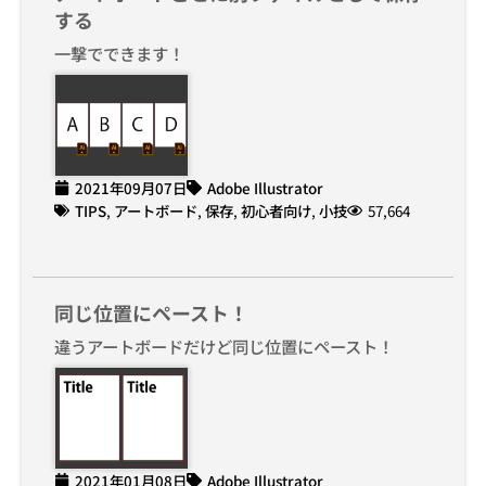
する
一撃でできます！
2021年09月07日
Adobe Illustrator
TIPS
,
アートボード
,
保存
,
初心者向け
,
小技
57,664
同じ位置にペースト！
違うアートボードだけど同じ位置にペースト！
2021年01月08日
Adobe Illustrator