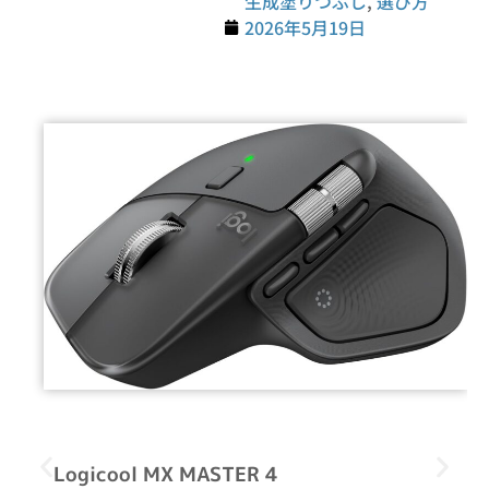
生成塗りつぶし
,
選び方
2026年5月19日
Logicool MX MASTER 4