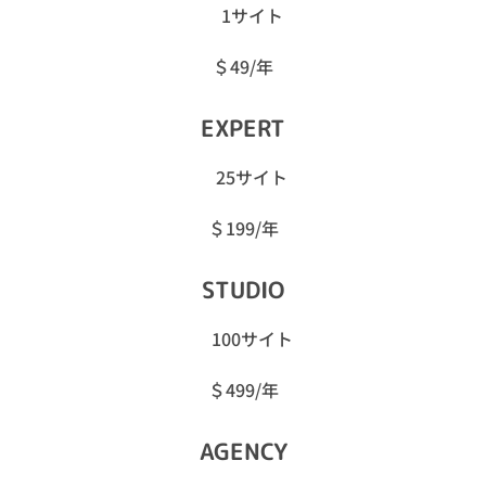
1サイト
＄49/年
EXPERT
25サイト
＄199/年
STUDIO
100サイト
＄499/年
AGENCY