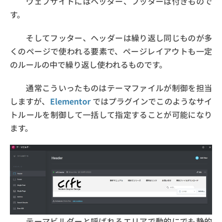
ウェブサイトにはヘッダー、フッターは付きもので
す。
そしてフッター、ヘッダーは繰り返し同じものが多
くのページで使われる要素で、ページレイアウトも一定
のルールの中で繰り返し使われるものです。
通常こういったものはテーマファイルが制御を担当
しますが、
Elementor
ではプラグインでこのようなサイ
トルールを制御して一括して指定することが可能になり
ます。
テーマビルダーと呼ばれるエリアで動的にでも静的