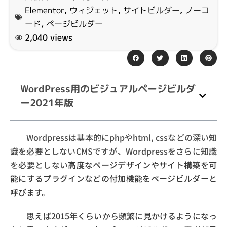
Elementor
,
ウィジェット
,
サイトビルダー
,
ノーコ
ード
,
ページビルダー
2,040 views
WordPress用のビジュアルページビルダ
ー2021年版
Wordpressは基本的にphpやhtml, cssなどの深い知
識を必要としないCMSですが、Wordpressをさらに知識
を必要としない
高度なページデザインやサイト構築を可
能にするプラグインなどの付加機能をページビルダーと
呼びます。
思えば2015年くらいから頻繁に見かけるようになっ