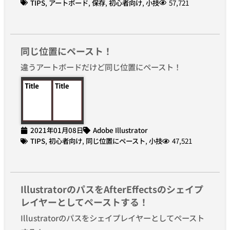
TIPS
,
アートボード
,
保存
,
初心者向け
,
小技
57,721
同じ位置にペースト！
違うアートボードだけど同じ位置にペースト！
2021年01月08日
Adobe Illustrator
TIPS
,
初心者向け
,
同じ位置にペースト
,
小技
47,521
IllustratorのパスをAfterEffectsのシェイプ
レイヤーとしてペーストする！
Illustratorのパスをシェイプレイヤーとしてペースト