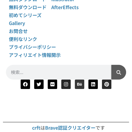
無料ダウンロード AfterEffects
初めてシリーズ
Gallery
お問合せ
便利なリンク
プライバシーポリシー
アフィリエイト情報開示
crft
は
Brave認証クリエイター
です