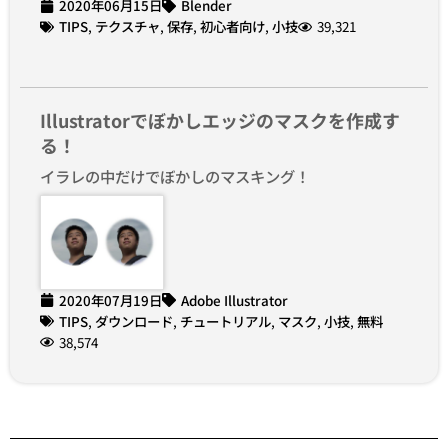
2020年06月15日
Blender
TIPS
,
テクスチャ
,
保存
,
初心者向け
,
小技
39,321
Illustratorでぼかしエッジのマスクを作成す
る！
イラレの中だけでぼかしのマスキング！
2020年07月19日
Adobe Illustrator
TIPS
,
ダウンロード
,
チュートリアル
,
マスク
,
小技
,
無料
38,574