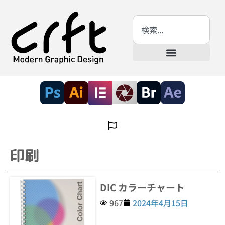
印刷
DIC カラーチャート
967
2024年4月15日