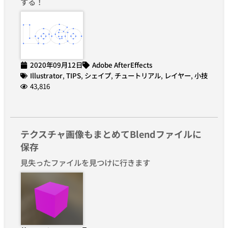
する！
2020年09月12日
Adobe AfterEffects
Illustrator
,
TIPS
,
シェイプ
,
チュートリアル
,
レイヤー
,
小技
43,816
テクスチャ画像もまとめてBlendファイルに
保存
見失ったファイルを見つけに行きます