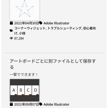
2021年04月30日
Adobe Illustrator
コーナーウィジェット
,
トラブルシューティング
,
初心者向
け
,
小技
87,284
アートボードごとに別ファイルとして保存す
る
一撃でできます！
2021年09月07日
Adobe Illustrator