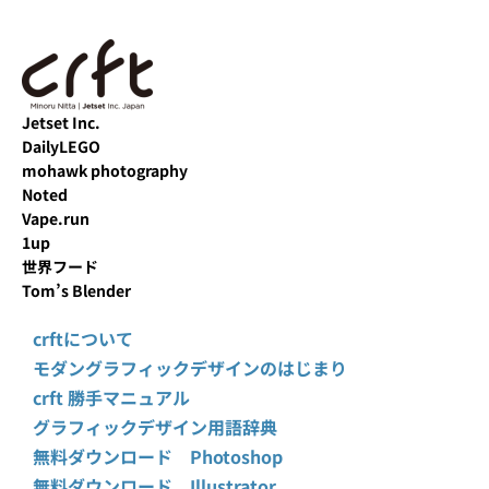
Jetset Inc.
DailyLEGO
mohawk photography
Noted
Vape.run
1up
世界フード
Tom’s Blender
crftについて
モダングラフィックデザインのはじまり
crft 勝手マニュアル
グラフィックデザイン用語辞典
無料ダウンロード Photoshop
無料ダウンロード Illustrator