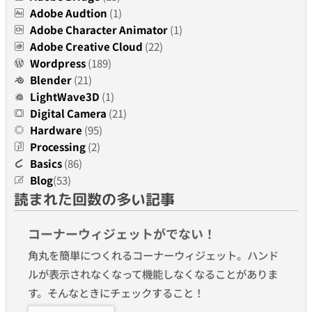
Adobe Audtion
(1)
Adobe Character Animator
(1)
Adobe Creative Cloud
(22)
Wordpress
(189)
Blender
(21)
LightWave3D
(1)
Digital Camera
(21)
Hardware
(95)
Processing
(2)
Basics
(86)
Blog
(53)
読まれた回数の多い記事
コーナーウィジェットがでない！
角丸を簡単につくれるコーナーウィジェット。ハンド
ルが表示されなくなって機能しなくなることがありま
す。そんなときにチェックすること！