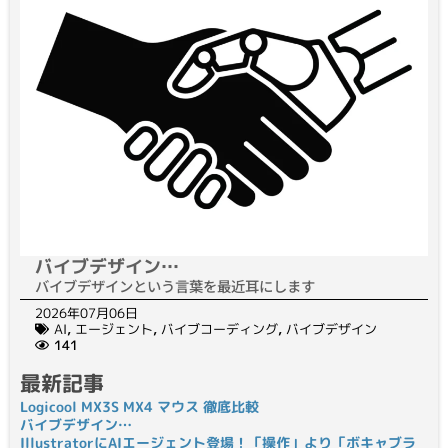
バイブデザイン…
バイブデザインという言葉を最近耳にします
2026年07月06日
AI
,
エージェント
,
バイブコーディング
,
バイブデザイン
141
最新記事
Logicool MX3S MX4 マウス 徹底比較
バイブデザイン…
IllustratorにAIエージェント登場！「操作」より「ボキャブラ