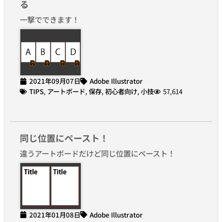
る
一撃でできます！
2021年09月07日
Adobe Illustrator
TIPS
,
アートボード
,
保存
,
初心者向け
,
小技
57,614
同じ位置にペースト！
違うアートボードだけど同じ位置にペースト！
2021年01月08日
Adobe Illustrator