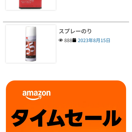
スプレーのり
888
2023年8月15日