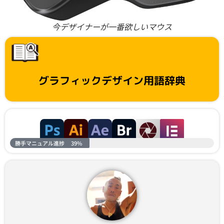
今デザイナーが一番欲しいマウス
グラフィックデザイン用語辞典
勝手マニュアル進捗
39%