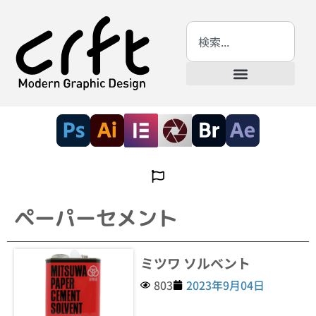
ペーパーセメント
ミツワ ソルベント
803
2023年9月04日