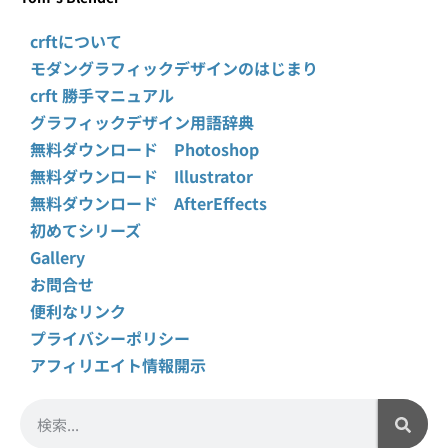
crftについて
モダングラフィックデザインのはじまり
crft 勝手マニュアル
グラフィックデザイン用語辞典
無料ダウンロード Photoshop
無料ダウンロード Illustrator
無料ダウンロード AfterEffects
初めてシリーズ
Gallery
お問合せ
便利なリンク
プライバシーポリシー
アフィリエイト情報開示