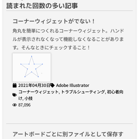
読まれた回数の多い記事
コーナーウィジェットがでない！
角丸を簡単につくれるコーナーウィジェット。ハンド
ルが表示されなくなって機能しなくなることがありま
す。そんなときにチェックすること！
2021年04月30日
Adobe Illustrator
コーナーウィジェット
,
トラブルシューティング
,
初心者向
け
,
小技
87,096
アートボードごとに別ファイルとして保存す