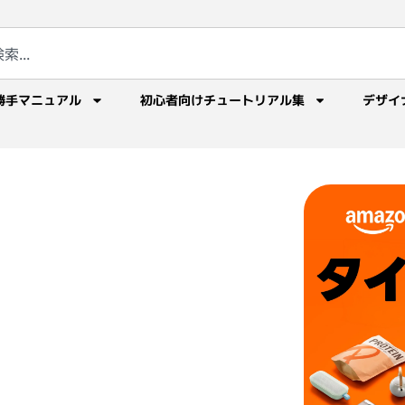
勝手マニュアル
初心者向けチュートリアル集
デザイ