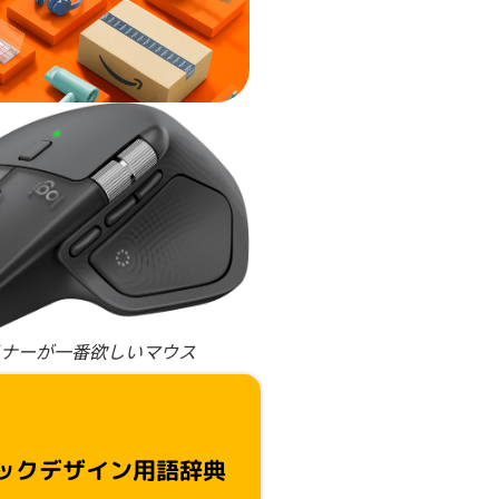
ナーが一番欲しいマウス
ックデザイン用語辞典