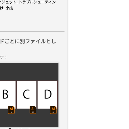
ィジェット
,
トラブルシューティン
け
,
小技
ドごとに別ファイルとし
す！