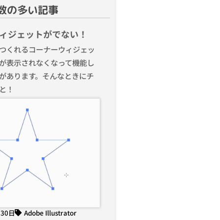
数の多い記事
ィジェットがでない！
つくれるコーナーウィジェッ
が表示されなくなって機能し
があります。そんなときにチ
と！
月30日
Adobe Illustrator