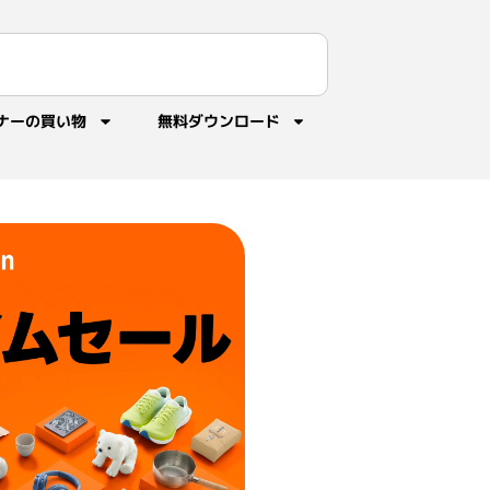
ナーの買い物
無料ダウンロード