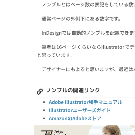
ノンブルとはページ数の表記をしている数
通常ページの外側下にある数字です。
InDesignでは自動的ノンブルを配置でき
筆者は16ページくらいならIllustrator
と思っています。
デザイナーにもよると思いますが、最近は
ノンブルの関連リンク
Adobe Illustrator勝手マニュアル
Illustratorユーザーズガイド
AmazonのAdobeストア