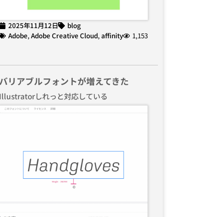
2025年11月12日
blog
Adobe
,
Adobe Creative Cloud
,
affinity
1,153
バリアブルフォントが増えてきた
Illustratorしれっと対応している