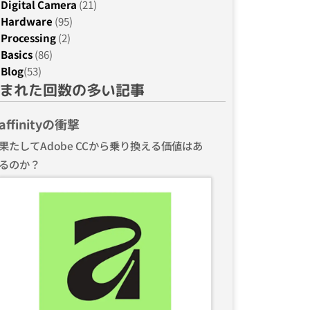
Digital Camera
(21)
Hardware
(95)
Processing
(2)
Basics
(86)
Blog
(53)
まれた回数の多い記事
affinityの衝撃
果たしてAdobe CCから乗り換える価値はあ
るのか？