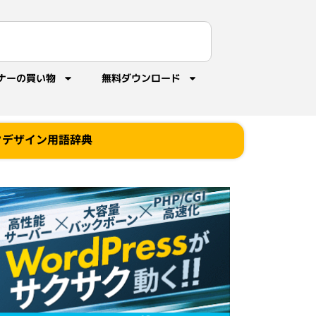
ナーの買い物
無料ダウンロード
クデザイン用語辞典