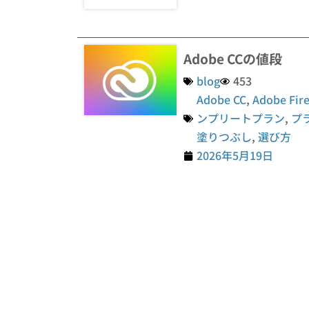
Adobe CCの値段
blog
453
Adobe CC
,
Adobe Fire
ンプリートプラン
,
プ
塗りつぶし
,
選び方
2026年5月19日