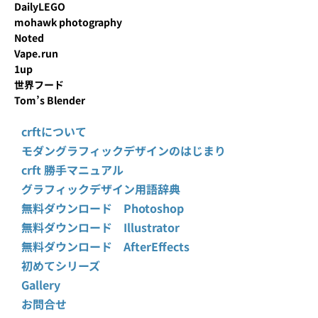
DailyLEGO
mohawk photography
Noted
Vape.run
1up
世界フード
Tom’s Blender
crftについて
モダングラフィックデザインのはじまり
crft 勝手マニュアル
グラフィックデザイン用語辞典
無料ダウンロード Photoshop
無料ダウンロード Illustrator
無料ダウンロード AfterEffects
初めてシリーズ
Gallery
お問合せ