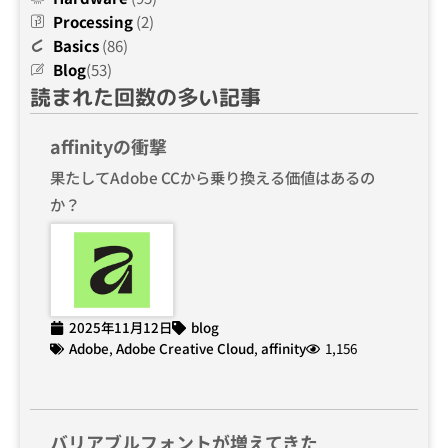
Processing
(2)
Basics
(86)
Blog
(53)
読まれた回数の多い記事
affinityの衝撃
果たしてAdobe CCから乗り換える価値はあるの
か？
2025年11月12日
blog
Adobe
,
Adobe Creative Cloud
,
affinity
1,156
バリアブルフォントが増えてきた