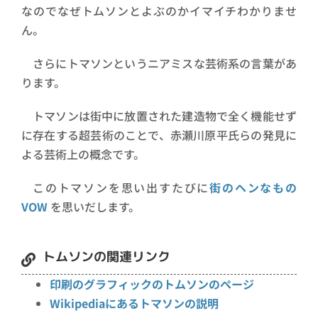
なのでなぜトムソンとよぶのかイマイチわかりませ
ん。
さらにトマソンというニアミスな芸術系の言葉があ
ります。
トマソンは街中に放置された建造物で全く機能せず
に存在する超芸術のことで、赤瀬川原平氏らの発見に
よる芸術上の概念です。
このトマソンを思い出すたびに
街のヘンなもの
VOW
を思いだします。
トムソンの関連リンク
印刷のグラフィックのトムソンのページ
Wikipediaにあるトマソンの説明