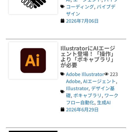
コーディング
,
バイブデ
ザイン
2026年7月06日
IllustratorにAIエージ
ェント登場！「操作」
より「ボキャブラリ」
が必要
Adobe Illustrator
223
Adobe
,
AIエージェント
,
Illustrator
,
デザイン基
礎
,
ボキャブラリ
,
ワーク
フロー自動化
,
生成AI
2026年6月29日