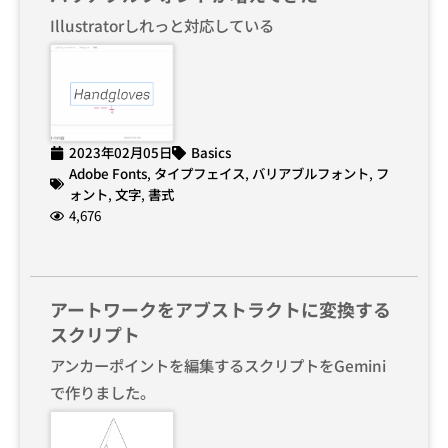
Illustratorしれっと対応している
2023年02月05日
Basics
Adobe Fonts
,
タイプフェイス
,
バリアブルフォント
,
フ
ォント
,
文字
,
書式
4,676
アートワークをアブストラクトに変換する
スクリプト
アンカーポイントを編集するスクリプトをGemini
で作りました。