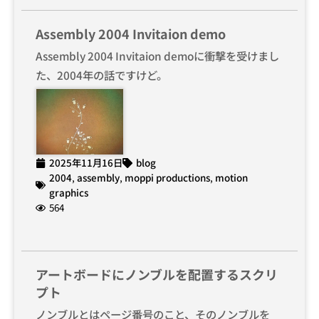
Assembly 2004 Invitaion demo
Assembly 2004 Invitaion demoに衝撃を受けまし
た、2004年の話ですけど。
2025年11月16日
blog
2004
,
assembly
,
moppi productions
,
motion
graphics
564
アートボードにノンブルを配置するスクリ
プト
ノンブルとはページ番号のこと、そのノンブルを