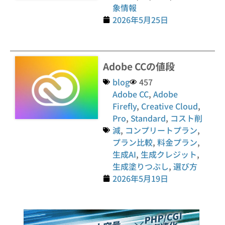
象情報
2026年5月25日
Adobe CCの値段
blog
457
Adobe CC
,
Adobe
Firefly
,
Creative Cloud
,
Pro
,
Standard
,
コスト削
減
,
コンプリートプラン
,
プラン比較
,
料金プラン
,
生成AI
,
生成クレジット
,
生成塗りつぶし
,
選び方
2026年5月19日