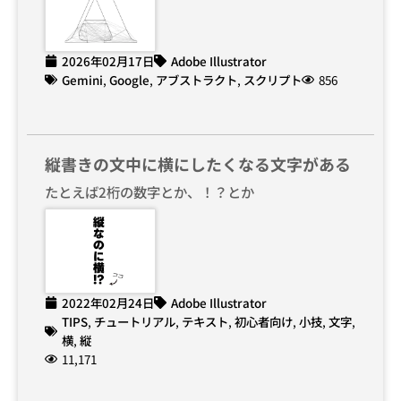
2026年02月17日
Adobe Illustrator
Gemini
,
Google
,
アブストラクト
,
スクリプト
856
縦書きの文中に横にしたくなる文字がある
たとえば2桁の数字とか、！？とか
2022年02月24日
Adobe Illustrator
TIPS
,
チュートリアル
,
テキスト
,
初心者向け
,
小技
,
文字
,
横
,
縦
11,171