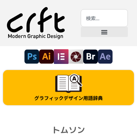
グラフィックデザイン用語辞典
トムソン