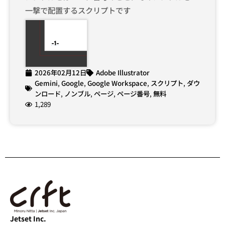
一撃で配置するスクリプトです
2026年02月12日
Adobe Illustrator
Gemini
,
Google
,
Google Workspace
,
スクリプト
,
ダウ
ンロード
,
ノンブル
,
ページ
,
ページ番号
,
無料
1,289
Jetset Inc.