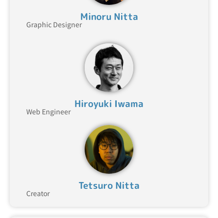
Minoru Nitta
Graphic Designer
Hiroyuki Iwama
Web Engineer
Tetsuro Nitta
Creator