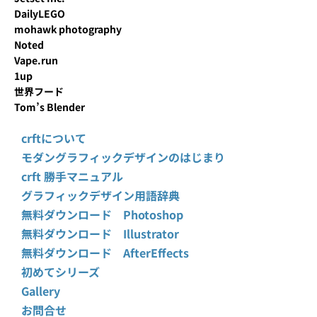
DailyLEGO
mohawk photography
Noted
Vape.run
1up
世界フード
Tom’s Blender
crftについて
モダングラフィックデザインのはじまり
crft 勝手マニュアル
グラフィックデザイン用語辞典
無料ダウンロード Photoshop
無料ダウンロード Illustrator
無料ダウンロード AfterEffects
初めてシリーズ
Gallery
お問合せ