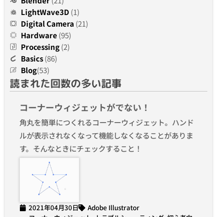
Blender
(21)
LightWave3D
(1)
Digital Camera
(21)
Hardware
(95)
Processing
(2)
Basics
(86)
Blog
(53)
読まれた回数の多い記事
コーナーウィジェットがでない！
角丸を簡単につくれるコーナーウィジェット。ハンド
ルが表示されなくなって機能しなくなることがありま
す。そんなときにチェックすること！
2021年04月30日
Adobe Illustrator