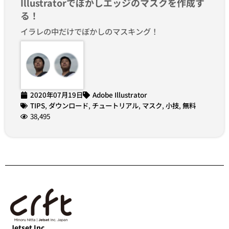
Illustratorでぼかしエッジのマスクを作成す
る！
イラレの中だけでぼかしのマスキング！
2020年07月19日
Adobe Illustrator
TIPS
,
ダウンロード
,
チュートリアル
,
マスク
,
小技
,
無料
38,495
Jetset Inc.