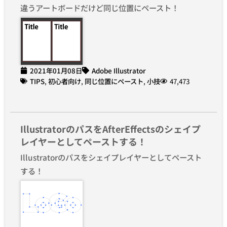
違うアートボードだけど同じ位置にペースト！
2021年01月08日
Adobe Illustrator
TIPS
,
初心者向け
,
同じ位置にペースト
,
小技
47,473
IllustratorのパスをAfterEffectsのシェイプ
レイヤーとしてペーストする！
Illustratorのパスをシェイプレイヤーとしてペースト
する！