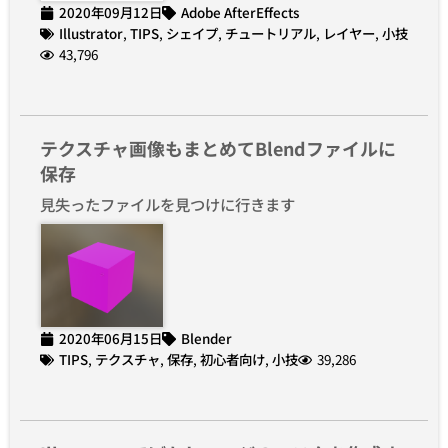
2020年09月12日
Adobe AfterEffects
Illustrator
,
TIPS
,
シェイプ
,
チュートリアル
,
レイヤー
,
小技
43,796
テクスチャ画像もまとめてBlendファイルに
保存
見失ったファイルを見つけに行きます
2020年06月15日
Blender
TIPS
,
テクスチャ
,
保存
,
初心者向け
,
小技
39,286