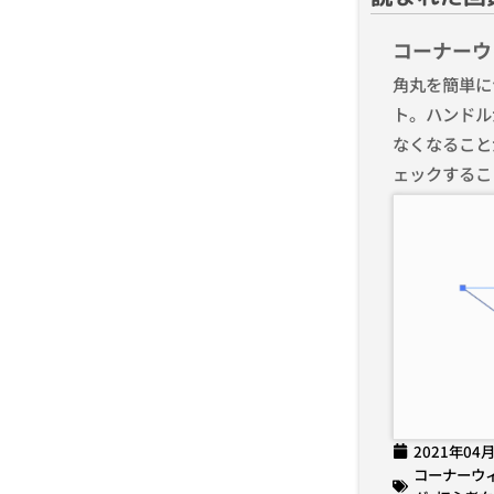
コーナーウ
角丸を簡単に
ト。ハンドル
なくなること
ェックするこ
2021年04
コーナーウ