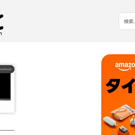
Hardware