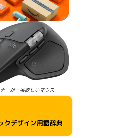
ナーが一番欲しいマウス
ックデザイン用語辞典