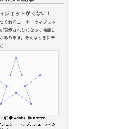
ィジェットがでない！
つくれるコーナーウィジェッ
が表示されなくなって機能し
があります。そんなときにチ
と！
月30日
Adobe Illustrator
ィジェット
,
トラブルシューティン