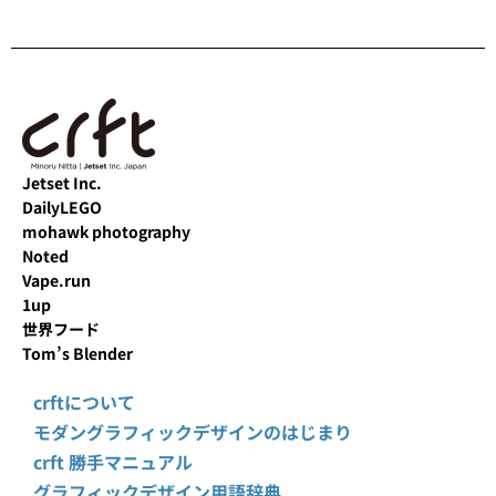
Jetset Inc.
DailyLEGO
mohawk photography
Noted
Vape.run
1up
世界フード
Tom’s Blender
crftについて
モダングラフィックデザインのはじまり
crft 勝手マニュアル
グラフィックデザイン用語辞典