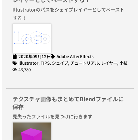
Illustratorのパスをシェイプレイヤーとしてペースト
する！
2020年09月12日
Adobe AfterEffects
Illustrator
,
TIPS
,
シェイプ
,
チュートリアル
,
レイヤー
,
小技
43,780
テクスチャ画像もまとめてBlendファイルに
保存
見失ったファイルを見つけに行きます