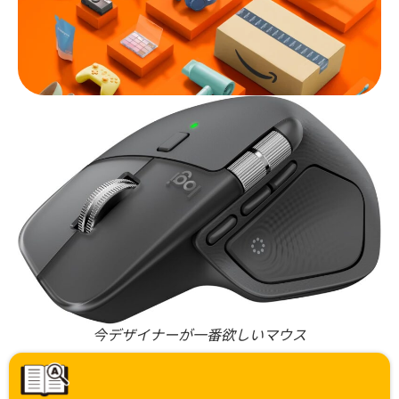
今デザイナーが一番欲しいマウス