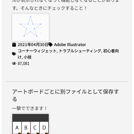
す。そんなときにチェックすること！
2021年04月30日
Adobe Illustrator
コーナーウィジェット
,
トラブルシューティング
,
初心者向
け
,
小技
87,081
アートボードごとに別ファイルとして保存す
る
一撃でできます！