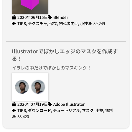
2020年06月15日
Blender
TIPS
,
テクスチャ
,
保存
,
初心者向け
,
小技
39,249
Illustratorでぼかしエッジのマスクを作成す
る！
イラレの中だけでぼかしのマスキング！
2020年07月19日
Adobe Illustrator
TIPS
,
ダウンロード
,
チュートリアル
,
マスク
,
小技
,
無料
38,420