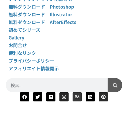
無料ダウンロード Photoshop
無料ダウンロード Illustrator
無料ダウンロード AfterEffects
初めてシリーズ
Gallery
お問合せ
便利なリンク
プライバシーポリシー
アフィリエイト情報開示