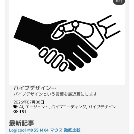
blog
バイブデザイン…
バイブデザインという言葉を最近耳にします
2026年07月06日
AI
,
エージェント
,
バイブコーディング
,
バイブデザイン
151
最新記事
Logicool MX3S MX4 マウス 徹底比較