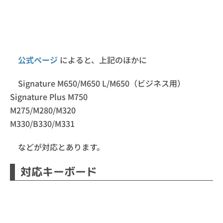
公式ページ
によると、上記のほかに
Signature M650/M650 L/M650（ビジネス用）
Signature Plus M750
M275/M280/M320
M330/B330/M331
などが対応とあります。
対応キーボード