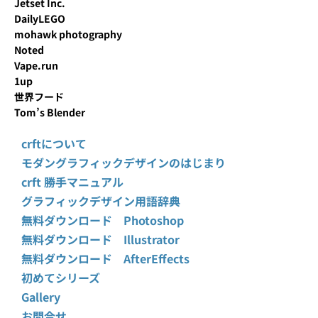
Jetset Inc.
DailyLEGO
mohawk photography
Noted
Vape.run
1up
世界フード
Tom’s Blender
crftについて
モダングラフィックデザインのはじまり
crft 勝手マニュアル
グラフィックデザイン用語辞典
無料ダウンロード Photoshop
無料ダウンロード Illustrator
無料ダウンロード AfterEffects
初めてシリーズ
Gallery
お問合せ