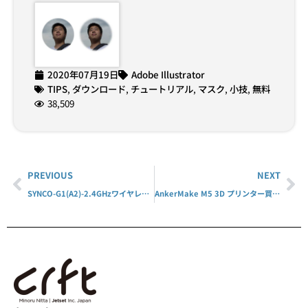
2020年07月19日
Adobe Illustrator
TIPS
,
ダウンロード
,
チュートリアル
,
マスク
,
小技
,
無料
38,509
PREVIOUS
NEXT
SYNCO-G1(A2)-2.4GHzワイヤレスピンマイクシステムがよかった
AnkerMake M5 3D プリンター買った！