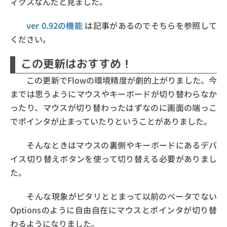
ィクスなんだと見ました。
ver 0.92の機能
は記事があるのでそちらを参照して
ください。
この更新はおすすめ！
この更新でFlowの環境精度が劇的上がりました。今
までは思うようにマウスやキーボードが切り替わらなか
ったり、マウスが切り替わったはずなのに画面の端っこ
でポインタが止まっていたりということがありました。
そんなときはマウスの裏側やキーボードにあるデバ
イス切り替えボタンを使って切り替える必要がありまし
た。
そんな現象がピタリととまって以前のベータでない
Optionsのように自由自在にマウスとポインタが切り替
わるようになりました。