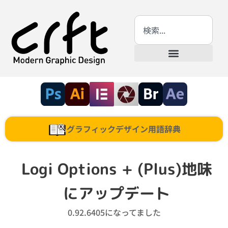
グラフィックデザイン用語辞典
Logi Options + (Plus)地味
にアップデート
0.92.6405になってました