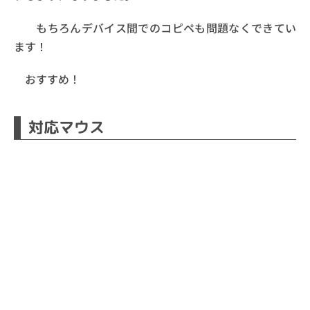
もちろんデバイス間でのコピペも問題なくできてい
ます！
おすすめ！
対応マウス