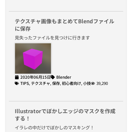
テクスチャ画像もまとめてBlendファイル
に保存
見失ったファイルを見つけに行きます
2020年06月15日
Blender
TIPS
,
テクスチャ
,
保存
,
初心者向け
,
小技
39,290
Illustratorでぼかしエッジのマスクを作成
する！
イラレの中だけでぼかしのマスキング！