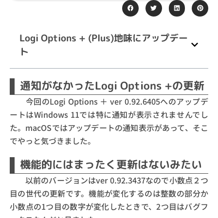
Logi Options + (Plus)地味にアップデー
ト
通知がなかったLogi Options +の更新
今回のLogi Options ＋ ver 0.92.6405へのアップデ
ートはWindows 11では特に通知が表示されませんでし
た。macOSではアップデートの通知表示があって、そこ
でやっと気づきました。
機能的にはまったく更新はないみたい
以前のバージョンはver 0.92.3437なので小数点２つ
目の世代の更新です。機能が変化するのは整数の部分か
小数点の1つ目の数字が変化したときで、2つ目はバグフ