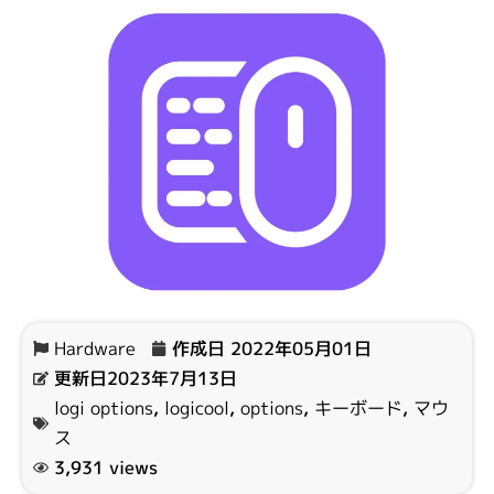
Hardware
作成日
2022年05月01日
更新日2023年7月13日
logi options
,
logicool
,
options
,
キーボード
,
マウ
ス
3,931 views