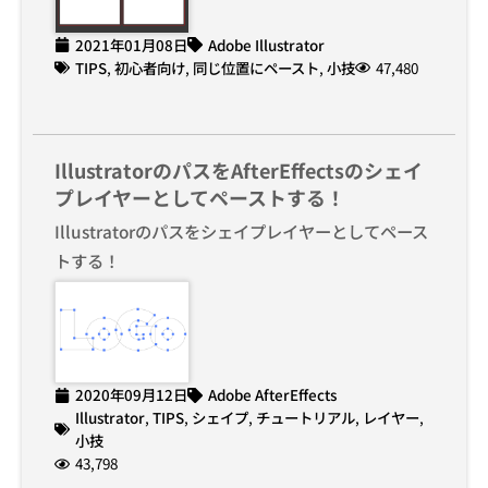
2021年01月08日
Adobe Illustrator
TIPS
,
初心者向け
,
同じ位置にペースト
,
小技
47,480
IllustratorのパスをAfterEffectsのシェイ
プレイヤーとしてペーストする！
Illustratorのパスをシェイプレイヤーとしてペース
トする！
2020年09月12日
Adobe AfterEffects
Illustrator
,
TIPS
,
シェイプ
,
チュートリアル
,
レイヤー
,
小技
43,798