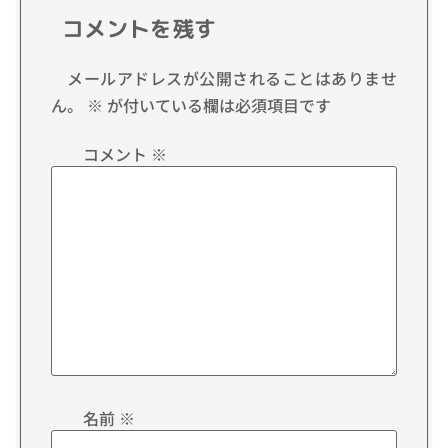
コメントを残す
メールアドレスが公開されることはありませ
ん。
※
が付いている欄は必須項目です
コメント
※
名前
※