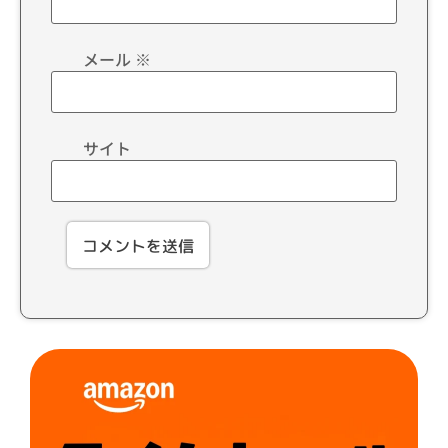
メール
※
サイト