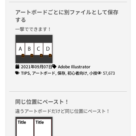
アートボードごとに別ファイルとして保存
する
一撃でできます！
2021年09月07日
Adobe Illustrator
TIPS
,
アートボード
,
保存
,
初心者向け
,
小技
57,673
同じ位置にペースト！
違うアートボードだけど同じ位置にペースト！