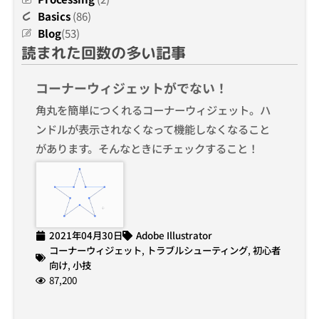
Basics
(86)
Blog
(53)
読まれた回数の多い記事
コーナーウィジェットがでない！
角丸を簡単につくれるコーナーウィジェット。ハ
ンドルが表示されなくなって機能しなくなること
があります。そんなときにチェックすること！
2021年04月30日
Adobe Illustrator
コーナーウィジェット
,
トラブルシューティング
,
初心者
向け
,
小技
87,200