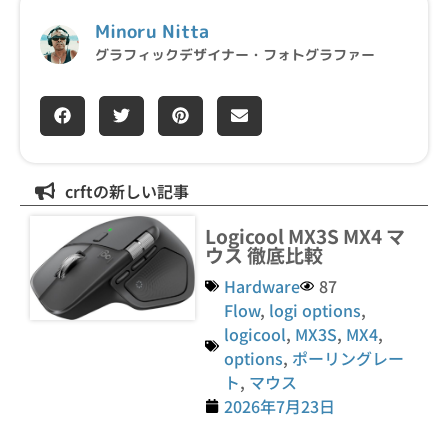
Minoru Nitta
グラフィックデザイナー・フォトグラファー
crftの新しい記事
Logicool MX3S MX4 マ
ウス 徹底比較
Hardware
87
Flow
,
logi options
,
logicool
,
MX3S
,
MX4
,
options
,
ポーリングレー
ト
,
マウス
2026年7月23日