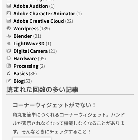
Adobe Audtion
(1)
Adobe Character Animator
(1)
Adobe Creative Cloud
(22)
Wordpress
(189)
Blender
(21)
LightWave3D
(1)
Digital Camera
(21)
Hardware
(95)
Processing
(2)
Basics
(86)
Blog
(53)
読まれた回数の多い記事
コーナーウィジェットがでない！
角丸を簡単につくれるコーナーウィジェット。ハンド
ルが表示されなくなって機能しなくなることがありま
す。そんなときにチェックすること！