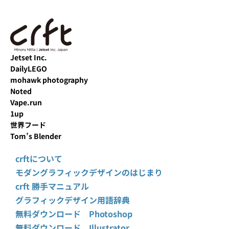
Jetset Inc.
DailyLEGO
mohawk photography
Noted
Vape.run
1up
世界フード
Tom’s Blender
crftについて
モダングラフィックデザインのはじまり
crft 勝手マニュアル
グラフィックデザイン用語辞典
無料ダウンロード Photoshop
無料ダウンロード Illustrator