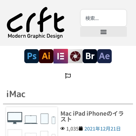
iMac
Mac iPad iPhoneのイラ
スト
1,035
2021年12月21日