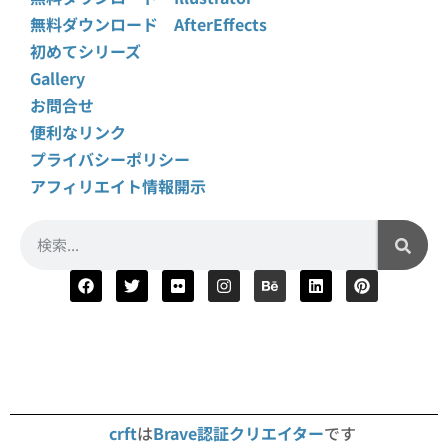
無料ダウンロード AfterEffects
初めてシリーズ
Gallery
お問合せ
便利なリンク
プライバシーポリシー
アフィリエイト情報開示
crft
は
Brave認証クリエイター
です