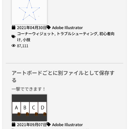
2021年04月30日
Adobe Illustrator
コーナーウィジェット
,
トラブルシューティング
,
初心者向
け
,
小技
87,111
アートボードごとに別ファイルとして保存す
る
一撃でできます！
2021年09月07日
Adobe Illustrator