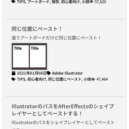
TIPS
,
アートボード
,
保存
,
初心者向け
,
小技
57,620
同じ位置にペースト！
違うアートボードだけど同じ位置にペースト！
2021年01月08日
Adobe Illustrator
TIPS
,
初心者向け
,
同じ位置にペースト
,
小技
47,464
IllustratorのパスをAfterEffectsのシェイプ
レイヤーとしてペーストする！
Illustratorのパスをシェイプレイヤーとしてペースト