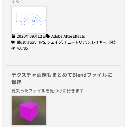
する！
2020年09月12日
Adobe AfterEffects
Illustrator
,
TIPS
,
シェイプ
,
チュートリアル
,
レイヤー
,
小技
43,785
テクスチャ画像もまとめてBlendファイルに
保存
見失ったファイルを見つけに行きます