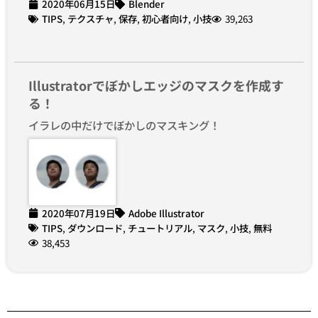
2020年06月15日
Blender
TIPS
,
テクスチャ
,
保存
,
初心者向け
,
小技
39,263
Illustratorでぼかしエッジのマスクを作成す
る！
イラレの中だけでぼかしのマスキング！
2020年07月19日
Adobe Illustrator
TIPS
,
ダウンロード
,
チュートリアル
,
マスク
,
小技
,
無料
38,453