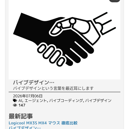
バイブデザイン…
バイブデザインという言葉を最近耳にします
2026年07月06日
AI
,
エージェント
,
バイブコーディング
,
バイブデザイン
147
最新記事
Logicool MX3S MX4 マウス 徹底比較
バイブデザイン…