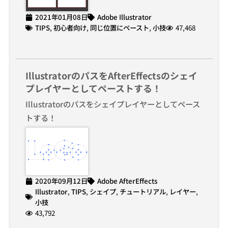
2021年01月08日
Adobe Illustrator
TIPS
,
初心者向け
,
同じ位置にペースト
,
小技
47,468
IllustratorのパスをAfterEffectsのシェイ
プレイヤーとしてペーストする！
Illustratorのパスをシェイプレイヤーとしてペース
トする！
2020年09月12日
Adobe AfterEffects
Illustrator
,
TIPS
,
シェイプ
,
チュートリアル
,
レイヤー
,
小技
43,792