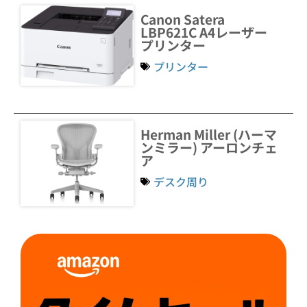
Canon Satera
LBP621C A4レーザー
プリンター
プリンター
Herman Miller (ハーマ
ンミラー) アーロンチェ
ア
デスク周り