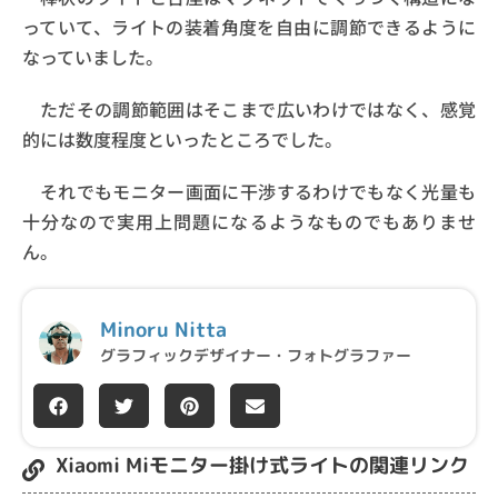
っていて、ライトの装着角度を自由に調節できるように
なっていました。
ただその調節範囲はそこまで広いわけではなく、感覚
的には数度程度といったところでした。
それでもモニター画面に干渉するわけでもなく光量も
十分なので実用上問題になるようなものでもありませ
ん。
Minoru Nitta
グラフィックデザイナー・フォトグラファー
Xiaomi Miモニター掛け式ライトの関連リンク