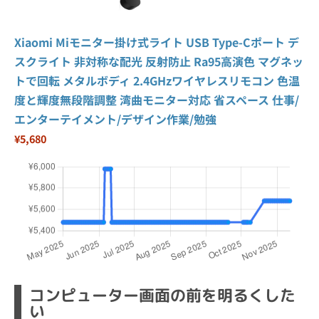
Xiaomi Miモニター掛け式ライト USB Type-Cポート デ
スクライト 非対称な配光 反射防止 Ra95高演色 マグネッ
トで回転 メタルボディ 2.4GHzワイヤレスリモコン 色温
度と輝度無段階調整 湾曲モニター対応 省スペース 仕事/
エンターテイメント/デザイン作業/勉強
¥5,680
コンピューター画面の前を明るくした
い