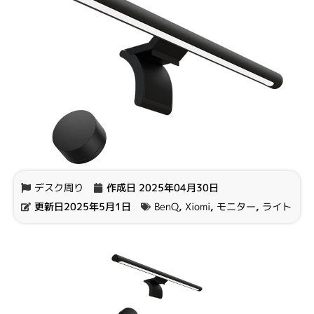
デスク周り
作成日
2025年04月30日
更新日2025年5月1日
BenQ
,
Xiomi
,
モニター
,
ライト