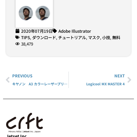
2020年07月19日
Adobe Illustrator
TIPS
,
ダウンロード
,
チュートリアル
,
マスク
,
小技
,
無料
38,479
PREVIOUS
NEXT
キヤノン A3 カラーレーザープリンター LBP841CS
Logicool MX MASTER 4
Jetset Inc.