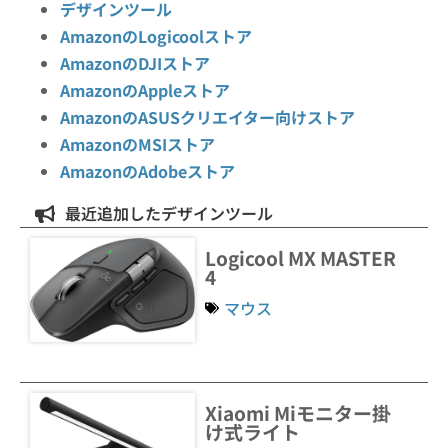
デザインツール
AmazonのLogicoolストア
AmazonのDJIストア
AmazonのAppleストア
AmazonのASUSクリエイター向けストア
AmazonのMSIストア
AmazonのAdobeストア
最近追加したデザインツール
Logicool MX MASTER
4
マウス
Xiaomi Miモニター掛
け式ライト