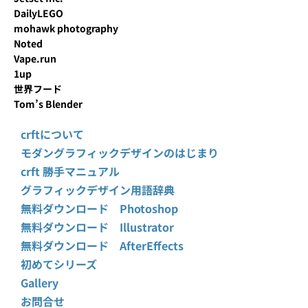
DailyLEGO
mohawk photography
Noted
Vape.run
1up
世界フード
Tom’s Blender
crftについて
モダングラフィックデザインのはじまり
crft 勝手マニュアル
グラフィックデザイン用語辞典
無料ダウンロード Photoshop
無料ダウンロード Illustrator
無料ダウンロード AfterEffects
初めてシリーズ
Gallery
お問合せ