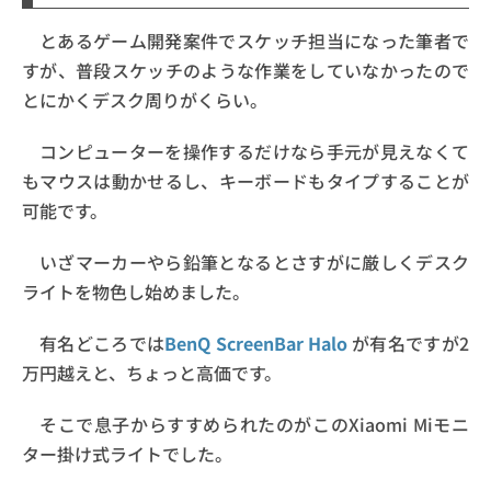
とあるゲーム開発案件でスケッチ担当になった筆者で
すが、普段スケッチのような作業をしていなかったので
とにかくデスク周りがくらい。
コンピューターを操作するだけなら手元が見えなくて
もマウスは動かせるし、キーボードもタイプすることが
可能です。
いざマーカーやら鉛筆となるとさすがに厳しくデスク
ライトを物色し始めました。
有名どころでは
BenQ ScreenBar Halo
が有名ですが2
万円越えと、ちょっと高価です。
そこで息子からすすめられたのがこのXiaomi Miモニ
ター掛け式ライトでした。