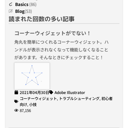
Basics
(86)
Blog
(53)
読まれた回数の多い記事
コーナーウィジェットがでない！
角丸を簡単につくれるコーナーウィジェット。ハ
ンドルが表示されなくなって機能しなくなること
があります。そんなときにチェックすること！
2021年04月30日
Adobe Illustrator
コーナーウィジェット
,
トラブルシューティング
,
初心者
向け
,
小技
87,156