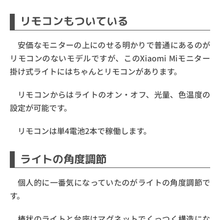
リモコンもついている
安価なモニターの上にのせる明かりで普通にあるのが
リモコンのないモデルですが、この
Xiaomi Miモニター
掛け式ライトにはちゃんとリモコンがあります。
リモコンからはライトのオン・オフ、光量、色温度の
設定が可能です。
リモコンは単4電池2本で稼働します。
ライトの角度調節
個人的に一番気になっていたのがライトの角度調節で
す。
棒状のライトと台座はマグネットでくっつく構造にな