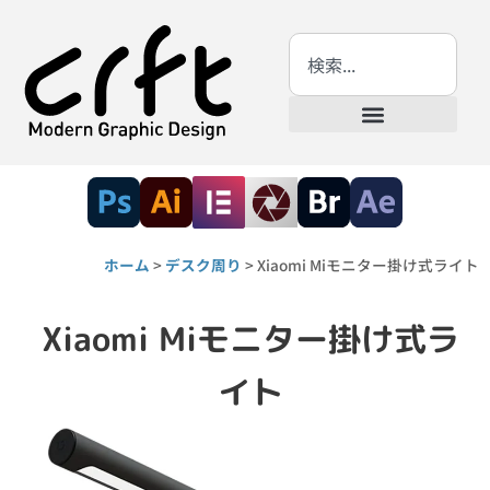
ホーム
>
デスク周り
>
Xiaomi Miモニター掛け式ライト
Xiaomi Miモニター掛け式ラ
イト