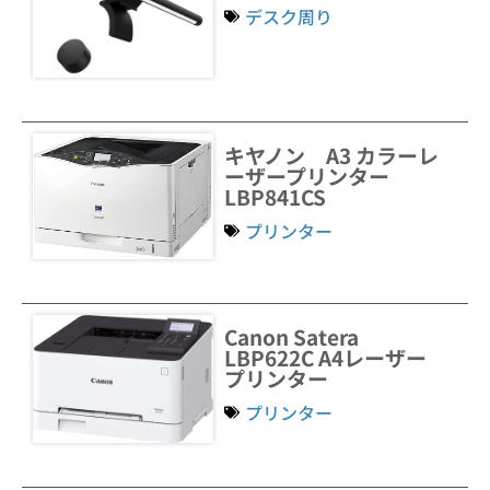
デスク周り
キヤノン A3 カラーレ
ーザープリンター
LBP841CS
プリンター
Canon Satera
LBP622C A4レーザー
プリンター
プリンター