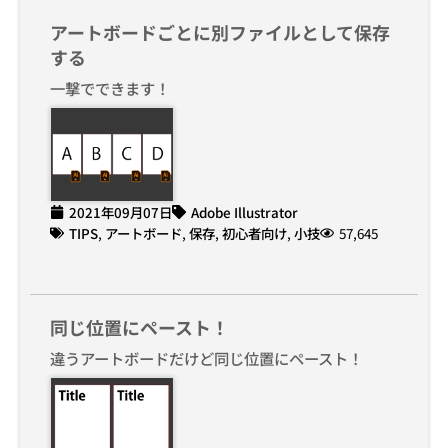
アートボードごとに別ファイルとして保存
する
一撃でできます！
2021年09月07日
Adobe Illustrator
TIPS
,
アートボード
,
保存
,
初心者向け
,
小技
57,645
同じ位置にペースト！
違うアートボードだけど同じ位置にペースト！