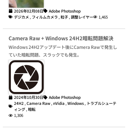
2026年02月08日
Adobe Photoshop
デジカメ
,
フィルムカメラ
,
粒子
,
調整レイヤー
1,465
Camera Raw + Windows 24H2暗転問題解決
Windows 24H2アップデート後にCamera Rawで発生し
ていた暗転問題、スラックでも発生。
2024年10月30日
Adobe Photoshop
24H2
,
Camera Raw
,
nVidia
,
Windows
,
トラブルシューテ
ィング
,
暗転
1,306