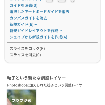
ガイドを消去(D)
選択したアートボードガイドを消去
カンバスガイドを消去
新規ガイド(E)…
新規ガイドレイアウトを作成…
シェイプから新規ガイドを作成(A)
スライスをロック(K)
スライスを消去(C)
粒子という新たな調整レイヤー
Photoshopに加えられた粒子という調整レイヤー