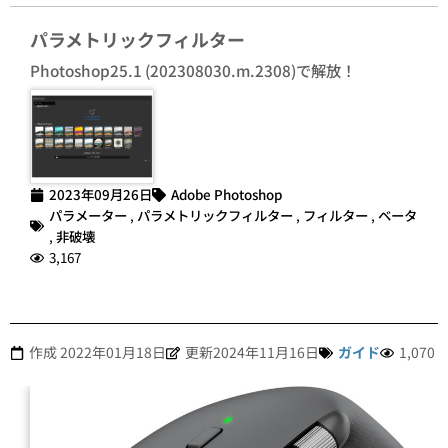
パラメトリックフィルター
Photoshop25.1 (202308030.m.2308)で解放！
2023年09月26日
Adobe Photoshop
パラメーター
,
パラメトリックフィルター
,
フィルター
,
ベータ
,
非破壊
3,167
作成
2022年01月18日
更新2024年11月16日
ガイド
1,070