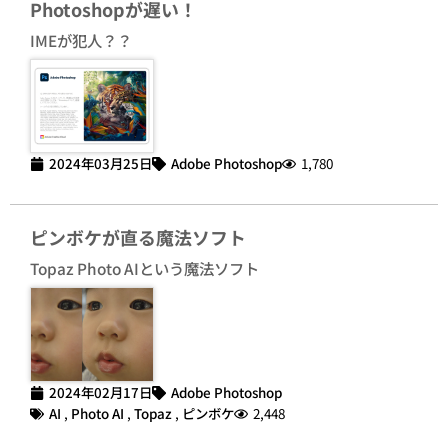
Photoshopが遅い！
IMEが犯人？？
2024年03月25日
Adobe Photoshop
1,780
ピンボケが直る魔法ソフト
Topaz Photo AIという魔法ソフト
2024年02月17日
Adobe Photoshop
AI
,
Photo AI
,
Topaz
,
ピンボケ
2,448