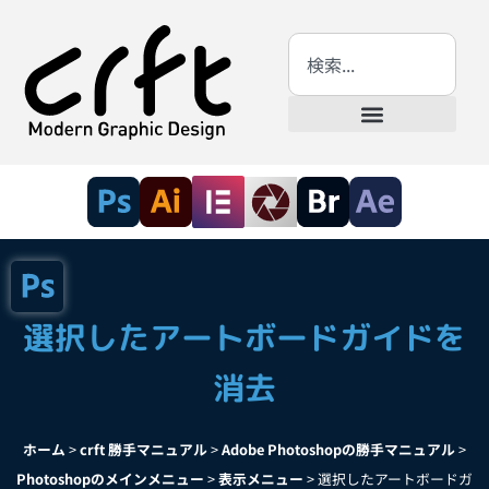
選択したアートボードガイドを
消去
ホーム
>
crft 勝手マニュアル
>
Adobe Photoshopの勝手マニュアル
>
Photoshopのメインメニュー
>
表示メニュー
>
選択したアートボードガ