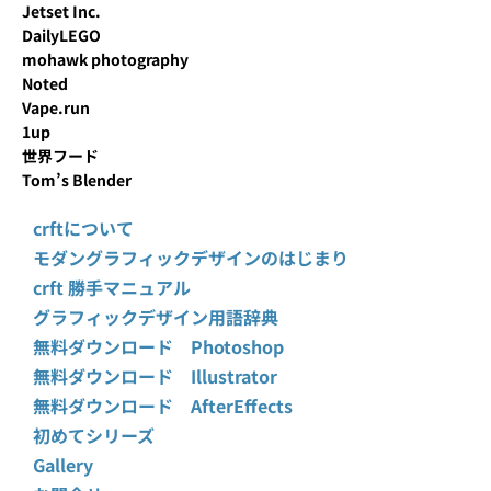
Jetset Inc.
DailyLEGO
mohawk photography
Noted
Vape.run
1up
世界フード
Tom’s Blender
crftについて
モダングラフィックデザインのはじまり
crft 勝手マニュアル
グラフィックデザイン用語辞典
無料ダウンロード Photoshop
無料ダウンロード Illustrator
無料ダウンロード AfterEffects
初めてシリーズ
Gallery