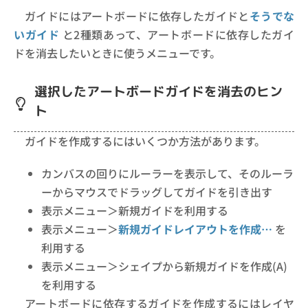
ガイドにはアートボードに依存したガイドと
そうでな
いガイド
と2種類あって、アートボードに依存したガイ
ドを消去したいときに使うメニューです。
選択したアートボードガイドを消去のヒン
ト
ガイドを作成するにはいくつか方法があります。
カンバスの回りにルーラーを表示して、そのルーラ
ーからマウスでドラッグしてガイドを引き出す
表示メニュー＞新規ガイドを利用する
表示メニュー＞
新規ガイドレイアウトを作成…
を
利用する
表示メニュー＞シェイプから新規ガイドを作成(A)
を利用する
アートボードに依存するガイドを作成するにはレイヤ