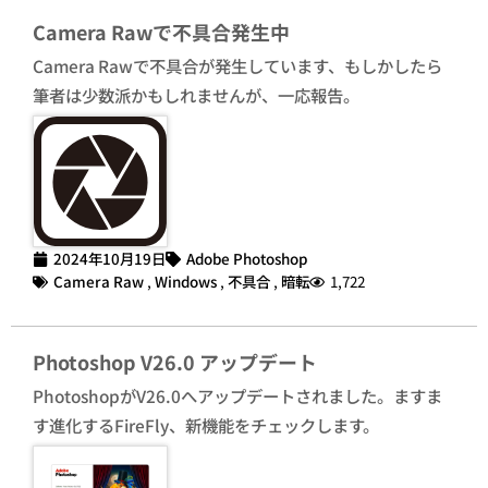
Camera Rawで不具合発生中
Camera Rawで不具合が発生しています、もしかしたら
筆者は少数派かもしれませんが、一応報告。
2024年10月19日
Adobe Photoshop
Camera Raw
,
Windows
,
不具合
,
暗転
1,722
Photoshop V26.0 アップデート
PhotoshopがV26.0へアップデートされました。ますま
す進化するFireFly、新機能をチェックします。