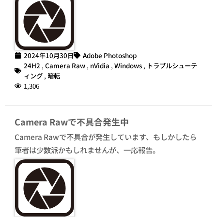
2024年10月30日
Adobe Photoshop
24H2
,
Camera Raw
,
nVidia
,
Windows
,
トラブルシューテ
ィング
,
暗転
1,306
Camera Rawで不具合発生中
Camera Rawで不具合が発生しています、もしかしたら
筆者は少数派かもしれませんが、一応報告。