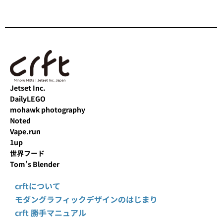
Jetset Inc.
DailyLEGO
mohawk photography
Noted
Vape.run
1up
世界フード
Tom’s Blender
crftについて
モダングラフィックデザインのはじまり
crft 勝手マニュアル