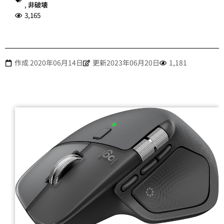
,
非破壊
3,165
作成
2020年06月14日
更新2023年06月20日
1,181