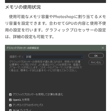
メモリの使用状況
使用可能なメモリ容量やPhotoshopに割り当てるメモ
リ容量を設定できます。合わせてGPUの内容と使用不使
用の設定を行います。グラフィックプロセッサーの設定
は、詳細の設定も可能です。