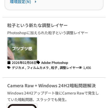
環境設定(N)
粒子という新たな調整レイヤー
Photoshopに加えられた粒子という調整レイヤー
2026年02月08日
Adobe Photoshop
デジカメ
,
フィルムカメラ
,
粒子
,
調整レイヤー
1,456
Camera Raw + Windows 24H2暗転問題解決
Windows 24H2アップデート後にCamera Rawで発生し
ていた暗転問題、スラックでも発生。