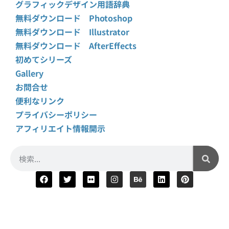
グラフィックデザイン用語辞典
無料ダウンロード Photoshop
無料ダウンロード Illustrator
無料ダウンロード AfterEffects
初めてシリーズ
Gallery
お問合せ
便利なリンク
プライバシーポリシー
アフィリエイト情報開示