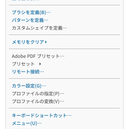
ブラシを定義(B)…
パターンを定義…
カスタムシェイプを定義…
メモリをクリア
Adobe PDF プリセット…
プリセット
リモート接続…
カラー設定(G)…
プロファイルの指定(P)…
プロファイルの変換(V)…
キーボードショートカット…
メニュー(U)…