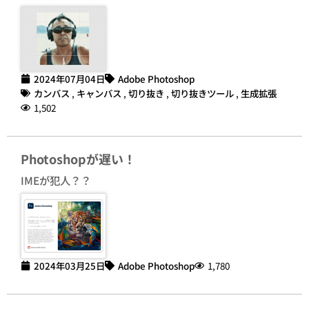
2024年07月04日
Adobe Photoshop
カンバス
,
キャンバス
,
切り抜き
,
切り抜きツール
,
生成拡張
1,502
Photoshopが遅い！
IMEが犯人？？
2024年03月25日
Adobe Photoshop
1,780