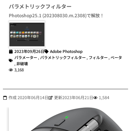
パラメトリックフィルター
Photoshop25.1 (202308030.m.2308)で解放！
2023年09月26日
Adobe Photoshop
パラメーター
,
パラメトリックフィルター
,
フィルター
,
ベータ
,
非破壊
3,168
作成
2020年06月14日
更新2023年06月21日
1,584