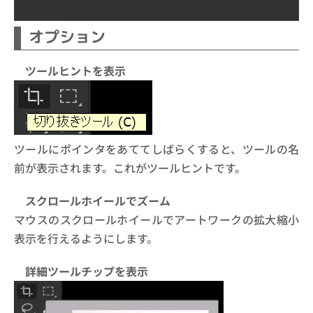
オプション
ツールヒントを表示
ツールにポインタをあててしばらくすると、ツールの名
前が表示されます。これがツールヒントです。
スクロールホイールでズーム
マウスのスクロールホイールでアートワークの拡大縮小
表示を行えるようにします。
詳細ツールチップを表示