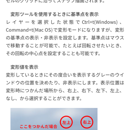
セルのグリッドに沿ってスナップ描画されます。
変形ツールを使用するときに基準点を表示
レイヤーを選択した状態でCtrl+t(Windows)、
Command+t(Mac OS)で変形モードになりますが、変形
の基準点の表示・非表示を設定します。基準点はマウス
で移動することが可能で、たとえば回転させたいとき、
その回転の中心点を設定することも可能です。
変形値を表示
変形しているときにその度合いを表示するグレーのウイ
ンドウの位置を決めたり、非表示にします。表示位置は
変形時につかんだ場所から、右上、右下、左下、左上、
なし、から選択することができます。