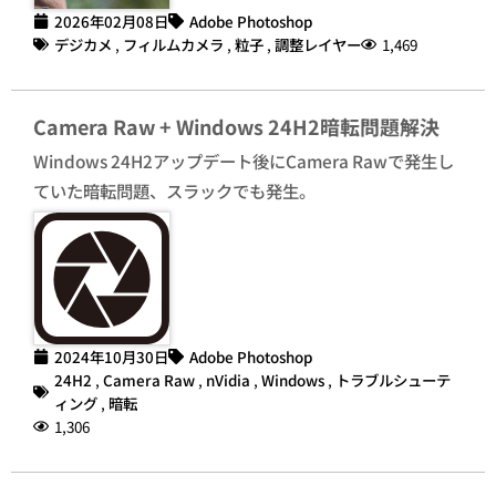
2026年02月08日
Adobe Photoshop
デジカメ
,
フィルムカメラ
,
粒子
,
調整レイヤー
1,469
Camera Raw + Windows 24H2暗転問題解決
Windows 24H2アップデート後にCamera Rawで発生し
ていた暗転問題、スラックでも発生。
2024年10月30日
Adobe Photoshop
24H2
,
Camera Raw
,
nVidia
,
Windows
,
トラブルシューテ
ィング
,
暗転
1,306