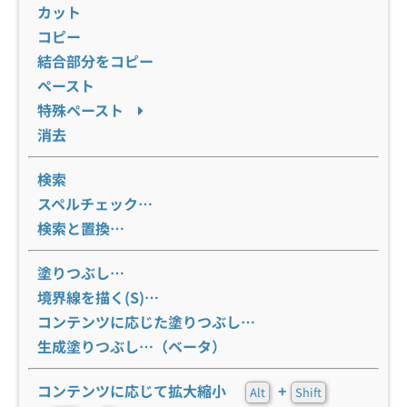
カット
コピー
結合部分をコピー
ペースト
特殊ペースト
消去
検索
スペルチェック…
検索と置換…
塗りつぶし…
境界線を描く(S)…
コンテンツに応じた塗りつぶし…
生成塗りつぶし…（ベータ）
コンテンツに応じて拡大縮小
+
Alt
Shift