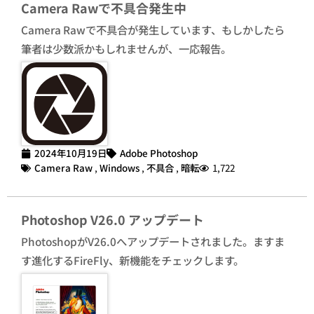
Camera Rawで不具合発生中
Camera Rawで不具合が発生しています、もしかしたら
筆者は少数派かもしれませんが、一応報告。
2024年10月19日
Adobe Photoshop
Camera Raw
,
Windows
,
不具合
,
暗転
1,722
Photoshop V26.0 アップデート
PhotoshopがV26.0へアップデートされました。ますま
す進化するFireFly、新機能をチェックします。