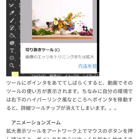
ツールにポインタをあててしばらくすると、動画でその
ツールの使い方が表示されます。ちなみに自分の環境で
は右下のハイパーリンク風なところへポインタを移動す
ると、詳細ツールチップが消えてしまいます。。。
アニメーションズーム
拡大表示ツールをアートワーク上でマウスのボタンを押