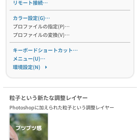
リモート接続…
カラー設定(G)…
プロファイルの指定(P)…
プロファイルの変換(V)…
キーボードショートカット…
メニュー(U)…
環境設定(N)
粒子という新たな調整レイヤー
Photoshopに加えられた粒子という調整レイヤー