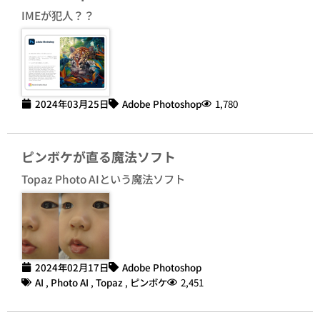
IMEが犯人？？
2024年03月25日
Adobe Photoshop
1,780
ピンボケが直る魔法ソフト
Topaz Photo AIという魔法ソフト
2024年02月17日
Adobe Photoshop
AI
,
Photo AI
,
Topaz
,
ピンボケ
2,451