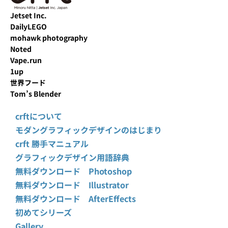
Jetset Inc.
DailyLEGO
mohawk photography
Noted
Vape.run
1up
世界フード
Tom’s Blender
crftについて
モダングラフィックデザインのはじまり
crft 勝手マニュアル
グラフィックデザイン用語辞典
無料ダウンロード Photoshop
無料ダウンロード Illustrator
無料ダウンロード AfterEffects
初めてシリーズ
Gallery