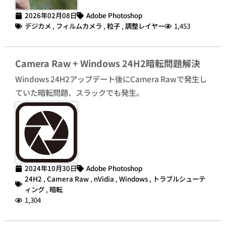
2026年02月08日
Adobe Photoshop
デジカメ
,
フィルムカメラ
,
粒子
,
調整レイヤー
1,453
Camera Raw + Windows 24H2暗転問題解決
Windows 24H2アップデート後にCamera Rawで発生し
ていた暗転問題、スラックでも発生。
2024年10月30日
Adobe Photoshop
24H2
,
Camera Raw
,
nVidia
,
Windows
,
トラブルシューテ
ィング
,
暗転
1,304