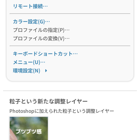
リモート接続…
カラー設定(G)…
プロファイルの指定(P)…
プロファイルの変換(V)…
キーボードショートカット…
メニュー(U)…
環境設定(N)
粒子という新たな調整レイヤー
Photoshopに加えられた粒子という調整レイヤー