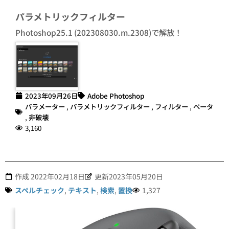
パラメトリックフィルター
Photoshop25.1 (202308030.m.2308)で解放！
2023年09月26日
Adobe Photoshop
パラメーター
,
パラメトリックフィルター
,
フィルター
,
ベータ
,
非破壊
3,160
作成
2022年02月18日
更新2023年05月20日
スペルチェック
,
テキスト
,
検索
,
置換
1,327