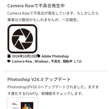
Camera Rawで不具合発生中
Camera Rawで不具合が発生しています、もしかしたら
筆者は少数派かもしれませんが、一応報告。
2024年10月19日
Adobe Photoshop
Camera Raw
,
Windows
,
不具合
,
暗転
1,716
Photoshop V26.0 アップデート
PhotoshopがV26.0へアップデートされました。ますま
す進化するFireFly、新機能をチェックします。