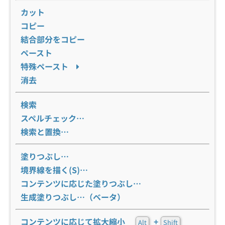
カット
コピー
結合部分をコピー
ペースト
特殊ペースト
消去
検索
スペルチェック…
検索と置換…
塗りつぶし…
境界線を描く(S)…
コンテンツに応じた塗りつぶし…
生成塗りつぶし…（ベータ）
コンテンツに応じて拡大縮小
+
Alt
Shift