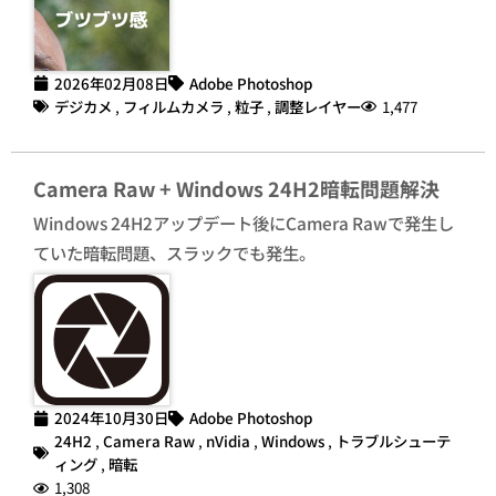
2026年02月08日
Adobe Photoshop
デジカメ
,
フィルムカメラ
,
粒子
,
調整レイヤー
1,477
Camera Raw + Windows 24H2暗転問題解決
Windows 24H2アップデート後にCamera Rawで発生し
ていた暗転問題、スラックでも発生。
2024年10月30日
Adobe Photoshop
24H2
,
Camera Raw
,
nVidia
,
Windows
,
トラブルシューテ
ィング
,
暗転
1,308