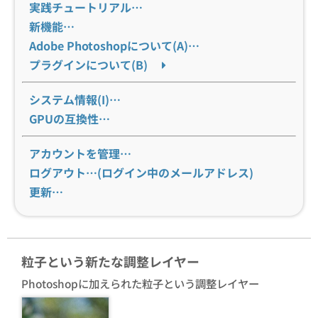
実践チュートリアル…
新機能…
Adobe Photoshopについて(A)…
プラグインについて(B)
システム情報(I)…
GPUの互換性…
アカウントを管理…
ログアウト…(ログイン中のメールアドレス)
更新…
粒子という新たな調整レイヤー
Photoshopに加えられた粒子という調整レイヤー