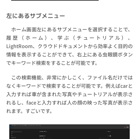
左にあるサブメニュー
ホーム画面左にあるサブメニューを選択することで、
履歴（ホーム）、学ぶ（チュートリアル）、
LightRoom、クラウドドキュメントから効率よく目的の
情報を表示することができて、右上にある虫眼鏡ボタン
でキーワード検索をすることが可能です。
この検索機能、非常にかしこく、ファイル名だけでは
なくキーワードで検索することが可能です。例えばcarと
入力すれば車が含まれた写真やチュートリアルが表示さ
れるし、faceと入力すれば人の顔の映った写真が表示さ
れます。すごいです。