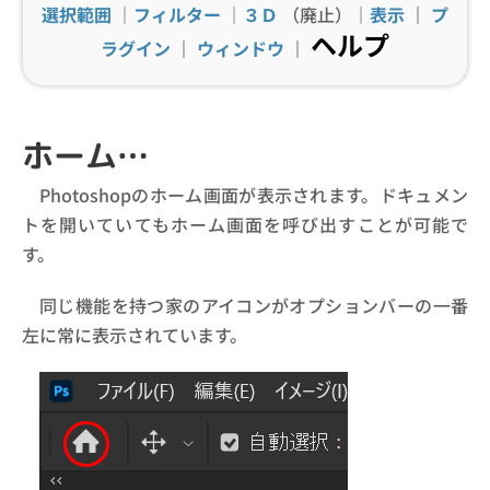
選択範囲
｜
フィルター
｜
３Ｄ
（廃止）｜
表示
｜
プ
ヘルプ
ラグイン
｜
ウィンドウ
｜
ホーム…
Photoshopのホーム画面が表示されます。ドキュメン
トを開いていてもホーム画面を呼び出すことが可能で
す。
同じ機能を持つ家のアイコンがオプションバーの一番
左に常に表示されています。