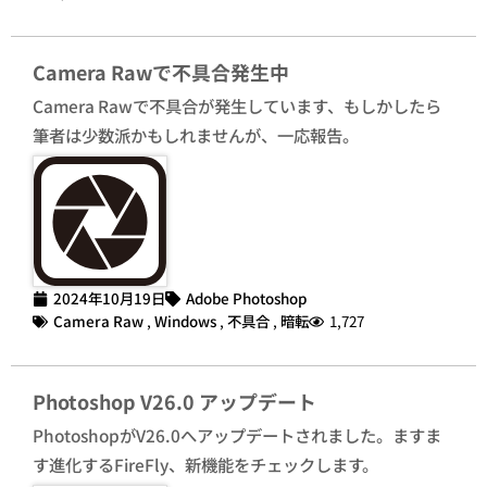
Camera Rawで不具合発生中
Camera Rawで不具合が発生しています、もしかしたら
筆者は少数派かもしれませんが、一応報告。
2024年10月19日
Adobe Photoshop
Camera Raw
,
Windows
,
不具合
,
暗転
1,727
Photoshop V26.0 アップデート
PhotoshopがV26.0へアップデートされました。ますま
す進化するFireFly、新機能をチェックします。