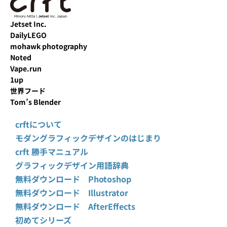
Jetset Inc.
DailyLEGO
mohawk photography
Noted
Vape.run
1up
世界フード
Tom’s Blender
crftについて
モダングラフィックデザインのはじまり
crft 勝手マニュアル
グラフィックデザイン用語辞典
無料ダウンロード Photoshop
無料ダウンロード Illustrator
無料ダウンロード AfterEffects
初めてシリーズ