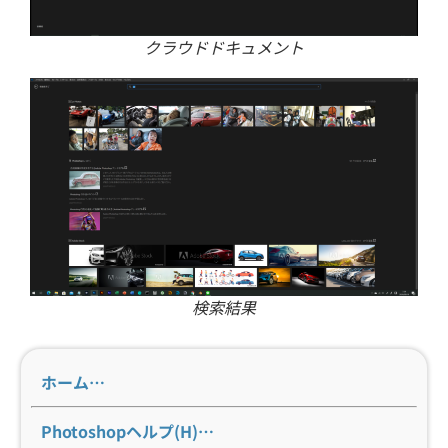
クラウドドキュメント
検索結果
ホーム…
Photoshopヘルプ(H)…