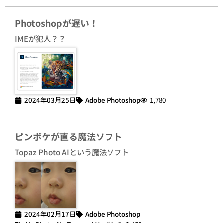
Photoshopが遅い！
IMEが犯人？？
2024年03月25日
Adobe Photoshop
1,780
ピンボケが直る魔法ソフト
Topaz Photo AIという魔法ソフト
2024年02月17日
Adobe Photoshop