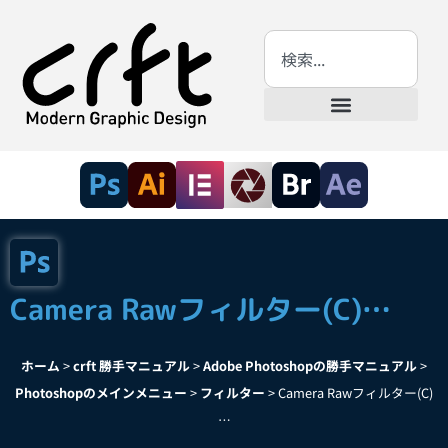
Camera Rawフィルター(C)…
ホーム
>
crft 勝手マニュアル
>
Adobe Photoshopの勝手マニュアル
>
Photoshopのメインメニュー
>
フィルター
>
Camera Rawフィルター(C)
…