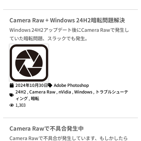
Camera Raw + Windows 24H2暗転問題解決
Windows 24H2アップデート後にCamera Rawで発生し
ていた暗転問題、スラックでも発生。
2024年10月30日
Adobe Photoshop
24H2
,
Camera Raw
,
nVidia
,
Windows
,
トラブルシューテ
ィング
,
暗転
1,303
Camera Rawで不具合発生中
Camera Rawで不具合が発生しています、もしかしたら