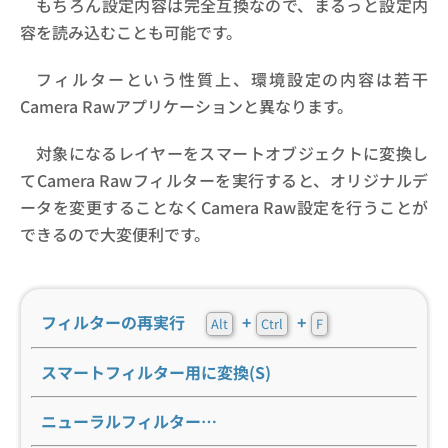
もちろん設定内容は完全互換なので、まるっと設定内
容を読み込むことも可能です。
フィルターという性質上、環境設定の内容は若干
Camera Rawアプリケーションと異なります。
対象になるレイヤーをスマートオブジェクトに変換し
てCamera Rawフィルターを実行すると、オリジナルデ
ータを変更することなくCamera Raw設定を行うことが
できるので大変便利です。
フィルターの再実行
+
+
Alt
Ctrl
F
スマートフィルター用に変換(S)
ニューラルフィルター…