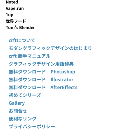
Noted
Vape.run
1up
世界フード
Tom’s Blender
crftについて
モダングラフィックデザインのはじまり
crft 勝手マニュアル
グラフィックデザイン用語辞典
無料ダウンロード Photoshop
無料ダウンロード Illustrator
無料ダウンロード AfterEffects
初めてシリーズ
Gallery
お問合せ
便利なリンク
プライバシーポリシー