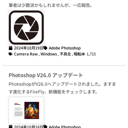
筆者は少数派かもしれませんが、一応報告。
2024年10月19日
Adobe Photoshop
Camera Raw
,
Windows
,
不具合
,
暗転
1,715
Photoshop V26.0 アップデート
PhotoshopがV26.0へアップデートされました。ますま
す進化するFireFly、新機能をチェックします。
2024年10月16日
Adobe Photoshop