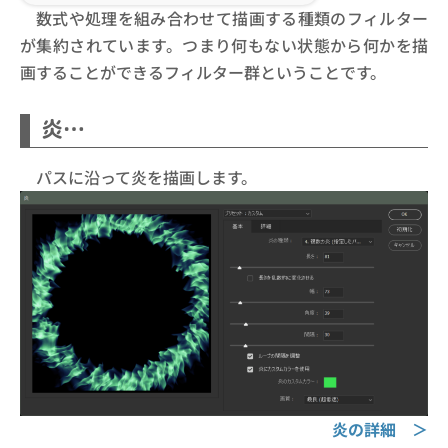
数式や処理を組み合わせて描画する種類のフィルター
が集約されています。つまり何もない状態から何かを描
画することができるフィルター群ということです。
炎…
パスに沿って炎を描画します。
炎の詳細 ＞