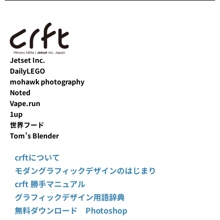
Jetset Inc.
DailyLEGO
mohawk photography
Noted
Vape.run
1up
世界フード
Tom’s Blender
crftについて
モダングラフィックデザインのはじまり
crft 勝手マニュアル
グラフィックデザイン用語辞典
無料ダウンロード Photoshop