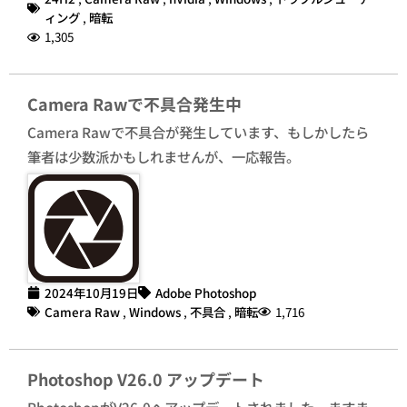
ィング
,
暗転
1,305
Camera Rawで不具合発生中
Camera Rawで不具合が発生しています、もしかしたら
筆者は少数派かもしれませんが、一応報告。
2024年10月19日
Adobe Photoshop
Camera Raw
,
Windows
,
不具合
,
暗転
1,716
Photoshop V26.0 アップデート
PhotoshopがV26.0へアップデートされました。ますま