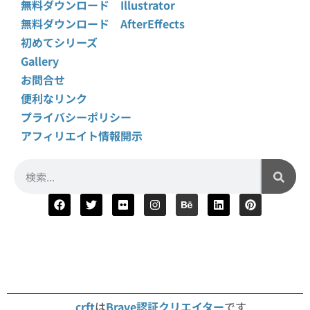
無料ダウンロード Illustrator
無料ダウンロード AfterEffects
初めてシリーズ
Gallery
お問合せ
便利なリンク
プライバシーポリシー
アフィリエイト情報開示
crft
は
Brave認証クリエイター
です