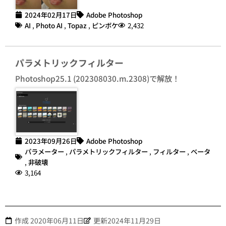
2024年02月17日
Adobe Photoshop
AI
,
Photo AI
,
Topaz
,
ピンボケ
2,432
パラメトリックフィルター
Photoshop25.1 (202308030.m.2308)で解放！
2023年09月26日
Adobe Photoshop
パラメーター
,
パラメトリックフィルター
,
フィルター
,
ベータ
,
非破壊
3,164
作成
2020年06月11日
更新2024年11月29日