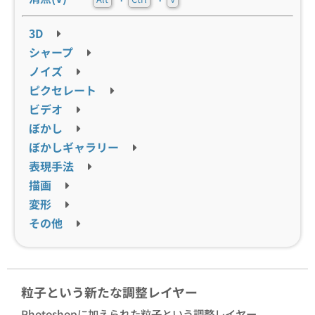
3D
シャープ
ノイズ
ピクセレート
ビデオ
ぼかし
ぼかしギャラリー
表現手法
描画
変形
その他
粒子という新たな調整レイヤー
Photoshopに加えられた粒子という調整レイヤー