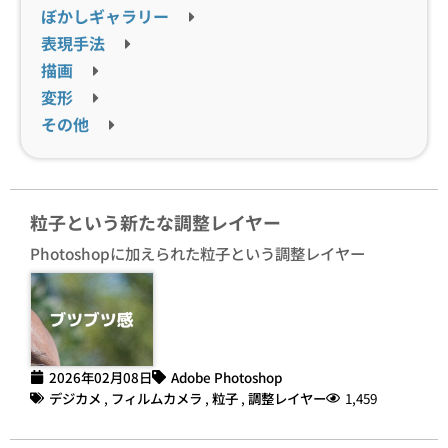
ぼかしギャラリー
表現手法
描画
変形
その他
粒子という新たな調整レイヤー
Photoshopに加えられた粒子という調整レイヤー
2026年02月08日
Adobe Photoshop
デジカメ
,
フィルムカメラ
,
粒子
,
調整レイヤー
1,459