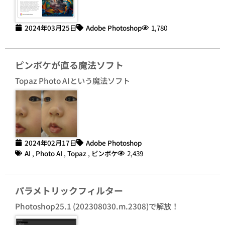
2024年03月25日
Adobe Photoshop
1,780
ピンボケが直る魔法ソフト
Topaz Photo AIという魔法ソフト
2024年02月17日
Adobe Photoshop
AI
,
Photo AI
,
Topaz
,
ピンボケ
2,439
パラメトリックフィルター
Photoshop25.1 (202308030.m.2308)で解放！