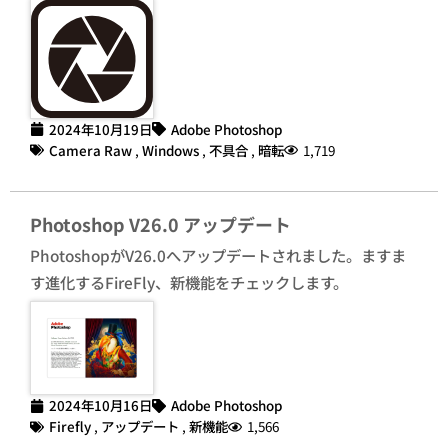
2024年10月19日
Adobe Photoshop
Camera Raw
,
Windows
,
不具合
,
暗転
1,719
Photoshop V26.0 アップデート
PhotoshopがV26.0へアップデートされました。ますま
す進化するFireFly、新機能をチェックします。
2024年10月16日
Adobe Photoshop
Firefly
,
アップデート
,
新機能
1,566