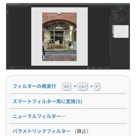
フィルターの再実行
+
+
Alt
Ctrl
F
スマートフィルター用に変換(S)
ニューラルフィルター…
パラメトリックフィルター
（廃止）