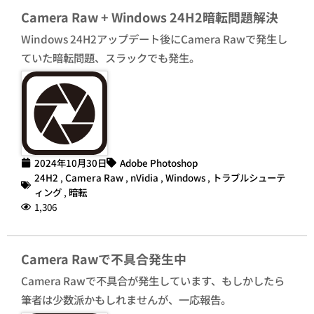
Camera Raw + Windows 24H2暗転問題解決
Windows 24H2アップデート後にCamera Rawで発生し
ていた暗転問題、スラックでも発生。
2024年10月30日
Adobe Photoshop
24H2
,
Camera Raw
,
nVidia
,
Windows
,
トラブルシューテ
ィング
,
暗転
1,306
Camera Rawで不具合発生中
Camera Rawで不具合が発生しています、もしかしたら
筆者は少数派かもしれませんが、一応報告。