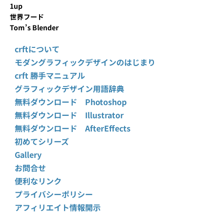
1up
世界フード
Tom’s Blender
crftについて
モダングラフィックデザインのはじまり
crft 勝手マニュアル
グラフィックデザイン用語辞典
無料ダウンロード Photoshop
無料ダウンロード Illustrator
無料ダウンロード AfterEffects
初めてシリーズ
Gallery
お問合せ
便利なリンク
プライバシーポリシー
アフィリエイト情報開示