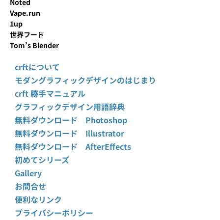
Noted
Vape.run
1up
世界フード
Tom’s Blender
crftについて
モダングラフィックデザインのはじまり
crft 勝手マニュアル
グラフィックデザイン用語辞典
無料ダウンロード Photoshop
無料ダウンロード Illustrator
無料ダウンロード AfterEffects
初めてシリーズ
Gallery
お問合せ
便利なリンク
プライバシーポリシー