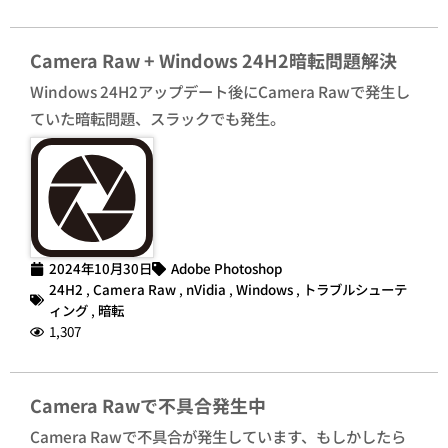
Camera Raw + Windows 24H2暗転問題解決
Windows 24H2アップデート後にCamera Rawで発生し
ていた暗転問題、スラックでも発生。
2024年10月30日
Adobe Photoshop
24H2
,
Camera Raw
,
nVidia
,
Windows
,
トラブルシューテ
ィング
,
暗転
1,307
Camera Rawで不具合発生中
Camera Rawで不具合が発生しています、もしかしたら