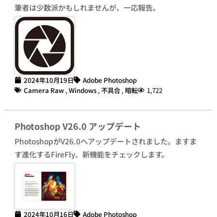
筆者は少数派かもしれませんが、一応報告。
2024年10月19日
Adobe Photoshop
Camera Raw
,
Windows
,
不具合
,
暗転
1,722
Photoshop V26.0 アップデート
PhotoshopがV26.0へアップデートされました。ますま
す進化するFireFly、新機能をチェックします。
2024年10月16日
Adobe Photoshop