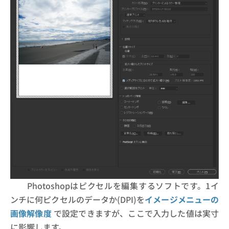
Photoshopはピクセルを編集するソフトです。1イ
ンチに何ピクセルのデータか(DPI)を
イメージメニューの
画像解像度
で設定できますが、ここで入力した値は実寸
に影響します。