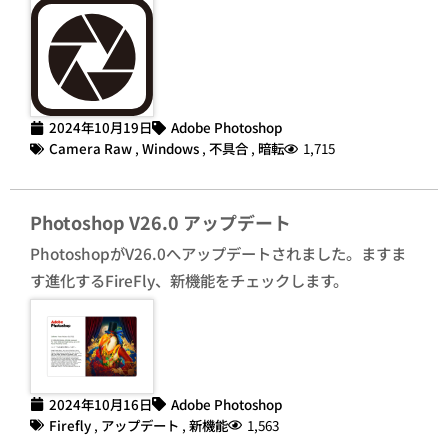
2024年10月19日
Adobe Photoshop
Camera Raw
,
Windows
,
不具合
,
暗転
1,715
Photoshop V26.0 アップデート
PhotoshopがV26.0へアップデートされました。ますま
す進化するFireFly、新機能をチェックします。
2024年10月16日
Adobe Photoshop
Firefly
,
アップデート
,
新機能
1,563