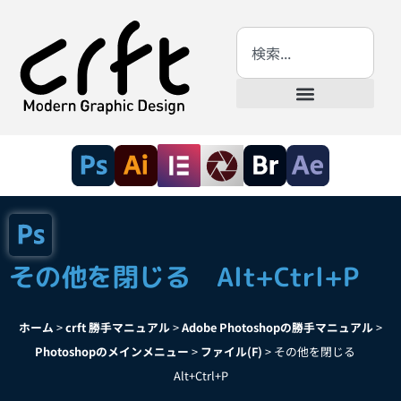
その他を閉じる Alt+Ctrl+P
ホーム
>
crft 勝手マニュアル
>
Adobe Photoshopの勝手マニュアル
>
Photoshopのメインメニュー
>
ファイル(F)
>
その他を閉じる
Alt+Ctrl+P