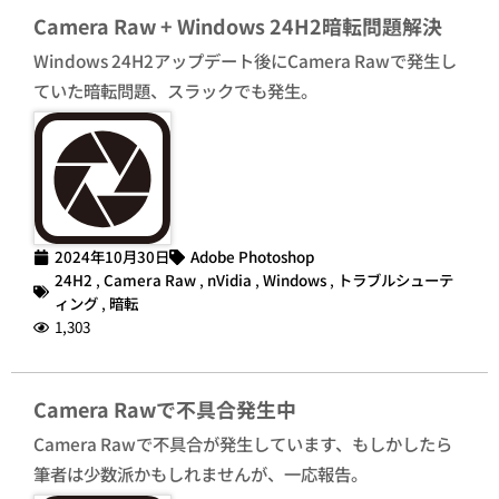
Camera Raw + Windows 24H2暗転問題解決
Windows 24H2アップデート後にCamera Rawで発生し
ていた暗転問題、スラックでも発生。
2024年10月30日
Adobe Photoshop
24H2
,
Camera Raw
,
nVidia
,
Windows
,
トラブルシューテ
ィング
,
暗転
1,303
Camera Rawで不具合発生中
Camera Rawで不具合が発生しています、もしかしたら
筆者は少数派かもしれませんが、一応報告。