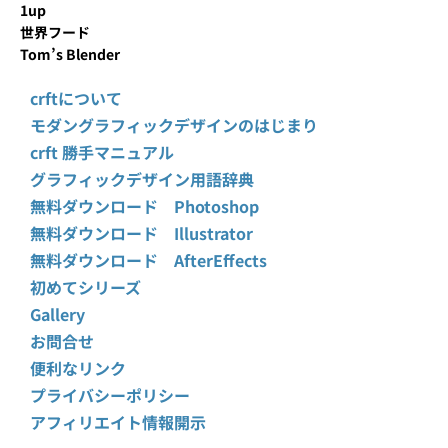
1up
世界フード
Tom’s Blender
crftについて
モダングラフィックデザインのはじまり
crft 勝手マニュアル
グラフィックデザイン用語辞典
無料ダウンロード Photoshop
無料ダウンロード Illustrator
無料ダウンロード AfterEffects
初めてシリーズ
Gallery
お問合せ
便利なリンク
プライバシーポリシー
アフィリエイト情報開示