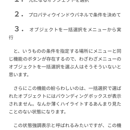
２．
プロパティウインドウパネルで条件を決めて
３．
オブジェクトを一括選択をメニューから実
行
と、いうものの条件を指定する場所にメニューと同
じ機能のボタンが存在するので、わざわざメニューの
オブジェクトを一括選択を選ぶ人はそうそういないと
思います。
さらにこの機能の紛らわしいのは、一括選択で選ば
れたオブジェクトにはバウンディングボックスが表示
されません。なんか薄くハイライトするあんまり見た
ことのない状態になります。
この状態強調表示と呼ばれるみたいですが、この機