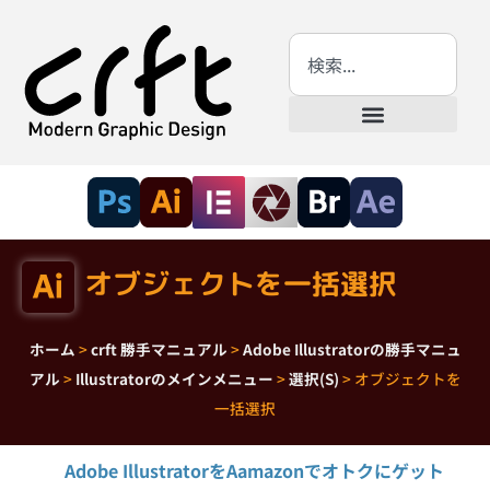
オブジェクトを一括選択
ホーム
>
crft 勝手マニュアル
>
Adobe Illustratorの勝手マニュ
アル
>
Illustratorのメインメニュー
>
選択(S)
>
オブジェクトを
一括選択
Adobe IllustratorをAamazonでオトクにゲット