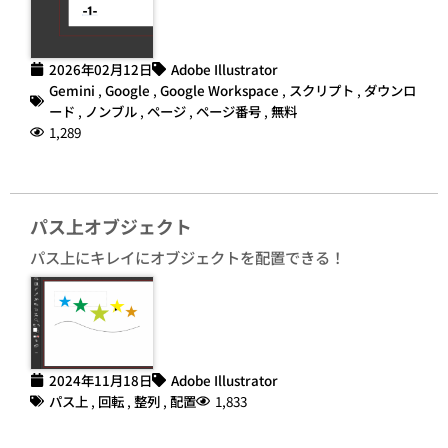
2026年02月12日
Adobe Illustrator
Gemini
,
Google
,
Google Workspace
,
スクリプト
,
ダウンロ
ード
,
ノンブル
,
ページ
,
ページ番号
,
無料
1,289
パス上オブジェクト
パス上にキレイにオブジェクトを配置できる！
2024年11月18日
Adobe Illustrator
パス上
,
回転
,
整列
,
配置
1,833