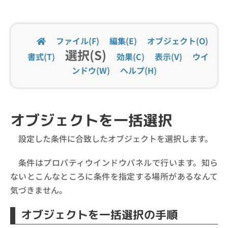
ファイル(F)
編集(E)
オブジェクト(O)
選択(S)
書式(T)
効果(C)
表示(V)
ウイ
ンドウ(W)
ヘルプ(H)
オブジェクトを一括選択
設定した条件に合致したオブジェクトを選択します。
条件はプロパティウインドウパネルで行います。知ら
ないとこんなところに条件を指定する場所があるなんて
気づきません。
オブジェクトを一括選択の手順