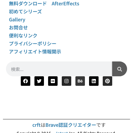
無料ダウンロード AfterEffects
初めてシリーズ
Gallery
お問合せ
便利なリンク
プライバシーポリシー
アフィリエイト情報開示
crft
は
Brave認証クリエイター
です