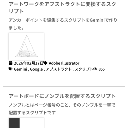
アートワークをアブストラクトに変換するスク
リプト
アンカーポイントを編集するスクリプトをGeminiで作り
ました。
2026年02月17日
Adobe Illustrator
Gemini
,
Google
,
アブストラクト
,
スクリプト
855
アートボードにノンブルを配置するスクリプト
ノンブルとはページ番号のこと、そのノンブルを一撃で
配置するスクリプトです