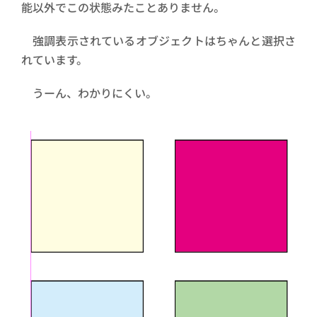
能以外でこの状態みたことありません。
強調表示されているオブジェクトはちゃんと選択さ
れています。
うーん、わかりにくい。