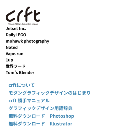
Jetset Inc.
DailyLEGO
mohawk photography
Noted
Vape.run
1up
世界フード
Tom’s Blender
crftについて
モダングラフィックデザインのはじまり
crft 勝手マニュアル
グラフィックデザイン用語辞典
無料ダウンロード Photoshop
無料ダウンロード Illustrator