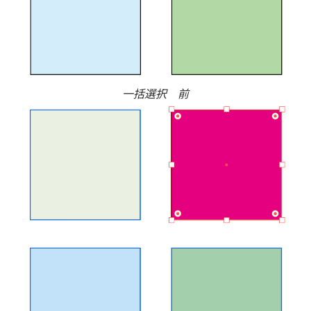
一括選択 前