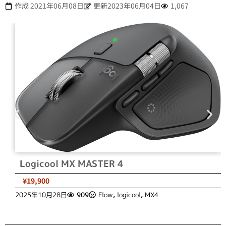
作成
2021年06月08日
更新2023年06月04日
1,067
Logicool MX MASTER 4
¥19,900
2025年10月28日
909
Flow
,
logicool
,
MX4