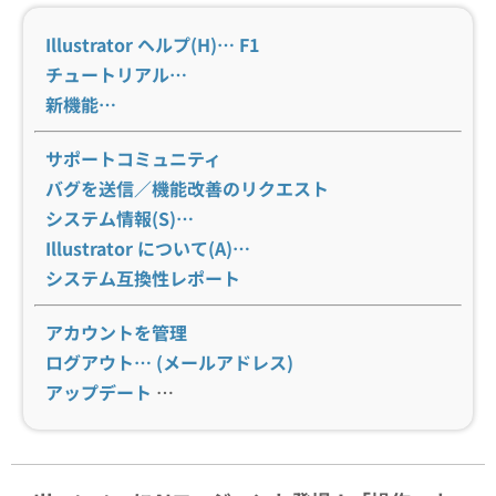
Illustrator ヘルプ(H)… F1
チュートリアル…
新機能…
サポートコミュニティ
バグを送信／機能改善のリクエスト
システム情報(S)…
Illustrator について(A)…
システム互換性レポート
アカウントを管理
ログアウト… (メールアドレス)
アップデート
…