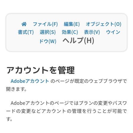
ファイル(F)
編集(E)
オブジェクト(O)
書式(T)
選択(S)
効果(C)
表示(V)
ウイン
ヘルプ(H)
ドウ(W)
アカウントを管理
Adobeアカウント
のページが既定のウェブブラウザで
開きます。
Adobeアカウントのページではプランの変更やパスワ
ードの変更などアカウントの管理を行うことが可能で
す。