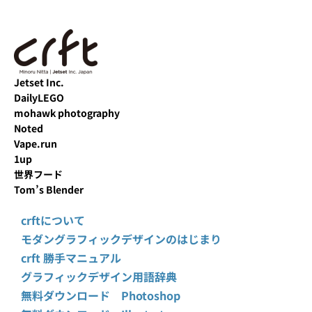
Jetset Inc.
DailyLEGO
mohawk photography
Noted
Vape.run
1up
世界フード
Tom’s Blender
crftについて
モダングラフィックデザインのはじまり
crft 勝手マニュアル
グラフィックデザイン用語辞典
無料ダウンロード Photoshop