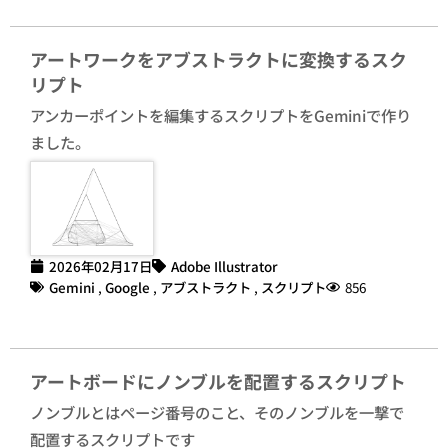
アートワークをアブストラクトに変換するスク
リプト
アンカーポイントを編集するスクリプトをGeminiで作り
ました。
2026年02月17日
Adobe Illustrator
Gemini
,
Google
,
アブストラクト
,
スクリプト
856
アートボードにノンブルを配置するスクリプト
ノンブルとはページ番号のこと、そのノンブルを一撃で
配置するスクリプトです