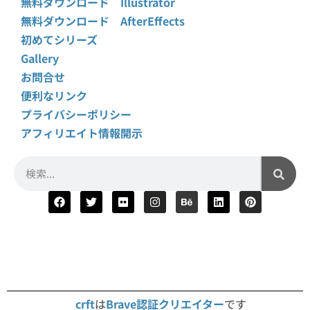
無料ダウンロード Illustrator
無料ダウンロード AfterEffects
初めてシリーズ
Gallery
お問合せ
便利なリンク
プライバシーポリシー
アフィリエイト情報開示
crft
は
Brave認証クリエイター
です