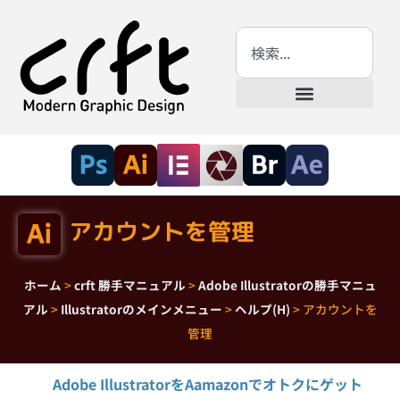
アカウントを管理
ホーム
>
crft 勝手マニュアル
>
Adobe Illustratorの勝手マニュ
アル
>
Illustratorのメインメニュー
>
ヘルプ(H)
>
アカウントを
管理
Adobe IllustratorをAamazonでオトクにゲット