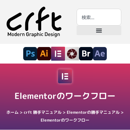
Elementorのワークフロー
ホーム
>
crft 勝手マニュアル
>
Elementorの勝手マニュアル
>
Elementorのワークフロー