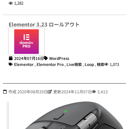
1,282
Elementor 3.23 ロールアウト
2024年07月16日
WordPress
Elementor
,
Elementor Pro
,
Live検索
,
Loop
,
検索
1,073
作成
2020年08月20日
更新2024年11月07日
3,413