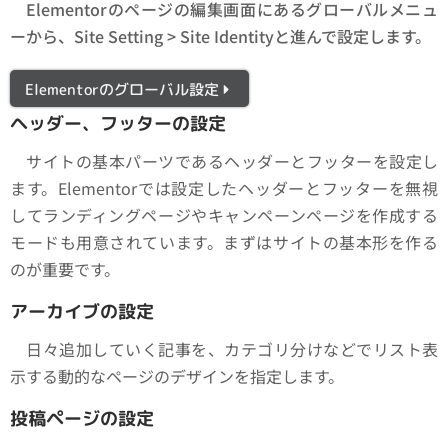
Elementorのページの編集画面にあるグローバルメニュ
ーから、Site Setting > Site Identityと進んで設定します。
Elementorのグローバル設定
ヘッダー、フッターの設定
サイトの基本パーツであるヘッダーとフッターを設定し
ます。Elementorでは設定したヘッダーとフッターを無視
してランディングページやキャンペーンページを作成する
モードも用意されています。まずはサイトの基本形を作る
のが重要です。
アーカイブの設定
日々追加していく記事を、カテゴリ分けなどでリスト表
示する動的なページのデザインを指定します。
投稿ページの設定