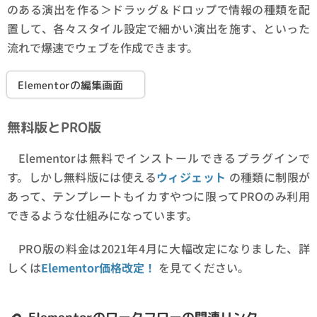
のある演出を作る＞ドラッグ＆ドロップで情報の種類を配
置して、各々スタイル設定で細かい演出を施す、といった
流れで爆速でウェブを作成できます。
Elementorの編集画面
無料版とPRO版
Elementorは無料でインストールできるプラグインで
す。しかし無料版には使える
ウィジェット
の種類に制限が
あって、テンプレートもイカすやつに限ってPROのみ利用
できるような仕組みになっています。
PRO版の料金は2021年4月に大幅改定になりました、詳
しくは
Elementor価格改定！
を見てください。