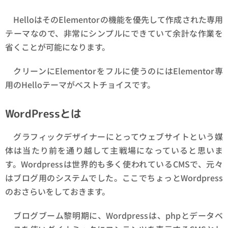
HelloはそのElementorの機能を優先して作成された専用
テーマなので、非常にシンプルにできていて余計な作業を
省くことが可能になります。
クリーンにElementorをフルに使うのにはElementor専
用のHelloテーマがベストチョイスです。
WordPressとは
グラフィックデザイナーにとってウェブサイトという媒
体は当たり前を通り越して主戦場になっていると思いま
す。Wordpressは世界的も多く使われているCMSで、元々
はブログ用のシステムでした。ここでちょっとWordpress
のおさらいをしておきます。
ブログブーム黎明期に、Wordpressは、phpとデータベ