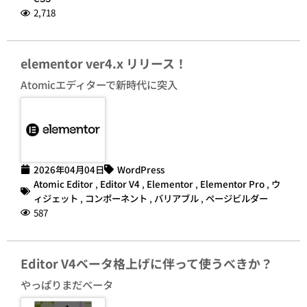
2,718
elementor ver4.x リリース！
Atomicエディターで新時代に突入
2026年04月04日
WordPress
Atomic Editor
,
Editor V4
,
Elementor
,
Elementor Pro
,
ウ
ィジェット
,
コンポーネント
,
バリアブル
,
ページビルダー
587
Editor V4ベータ格上げに伴って使うべきか？
やっぱりまだベータ