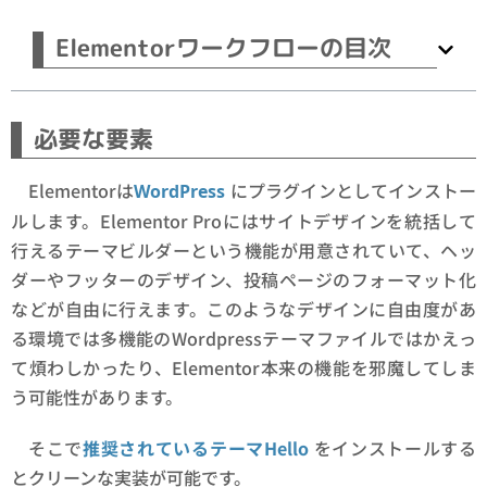
Elementorワークフローの目次
必要な要素
Elementorは
にプラグインとしてインストー
WordPress
ルします。Elementor Proにはサイトデザインを統括して
行えるテーマビルダーという機能が用意されていて、ヘッ
ダーやフッターのデザイン、投稿ページのフォーマット化
などが自由に行えます。このようなデザインに自由度があ
る環境では多機能のWordpressテーマファイルではかえっ
て煩わしかったり、Elementor本来の機能を邪魔してしま
う可能性があります。
そこで
推奨されているテーマHello
をインストールする
とクリーンな実装が可能です。