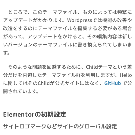
ところで、このテーマファイル、ものによっては頻繁に
アップデートがかかります。Wordpressでは機能の改善や
改造をするのにテーマファイルを編集する必要がある場合
があって、アップデートをかけると、その編集内容は新し
いバージョンのテーマファイルに書き換えられてしまいま
す。
そのような問題を回避するために、Childテーマという差
分だけを内包したテーマファイル群を利用しますが、Hello
に関してはそのChildが公式サイトにはなく、
GitHub
で公
開されています。
Elementorの初期設定
サイトロゴマークなどサイトのグローバル設定