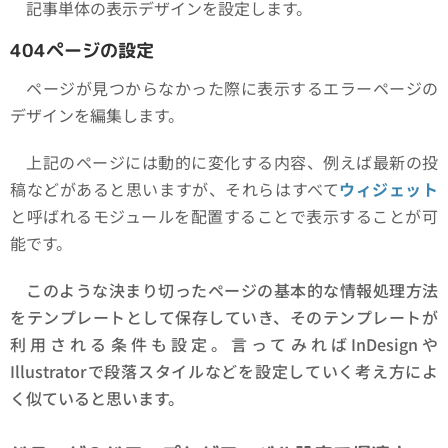
記事単体の表示デザインを設定します。
404ページの設定
ページが見つからなかった際に表示するエラーページの
デザインを編集します。
上記のページには動的に変化する内容、例えば最新の投
稿などがあると思いますが、それらはすべて
ウィジェット
と呼ばれるモジュールを配置することで表示することが可
能です。
このような決まり切ったページの基本的な情報処理方法
をテンプレートとして保存していき、そのテンプレートが
利用される条件も設定。言ってみればInDesignや
Illustratorで段落スタイルなどを設定していく考え方によ
く似ていると思います。