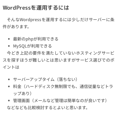
WordPressを運用するには
そんなWordpressを運用するには少しだけサーバーに条
件があります。
最新のphpが利用できる
MySQLが利用できる
今どき上記の要件を満たしていないホスティングサービ
スを探すほうが難しいとは思いますがサービス選びでのポ
イントは
サーバーアップタイム（落ちない）
料金（ハードディスク無制限でも、通信従量などトラ
ップあり）
管理画面（メールなど管理は簡単なのが良いです）
などなども比較検討するとよいと思います。