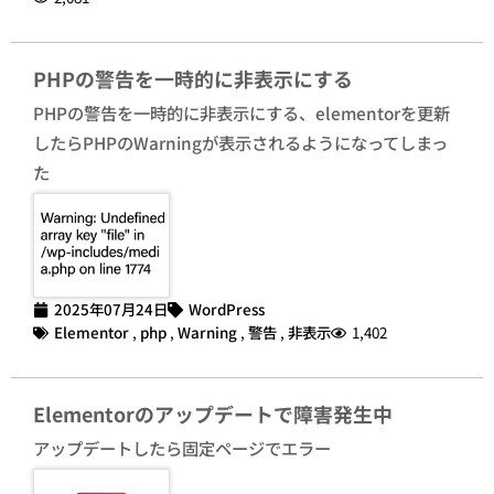
PHPの警告を一時的に非表示にする
PHPの警告を一時的に非表示にする、elementorを更新
したらPHPのWarningが表示されるようになってしまっ
た
2025年07月24日
WordPress
Elementor
,
php
,
Warning
,
警告
,
非表示
1,402
Elementorのアップデートで障害発生中
アップデートしたら固定ページでエラー