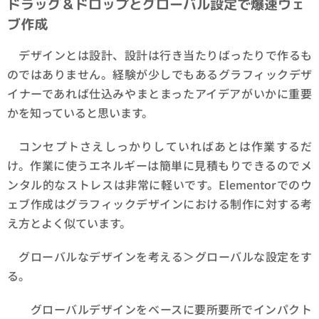
ドラッグ＆ドロップとグローバル設定で爆速ウェ
ブ作成
デザインとは設計、設計は行き当たりばったりで作るも
のではありません。経験が少しでもあるグラフィックデザ
イナーであれば仕込みやまとまったアイデアがいかに重要
かを知っていると思います。
コンセプトさえしっかりしていればあとは作業するだ
け。作業に使うエネルギーは簡単に見積もりできるのでメ
ンタル的なストレスは非常に軽いです。Elementorでのウ
ェブ作成はグラフィックデザインにおける制作に対する考
え方とよく似ています。
グローバルなデザインを考える＞グローバルな設定をす
る。
グローバルデザインをベースに要所要所でインパクト