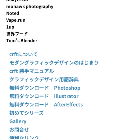
mohawk photography
Noted
Vape.run
1up
世界フード
Tom’s Blender
crftについて
モダングラフィックデザインのはじまり
crft 勝手マニュアル
グラフィックデザイン用語辞典
無料ダウンロード Photoshop
無料ダウンロード Illustrator
無料ダウンロード AfterEffects
初めてシリーズ
Gallery
お問合せ
便利なリンク