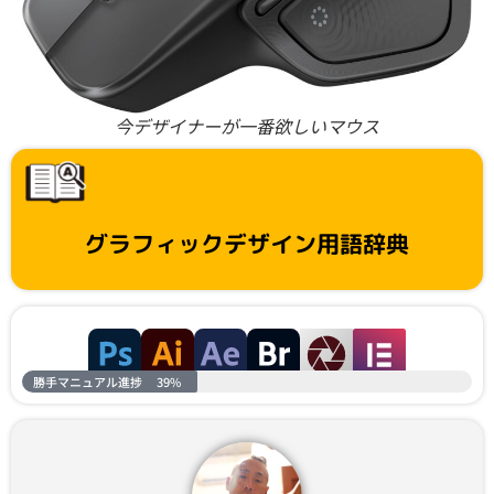
今デザイナーが一番欲しいマウス
グラフィックデザイン用語辞典
勝手マニュアル進捗
39%