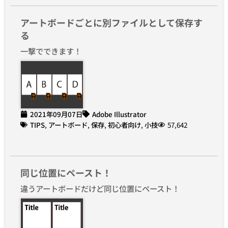
アートボードごとに別ファイルとして保存す
る
一撃でできます！
2021年09月07日
Adobe Illustrator
TIPS
,
アートボード
,
保存
,
初心者向け
,
小技
57,642
同じ位置にペースト！
違うアートボードだけど同じ位置にペースト！