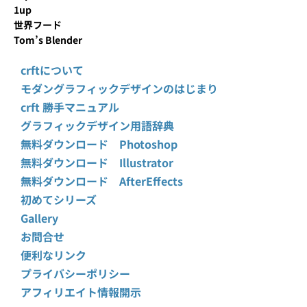
1up
世界フード
Tom’s Blender
crftについて
モダングラフィックデザインのはじまり
crft 勝手マニュアル
グラフィックデザイン用語辞典
無料ダウンロード Photoshop
無料ダウンロード Illustrator
無料ダウンロード AfterEffects
初めてシリーズ
Gallery
お問合せ
便利なリンク
プライバシーポリシー
アフィリエイト情報開示