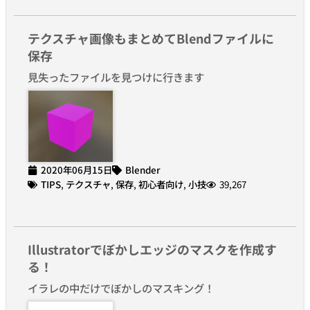
テクスチャ画像もまとめてBlendファイルに
保存
見失ったファイルを見つけに行きます
2020年06月15日
Blender
TIPS
,
テクスチャ
,
保存
,
初心者向け
,
小技
39,267
Illustratorでぼかしエッジのマスクを作成す
る！
イラレの中だけでぼかしのマスキング！