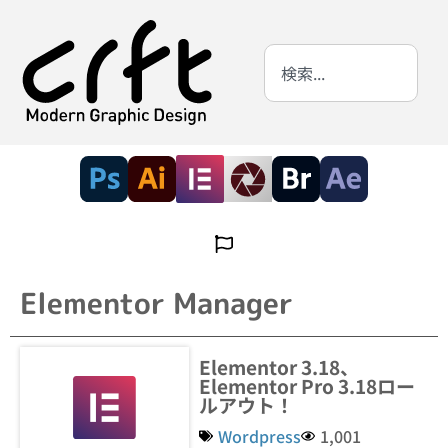
Elementor Manager
Elementor 3.18、
Elementor Pro 3.18ロー
ルアウト！
Wordpress
1,001