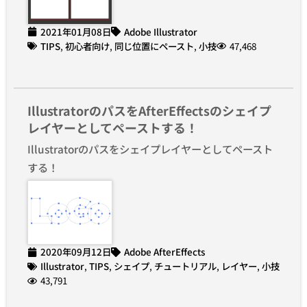
2021年01月08日
Adobe Illustrator
TIPS
,
初心者向け
,
同じ位置にペースト
,
小技
47,468
IllustratorのパスをAfterEffectsのシェイプ
レイヤーとしてペーストする！
Illustratorのパスをシェイプレイヤーとしてペースト
する！
2020年09月12日
Adobe AfterEffects
Illustrator
,
TIPS
,
シェイプ
,
チュートリアル
,
レイヤー
,
小技
43,791