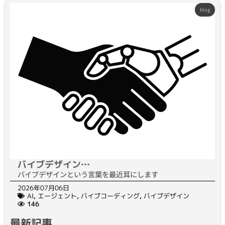
blog
バイブデザイン…
バイブデザインという言葉を最近耳にします
2026年07月06日
AI
,
エージェント
,
バイブコーディング
,
バイブデザイン
146
最新記事