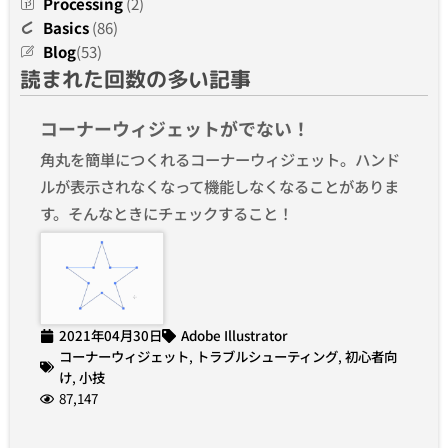
Processing
(2)
Basics
(86)
Blog
(53)
読まれた回数の多い記事
コーナーウィジェットがでない！
角丸を簡単につくれるコーナーウィジェット。ハンド
ルが表示されなくなって機能しなくなることがありま
す。そんなときにチェックすること！
2021年04月30日
Adobe Illustrator
コーナーウィジェット
,
トラブルシューティング
,
初心者向
け
,
小技
87,147