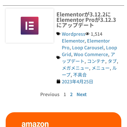
Elementorが3.12.2に
Elementor Proが3.12.3
にアップデート
Wordpress
1,514
Elementor
,
Elementor
Pro
,
Loop Carousel
,
Loop
Grid
,
Woo Commerce
,
ア
ップデート
,
コンテナ
,
タブ
,
メガメニュー
,
メニュー
,
ル
ープ
,
不具合
2023年4月25日
Previous
1
2
Next