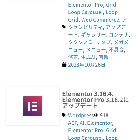
Elementor Pro
,
Grid
,
Loop Carousel
,
Loop
Grid
,
Woo Commerce
,
ア
クセシビリティ
,
アップデ
ート
,
ギャラリー
,
コンテナ
,
タクソノミー
,
タブ
,
メガメ
ニュー
,
メニュー
,
不具合
,
修正
,
生成AI
,
画像
2023年10月26日
Elementor 3.16.4、
Elementor Pro 3.16.2に
アップデート
Wordpress
918
ACF
,
AI
,
Elementor
,
Elementor Pro
,
Grid
,
Loop Carousel
,
Loop