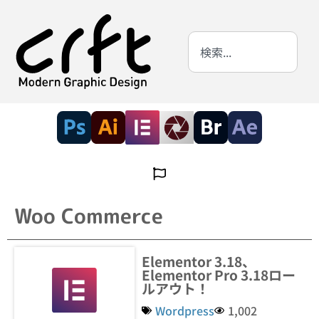
Woo Commerce
Elementor 3.18、
Elementor Pro 3.18ロー
ルアウト！
Wordpress
1,002