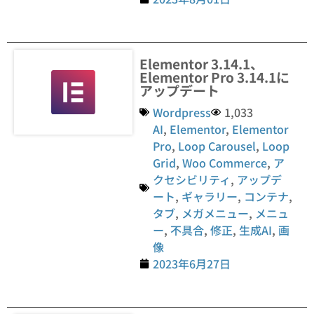
Elementor 3.14.1、
Elementor Pro 3.14.1に
アップデート
Wordpress
1,033
AI
,
Elementor
,
Elementor
Pro
,
Loop Carousel
,
Loop
Grid
,
Woo Commerce
,
ア
クセシビリティ
,
アップデ
ート
,
ギャラリー
,
コンテナ
,
タブ
,
メガメニュー
,
メニュ
ー
,
不具合
,
修正
,
生成AI
,
画
像
2023年6月27日