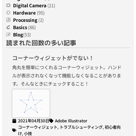
Digital Camera
(21)
Hardware
(95)
Processing
(2)
Basics
(86)
Blog
(53)
読まれた回数の多い記事
コーナーウィジェットがでない！
角丸を簡単につくれるコーナーウィジェット。ハンド
ルが表示されなくなって機能しなくなることがありま
す。そんなときにチェックすること！
2021年04月30日
Adobe Illustrator
コーナーウィジェット
,
トラブルシューティング
,
初心者向
け
,
小技