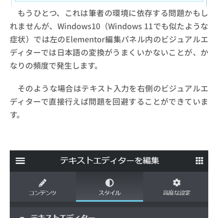
もうひとつ、これは筆者の環境に依存する問題かもし
れませんが、Windows10（Windows 11でも似たような
症状）では左のElementor編集パネル内のビジュアルエ
ディターでは日本語の変換がうまくいかないことが、か
なりの頻度で発生します。
そのような場合はテキスト入力を右側のビジュアルエ
ディターで直接行えば問題を回避することができていま
す。