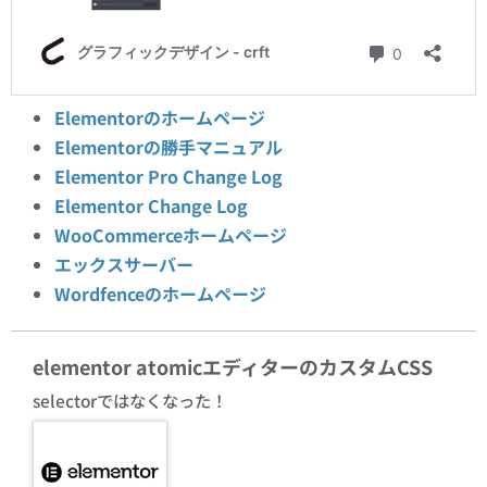
Elementorのホームページ
Elementorの勝手マニュアル
Elementor Pro Change Log
Elementor Change Log
WooCommerceホームページ
エックスサーバー
Wordfenceのホームページ
elementor atomicエディターのカスタムCSS
selectorではなくなった！