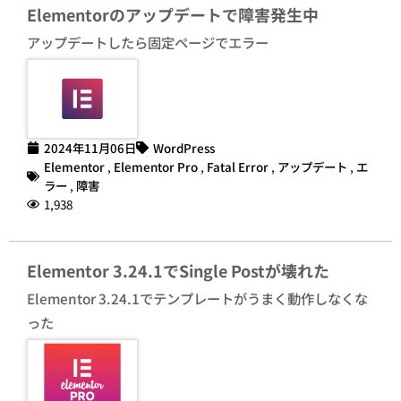
Elementorのアップデートで障害発生中
アップデートしたら固定ページでエラー
2024年11月06日
WordPress
Elementor
,
Elementor Pro
,
Fatal Error
,
アップデート
,
エ
ラー
,
障害
1,938
Elementor 3.24.1でSingle Postが壊れた
Elementor 3.24.1でテンプレートがうまく動作しなくな
った