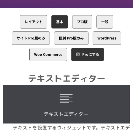
レイアウト
基本
プロ版
一般
サイト Pro版のみ
個別 Pro版のみ
WordPress
Woo Commerce
Proにする
テキストエディター
テキストを設置するウィジェットです。テキストエデ