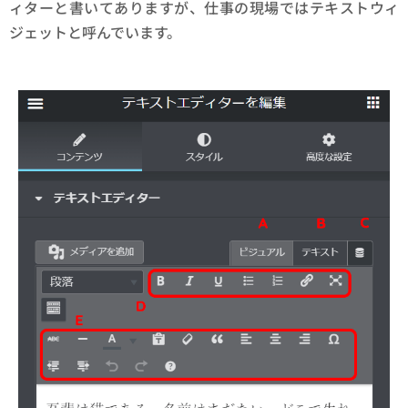
ィターと書いてありますが、仕事の現場ではテキストウィ
ジェットと呼んでいます。