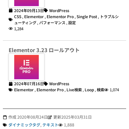
2024年09月13日
WordPress
CSS
,
Elementor
,
Elementor Pro
,
Single Post
,
トラブルシ
ューティング
,
パフォーマンス
,
設定
1,284
Elementor 3.23 ロールアウト
2024年07月16日
WordPress
Elementor
,
Elementor Pro
,
Live検索
,
Loop
,
検索
1,074
作成
2020年08月24日
更新2025年03月31日
ダイナミックタグ
,
テキスト
1,888