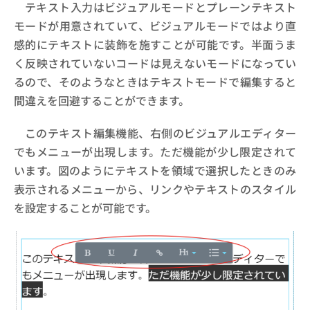
テキスト入力はビジュアルモードとプレーンテキスト
モードが用意されていて、ビジュアルモードではより直
感的にテキストに装飾を施すことが可能です。半面うま
く反映されていないコードは見えないモードになってい
るので、そのようなときはテキストモードで編集すると
間違えを回避することができます。
このテキスト編集機能、右側のビジュアルエディター
でもメニューが出現します。ただ機能が少し限定されて
います。図のようにテキストを領域で選択したときのみ
表示されるメニューから、リンクやテキストのスタイル
を設定することが可能です。