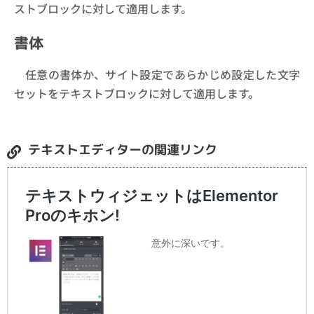
ストブロックに対して適用します。
書体
任意の書体か、サイト設定であらかじめ設定した文字
セットをテキストブロックに対して適用します。
テキストエディターの関連リンク