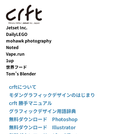
Jetset Inc.
DailyLEGO
mohawk photography
Noted
Vape.run
1up
世界フード
Tom’s Blender
crftについて
モダングラフィックデザインのはじまり
crft 勝手マニュアル
グラフィックデザイン用語辞典
無料ダウンロード Photoshop
無料ダウンロード Illustrator