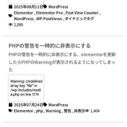
2025年08月11日
WordPress
Elementor
,
Elementor Pro
,
Post View Counter
,
WordPress
,
WP-PostViews
,
ダイナミックタグ
2,090
PHPの警告を一時的に非表示にする
PHPの警告を一時的に非表示にする、elementorを更新
したらPHPのWarningが表示されるようになってしまっ
た
2025年07月24日
WordPress
Elementor
,
php
,
Warning
,
警告
,
非表示
1,404