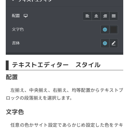
テキストエディター スタイル
配置
左揃え、中央揃え、右揃え、均等配置からテキストブ
ロックの段落揃えを選択します。
文字色
任意の色かサイト設定であらかじめ設定した色をテキ