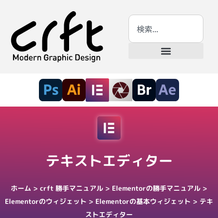
テキストエディター
ホーム
>
crft 勝手マニュアル
>
Elementorの勝手マニュアル
>
Elementorのウィジェット
>
Elementorの基本ウィジェット
>
テキ
ストエディター