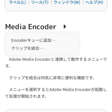
ラベル(L)
｜
ツール(T)
｜
ウィンドウ(W)
｜
ヘルプ(H)
Media Encoder
Encoderキューに追加…
クリップを結合…
Adobe Media Encoderと連携して動作するメニューで
す。
クリップを結合は何気に非常に便利な機能です。
メニューを選択するとAdobe Media Encoderが起動し
て処理が開始されます。