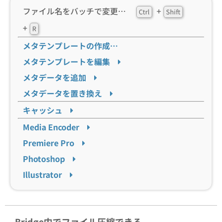
ファイル名をバッチで変更…
+
Ctrl
Shift
+
R
メタテンプレートの作成…
メタテンプレートを編集
メタデータを追加
メタデータを置き換え
キャッシュ
Media Encoder
Premiere Pro
Photoshop
Illustrator
Bridge内でファイル圧縮できる