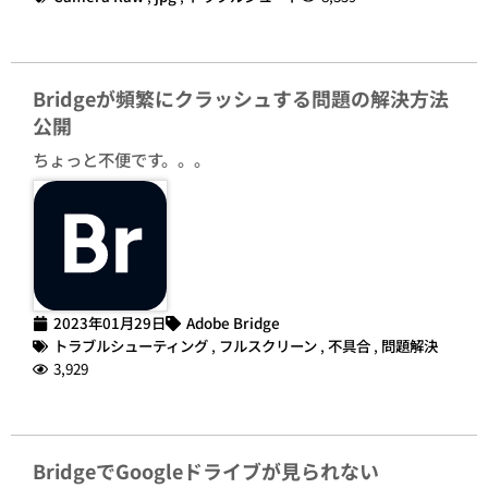
Bridgeが頻繁にクラッシュする問題の解決方法
公開
ちょっと不便です。。。
2023年01月29日
Adobe Bridge
トラブルシューティング
,
フルスクリーン
,
不具合
,
問題解決
3,929
BridgeでGoogleドライブが見られない