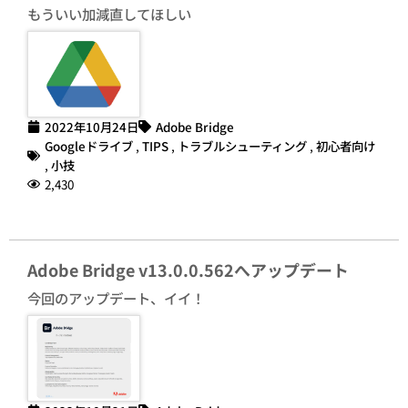
もういい加減直してほしい
2022年10月24日
Adobe Bridge
Googleドライブ
,
TIPS
,
トラブルシューティング
,
初心者向け
,
小技
2,430
Adobe Bridge v13.0.0.562へアップデート
今回のアップデート、イイ！