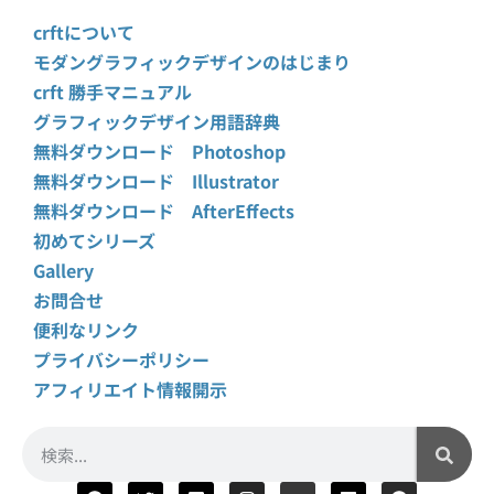
crftについて
モダングラフィックデザインのはじまり
crft 勝手マニュアル
グラフィックデザイン用語辞典
無料ダウンロード Photoshop
無料ダウンロード Illustrator
無料ダウンロード AfterEffects
初めてシリーズ
Gallery
お問合せ
便利なリンク
プライバシーポリシー
アフィリエイト情報開示