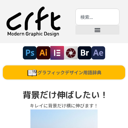
グラフィックデザイン用語辞典
背景だけ伸ばしたい！
キレイに背景だけ横に伸びます！