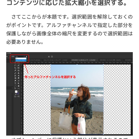
コンテンツに応じた拡大縮小を選択する。
さてここからが本題です。選択範囲を解除しておくの
がポイントです。アルファチャンネルで指定した部分を
保護しながら画像全体の縮尺を変更するので選択範囲は
必要ありません。