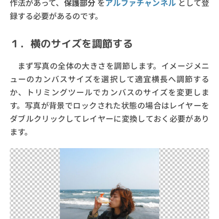
作法があって、
保護部分
を
アルファチャンネル
として登
録する必要があるのです。
１．横のサイズを調節する
まず写真の全体の大きさを調節します。イメージメニ
ューのカンバスサイズを選択して適宜横長へ調節する
か、トリミングツールでカンバスのサイズを変更しま
す。写真が背景でロックされた状態の場合はレイヤーを
ダブルクリックしてレイヤーに変換しておく必要があり
ます。