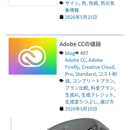
ザイン
,
色
,
色弱
,
防災気
象情報
2026年5月25日
Adobe CCの値段
blog
457
Adobe CC
,
Adobe
Firefly
,
Creative Cloud
,
Pro
,
Standard
,
コスト削
減
,
コンプリートプラン
,
プラン比較
,
料金プラン
,
生成AI
,
生成クレジット
,
生成塗りつぶし
,
選び方
2026年5月19日