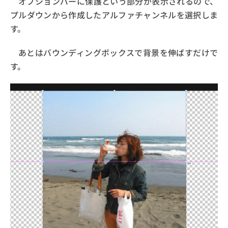
オプションバーに保護という部分が表示されるので、
プルダウンから作成したアルファチャンネルを選択しま
す。
あとはバウンディングボックスで背景を伸ばすだけで
す。