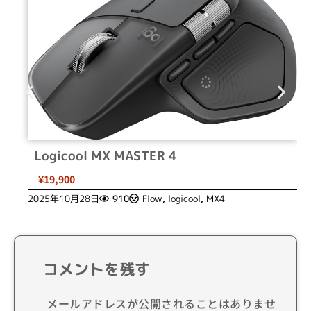
Logicool MX MASTER 4
¥19,900
2025年10月28日
910
Flow
,
logicool
,
MX4
コメントを残す
メールアドレスが公開されることはありませ