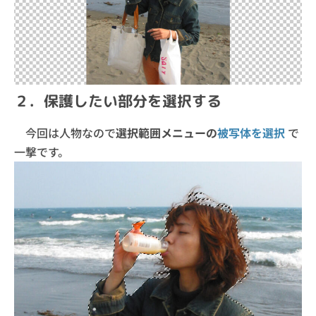
２．保護したい部分を選択する
今回は人物なので
選択範囲メニューの
被写体を選択
で
一撃です。