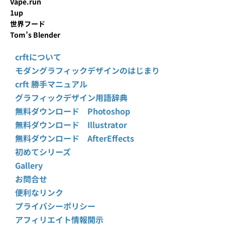
Vape.run
1up
世界フード
Tom’s Blender
crftについて
モダングラフィックデザインのはじまり
crft 勝手マニュアル
グラフィックデザイン用語辞典
無料ダウンロード Photoshop
無料ダウンロード Illustrator
無料ダウンロード AfterEffects
初めてシリーズ
Gallery
お問合せ
便利なリンク
プライバシーポリシー
アフィリエイト情報開示