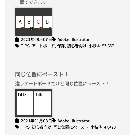
一撃でできます！
2021年09月07日
Adobe Illustrator
TIPS
,
アートボード
,
保存
,
初心者向け
,
小技
57,657
同じ位置にペースト！
違うアートボードだけど同じ位置にペースト！
2021年01月08日
Adobe Illustrator
TIPS
,
初心者向け
,
同じ位置にペースト
,
小技
47,473