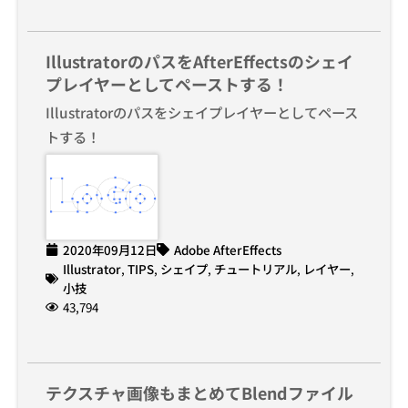
IllustratorのパスをAfterEffectsのシェイ
プレイヤーとしてペーストする！
Illustratorのパスをシェイプレイヤーとしてペース
トする！
2020年09月12日
Adobe AfterEffects
Illustrator
,
TIPS
,
シェイプ
,
チュートリアル
,
レイヤー
,
小技
43,794
テクスチャ画像もまとめてBlendファイル