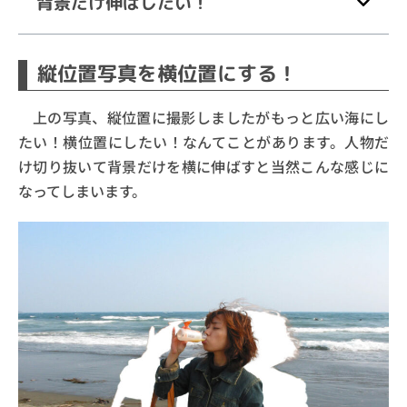
背景だけ伸ばしたい！
縦位置写真を横位置にする！
上の写真、縦位置に撮影しましたがもっと広い海にし
たい！横位置にしたい！なんてことがあります。人物だ
け切り抜いて背景だけを横に伸ばすと当然こんな感じに
なってしまいます。