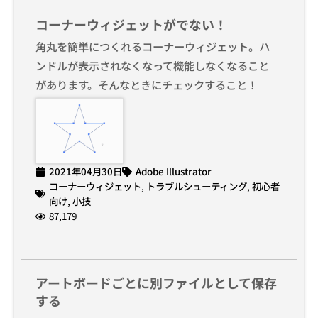
コーナーウィジェットがでない！
角丸を簡単につくれるコーナーウィジェット。ハ
ンドルが表示されなくなって機能しなくなること
があります。そんなときにチェックすること！
2021年04月30日
Adobe Illustrator
コーナーウィジェット
,
トラブルシューティング
,
初心者
向け
,
小技
87,179
アートボードごとに別ファイルとして保存
する