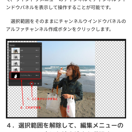
ンドウパネルを表示して操作することが可能です。
選択範囲をそのままにチャンネルウインドウパネルの
アルファチャンネル作成ボタンをクリックします。
４．選択範囲を解除して、編集メニューの