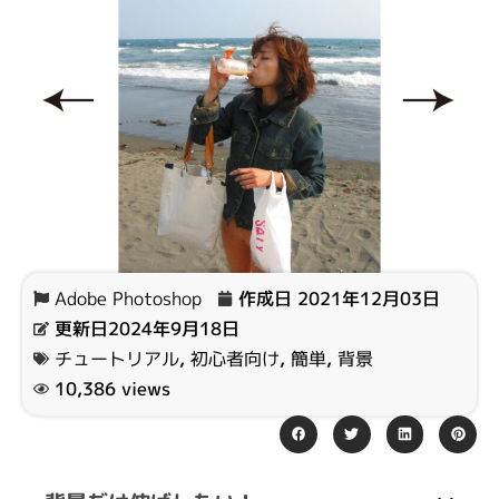
Adobe Photoshop
作成日
2021年12月03日
更新日2024年9月18日
チュートリアル
,
初心者向け
,
簡単
,
背景
10,386 views