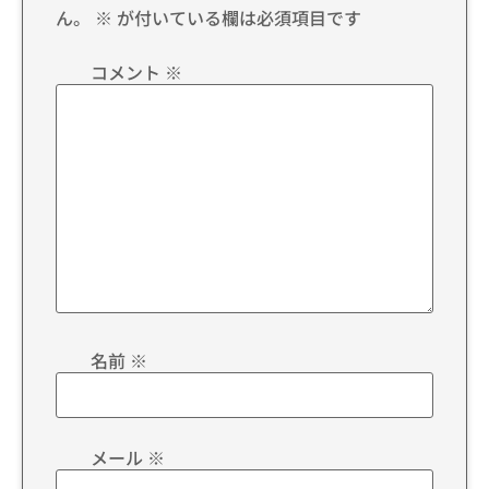
ん。
※
が付いている欄は必須項目です
コメント
※
名前
※
メール
※