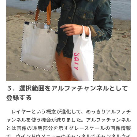
３．選択範囲をアルファチャンネルとして
登録する
レイヤーという概念が進化して、めっきりアルファチ
ャンネルを使う機会が減りました。アルファチャンネル
とは画像の透明部分を示すグレースケールの画像情報
で、ウインドウメニューのチャンネルでチャンネルウイ