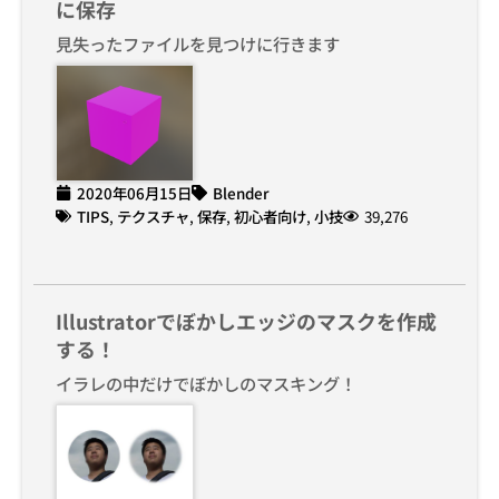
に保存
見失ったファイルを見つけに行きます
2020年06月15日
Blender
TIPS
,
テクスチャ
,
保存
,
初心者向け
,
小技
39,276
Illustratorでぼかしエッジのマスクを作成
する！
イラレの中だけでぼかしのマスキング！