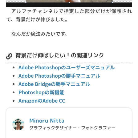
アルファチャンネルで指定した部分だけが保護され
て、背景だけが伸びました。
なんだか魔法みたいです。
背景だけ伸ばしたい！の関連リンク
Adobe Photoshopのユーザーズマニュアル
Adobe Photoshopの勝手マニュアル
Adobe Bridgeの勝手マニュアル
Photoshopの新機能
AmazonのAdobe CC
Minoru Nitta
グラフィックデザイナー・フォトグラファー