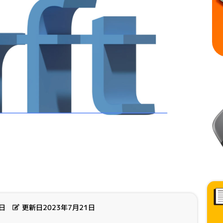
2日
更新日2023年7月21日