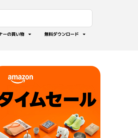
ナーの買い物
無料ダウンロード