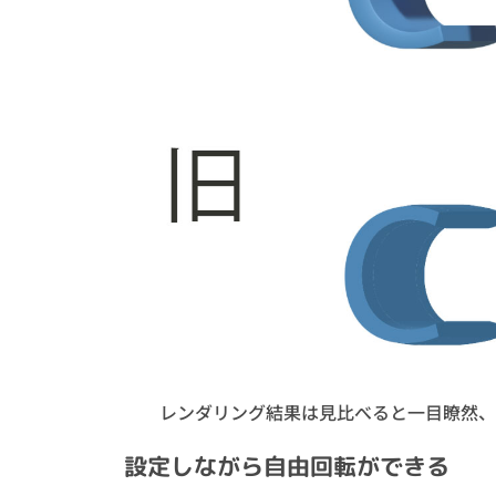
レンダリング結果は見比べると一目瞭然、
設定しながら自由回転ができる