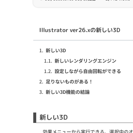
Illustrator ver26.xの新しい3D
新しい3D
新しいレンダリングエンジン
設定しながら自由回転ができる
足りないものがある！
新しい3D機能の結論
新しい3D
効果メニューから実行できる、選択中のオ