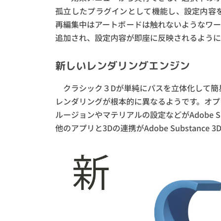
孤立したプラグインとして機能し、設定内容
再編集中はアートボードは触れないようなワーク
追加され、設定内容が即座に反映されるように
新しいレンダリングエンジン
クラシック３Dが単純にパスを立体化して簡
レンダリングが根本的に異なるようです。オプ
ルージョンやマテリアルの設定などがAdobe S
他のアプリと3Dの連携がAdobe Substanc