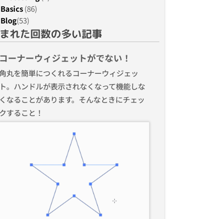
Basics
(86)
Blog
(53)
まれた回数の多い記事
コーナーウィジェットがでない！
角丸を簡単につくれるコーナーウィジェッ
ト。ハンドルが表示されなくなって機能しな
くなることがあります。そんなときにチェッ
クすること！