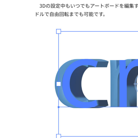
3Dの設定中もいつでもアートボードを編集
ドルで自由回転までも可能です。