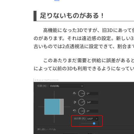
足りないものがある！
高機能になった3Dですが、旧3Dにあって
のがあります。それは遠近感の設定。新しい3
古いものでは2点透視法に設定できて、割合ま
このあたりまだ需要と供給に誤差があると
によって以前の3Dも利用できるようになって