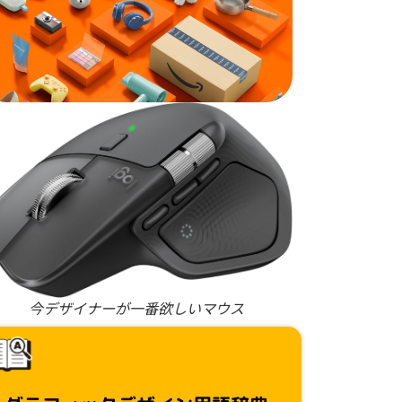
今デザイナーが一番欲しいマウス