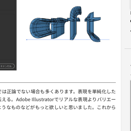
は正論でない場合も多くあります。表現を単純化した
Adobe Illustratorでリアルな表現よりバリエー
ようなものなどがもっと欲しいと思いました。これから