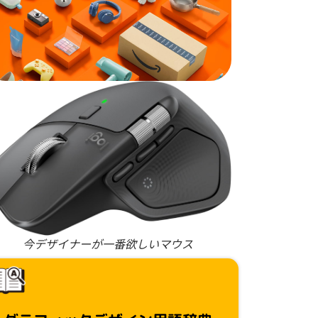
今デザイナーが一番欲しいマウス