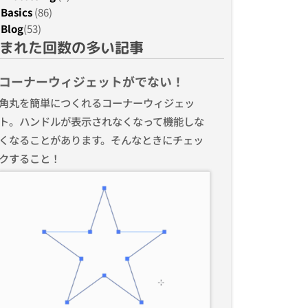
Basics
(86)
Blog
(53)
まれた回数の多い記事
コーナーウィジェットがでない！
角丸を簡単につくれるコーナーウィジェッ
ト。ハンドルが表示されなくなって機能しな
くなることがあります。そんなときにチェッ
クすること！