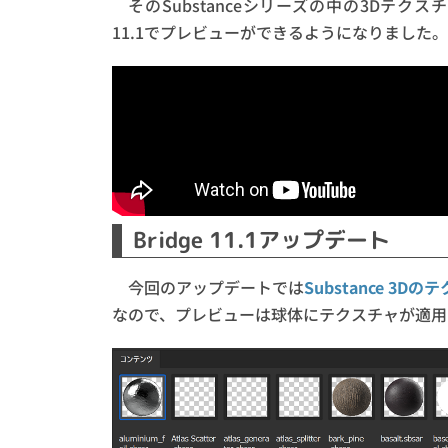
そのSubstanceシリーズの中の3Dテク
11.1でプレビューができるようになりました。
Bridge 11.1アップデート
今回のアップデートでは
Substance 3
なので、プレビューは球体にテクスチャが適用