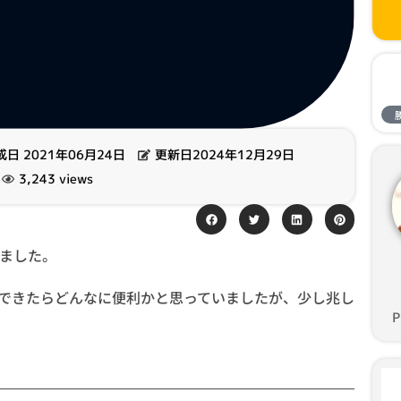
成日
2021年06月24日
更新日2024年12月29日
3,243 views
されました。
ューできたらどんなに便利かと思っていましたが、少し兆し
P