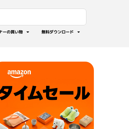
ナーの買い物
無料ダウンロード