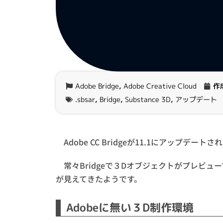
Adobe Bridge
,
Adobe Creative Cloud
作
.sbsar
,
Bridge
,
Substance 3D
,
アップデート
Adobe CC Bridgeが11.1にアップデート
常々Bridgeで３Dオブジェクトがプレビ
が見えてきたようです。
Adobeに無い３D制作環境