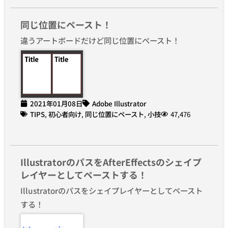
同じ位置にペースト！
違うアートボードだけど同じ位置にペースト！
2021年01月08日
Adobe Illustrator
TIPS
,
初心者向け
,
同じ位置にペースト
,
小技
47,476
IllustratorのパスをAfterEffectsのシェイプ
レイヤーとしてペーストする！
Illustratorのパスをシェイプレイヤーとしてペースト
する！