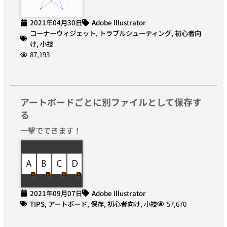
2021年04月30日
Adobe Illustrator
コーナーウィジェット
,
トラブルシューティング
,
初心者向
け
,
小技
87,193
アートボードごとに別ファイルとして保存す
る
一撃でできます！
2021年09月07日
Adobe Illustrator
TIPS
,
アートボード
,
保存
,
初心者向け
,
小技
57,670