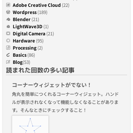
Adobe Creative Cloud
(22)
Wordpress
(189)
Blender
(21)
LightWave3D
(1)
Digital Camera
(21)
Hardware
(95)
Processing
(2)
Basics
(86)
Blog
(53)
読まれた回数の多い記事
コーナーウィジェットがでない！
角丸を簡単につくれるコーナーウィジェット。ハンド
ルが表示されなくなって機能しなくなることがありま
す。そんなときにチェックすること！