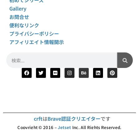
初めてシリーズ
Gallery
お問合せ
便利なリンク
プライバシーポリシー
アフィリエイト情報開示
crft
は
Brave認証クリエイター
です
Copyright © 2016 –
Jetset
Inc. All Rights Reserved.