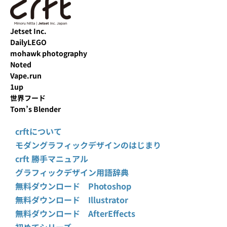
Jetset Inc.
DailyLEGO
mohawk photography
Noted
Vape.run
1up
世界フード
Tom’s Blender
crftについて
モダングラフィックデザインのはじまり
crft 勝手マニュアル
グラフィックデザイン用語辞典
無料ダウンロード Photoshop
無料ダウンロード Illustrator
無料ダウンロード AfterEffects