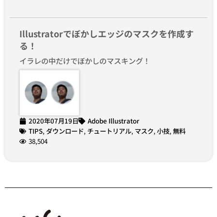
Illustratorでぼかしエッジのマスクを作成す
る！
イラレの中だけでぼかしのマスキング！
2020年07月19日
Adobe Illustrator
TIPS
,
ダウンロード
,
チュートリアル
,
マスク
,
小技
,
無料
38,504