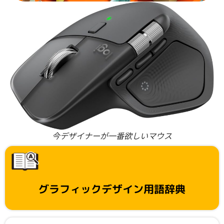
今デザイナーが一番欲しいマウス
グラフィックデザイン用語辞典