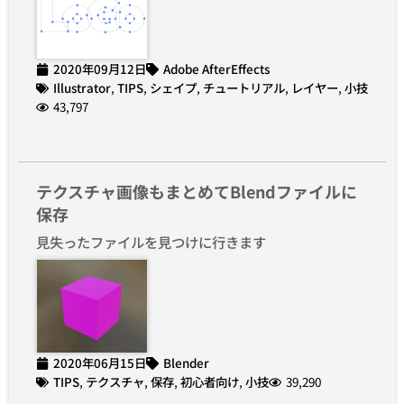
2020年09月12日
Adobe AfterEffects
Illustrator
,
TIPS
,
シェイプ
,
チュートリアル
,
レイヤー
,
小技
43,797
テクスチャ画像もまとめてBlendファイルに
保存
見失ったファイルを見つけに行きます
2020年06月15日
Blender
TIPS
,
テクスチャ
,
保存
,
初心者向け
,
小技
39,290