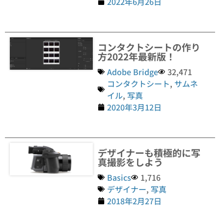
2022年6月26日
コンタクトシートの作り
方2022年最新版！
Adobe Bridge
32,471
コンタクトシート
,
サムネ
イル
,
写真
2020年3月12日
デザイナーも積極的に写
真撮影をしよう
Basics
1,716
デザイナー
,
写真
2018年2月27日