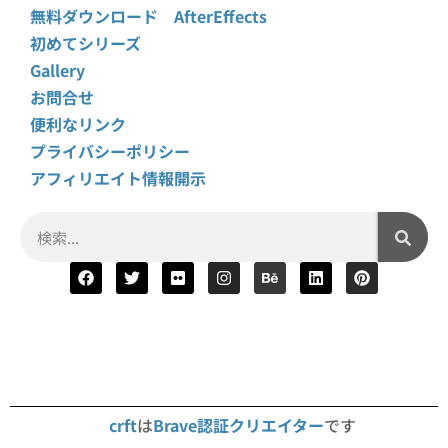
無料ダウンロード AfterEffects
初めてシリーズ
Gallery
お問合せ
便利なリンク
プライバシーポリシー
アフィリエイト情報開示
crft
は
Brave認証クリエイター
です