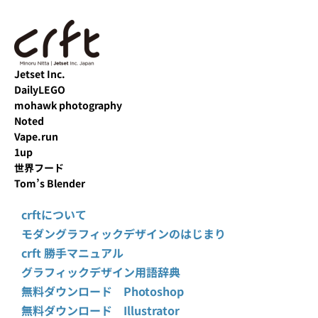
Jetset Inc.
DailyLEGO
mohawk photography
Noted
Vape.run
1up
世界フード
Tom’s Blender
crftについて
モダングラフィックデザインのはじまり
crft 勝手マニュアル
グラフィックデザイン用語辞典
無料ダウンロード Photoshop
無料ダウンロード Illustrator