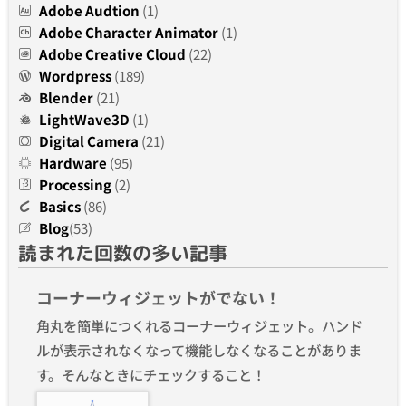
Adobe Audtion
(1)
Adobe Character Animator
(1)
Adobe Creative Cloud
(22)
Wordpress
(189)
Blender
(21)
LightWave3D
(1)
Digital Camera
(21)
Hardware
(95)
Processing
(2)
Basics
(86)
Blog
(53)
読まれた回数の多い記事
コーナーウィジェットがでない！
角丸を簡単につくれるコーナーウィジェット。ハンド
ルが表示されなくなって機能しなくなることがありま
す。そんなときにチェックすること！