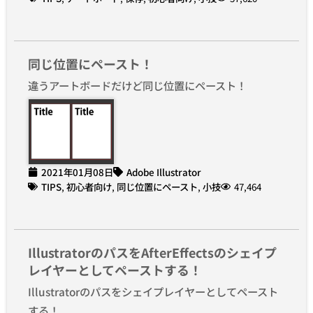
同じ位置にペースト！
違うアートボードだけど同じ位置にペースト！
2021年01月08日
Adobe Illustrator
TIPS
,
初心者向け
,
同じ位置にペースト
,
小技
47,464
IllustratorのパスをAfterEffectsのシェイプ
レイヤーとしてペーストする！
Illustratorのパスをシェイプレイヤーとしてペースト
する！