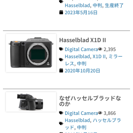
Hasselblad
,
中判
,
生産終了
2023年5月16日
Hasselblad X1D II
Digital Camera
2,395
Hasselblad
,
X1D II
,
ミラー
レス
,
中判
2020年10月20日
なぜハッセルブラッドな
のか
Digital Camera
3,866
Hasselblad
,
ハッセルブラ
ッド
,
中判