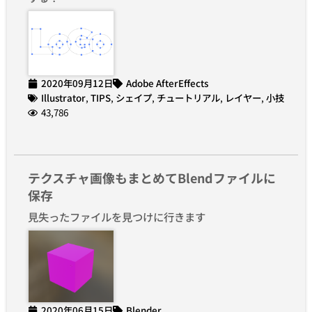
2020年09月12日
Adobe AfterEffects
Illustrator
,
TIPS
,
シェイプ
,
チュートリアル
,
レイヤー
,
小技
43,786
テクスチャ画像もまとめてBlendファイルに
保存
見失ったファイルを見つけに行きます
2020年06月15日
Blender