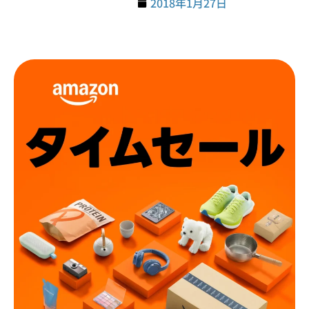
2018年1月27日