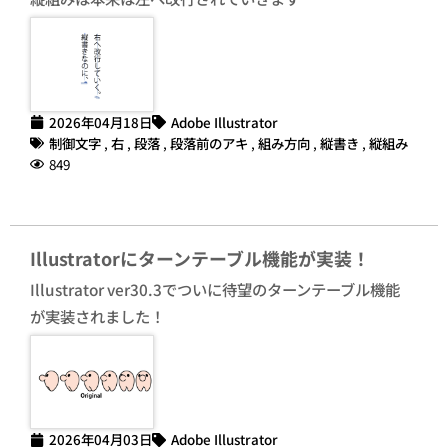
2026年04月18日
Adobe Illustrator
制御文字
,
右
,
段落
,
段落前のアキ
,
組み方向
,
縦書き
,
縦組み
849
Illustratorにターンテーブル機能が実装！
Illustrator ver30.3でついに待望のターンテーブル機能
が実装されました！
2026年04月03日
Adobe Illustrator