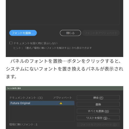
パネルのフォントを置換…ボタンをクリックすると、
システムにないフォントを置き換えるパネルが表示され
ます。