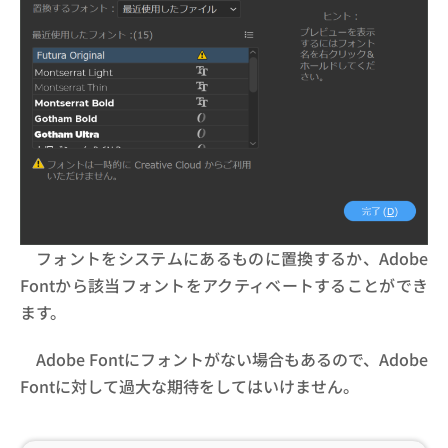
フォントをシステムにあるものに置換するか、Adobe
Fontから該当フォントをアクティベートすることができ
ます。
Adobe Fontにフォントがない場合もあるので、Adobe
Fontに対して過大な期待をしてはいけません。