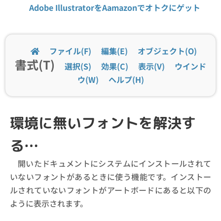
Adobe IllustratorをAamazonでオトクにゲット
ファイル(F)
編集(E)
オブジェクト(O)
書式(T)
選択(S)
効果(C)
表示(V)
ウインド
ウ(W)
ヘルプ(H)
環境に無いフォントを解決す
る…
開いたドキュメントにシステムにインストールされて
いないフォントがあるときに使う機能です。インストー
ルされていないフォントがアートボードにあると以下の
ように表示されます。