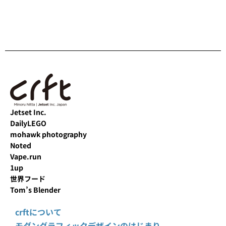
Jetset Inc.
DailyLEGO
mohawk photography
Noted
Vape.run
1up
世界フード
Tom’s Blender
crftについて
モダングラフィックデザインのはじまり