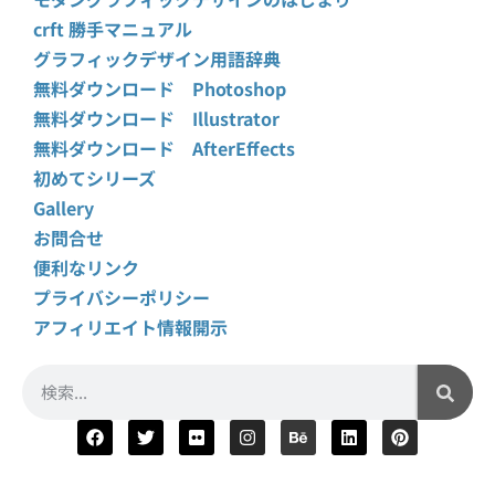
crft 勝手マニュアル
グラフィックデザイン用語辞典
無料ダウンロード Photoshop
無料ダウンロード Illustrator
無料ダウンロード AfterEffects
初めてシリーズ
Gallery
お問合せ
便利なリンク
プライバシーポリシー
アフィリエイト情報開示