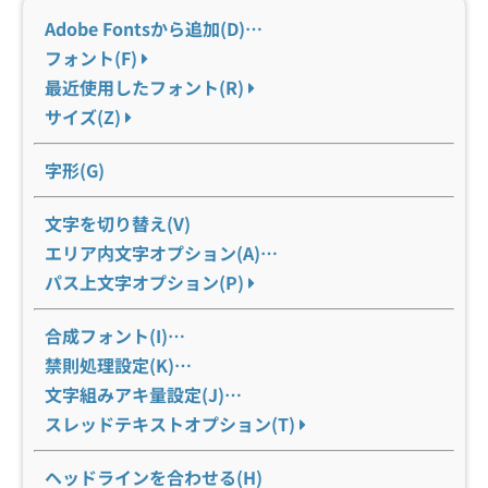
Adobe Fontsから追加(D)…
フォント(F)
最近使用したフォント(R)
サイズ(Z)
字形(G)
文字を切り替え(V)
エリア内文字オプション(A)…
パス上文字オプション(P)
合成フォント(I)…
禁則処理設定(K)…
文字組みアキ量設定(J)…
スレッドテキストオプション(T)
ヘッドラインを合わせる(H)