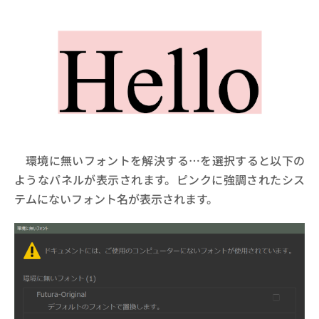
環境に無いフォントを解決する…を選択すると以下の
ようなパネルが表示されます。ピンクに強調されたシス
テムにないフォント名が表示されます。