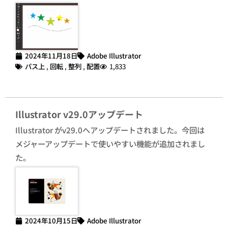
2024年11月18日
Adobe Illustrator
パス上
,
回転
,
整列
,
配置
1,833
Illustrator v29.0アップデート
Illustrator がv29.0へアップデートされました。今回は
メジャーアップデートで使いやすい機能が追加されまし
た。
2024年10月15日
Adobe Illustrator