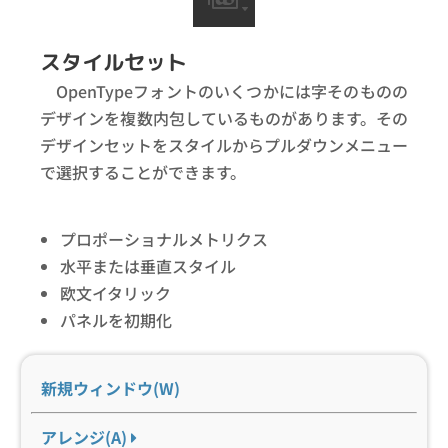
スタイルセット
OpenTypeフォントのいくつかには字そのものの
デザインを複数内包しているものがあります。その
デザインセットをスタイルからプルダウンメニュー
で選択することができます。
プロポーショナルメトリクス
水平または垂直スタイル
欧文イタリック
パネルを初期化
新規ウィンドウ(W)
アレンジ(A)