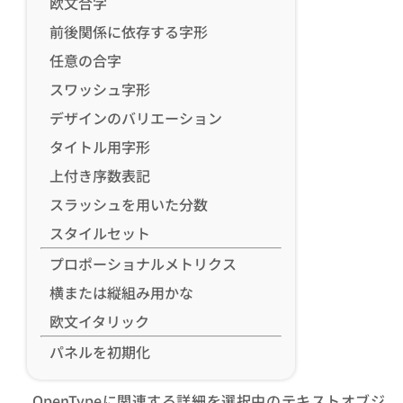
欧文合字
前後関係に依存する字形
任意の合字
スワッシュ字形
デザインのバリエーション
タイトル用字形
上付き序数表記
スラッシュを用いた分数
スタイルセット
プロポーショナルメトリクス
横または縦組み用かな
欧文イタリック
パネルを初期化
OpenTypeに関連する詳細を選択中のテキストオブジ