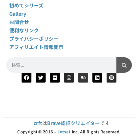
初めてシリーズ
Gallery
お問合せ
便利なリンク
プライバシーポリシー
アフィリエイト情報開示
crft
は
Brave認証クリエイター
です
Copyright © 2016 –
Jetset
Inc. All Rights Reserved.