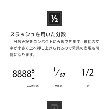
スラッシュを用いた分数
分数表記をコンパクトに表現できます。最初の文
字が小さく上へ押し上げられるので累乗の表現も可
能になります。