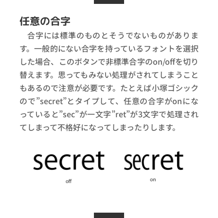
任意の合字
合字には標準のものとそうでないものがありま
す。一般的にない合字を持っているフォントを選択
した場合、このボタンで非標準合字のon/offを切り
替えます。思ってもみない処理がされてしまうこと
もあるので注意が必要です。たとえば小塚ゴシック
ので”secret”とタイプして、任意の合字がonにな
っていると”sec”が一文字”ret”が3文字で処理され
てしまって不格好になってしまったりします。