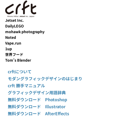
Jetset Inc.
DailyLEGO
mohawk photography
Noted
Vape.run
1up
世界フード
Tom’s Blender
crftについて
モダングラフィックデザインのはじまり
crft 勝手マニュアル
グラフィックデザイン用語辞典
無料ダウンロード Photoshop
無料ダウンロード Illustrator
無料ダウンロード AfterEffects