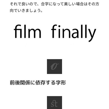
それで良いので、合字になって美しい場合はその方
向でいきましょう。
前後関係に依存する字形