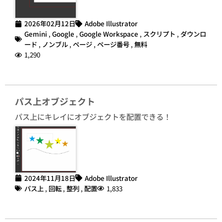
2026年02月12日
Adobe Illustrator
Gemini
,
Google
,
Google Workspace
,
スクリプト
,
ダウンロ
ード
,
ノンブル
,
ページ
,
ページ番号
,
無料
1,290
パス上オブジェクト
パス上にキレイにオブジェクトを配置できる！
2024年11月18日
Adobe Illustrator
パス上
,
回転
,
整列
,
配置
1,833