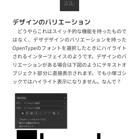
デザインのバリエーション
どうやらこれはスイッチ的な機能を持ったもので
はなく、デザデザインのバリエーションを持った
OpenTypeのフォントを選択したときにハイライト
されるインターフェイスのようです。デザインのバ
リエーションがある場合は下図のようにテキストオ
ブジェクト部分に直接表示されます。でも小塚ゴシ
ックではハイライト表示になりません。なんで？