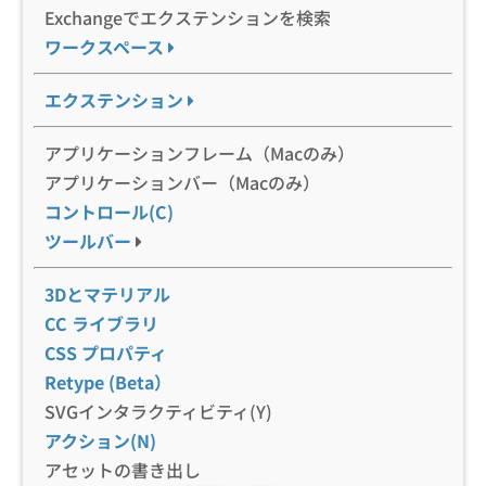
Exchangeでエクステンションを検索
ワークスペース
エクステンション
アプリケーションフレーム（Macのみ）
アプリケーションバー（Macのみ）
コントロール(C)
ツールバー
3Dとマテリアル
CC ライブラリ
CSS プロパティ
Retype (Beta）
SVGインタラクティビティ(Y)
アクション(N)
アセットの書き出し