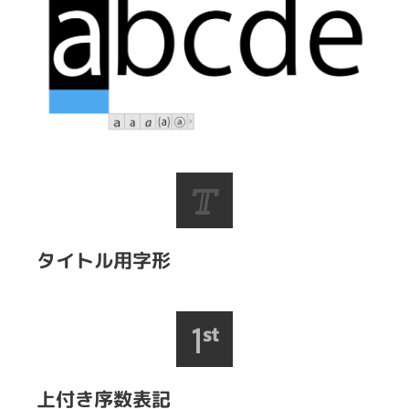
タイトル用字形
上付き序数表記