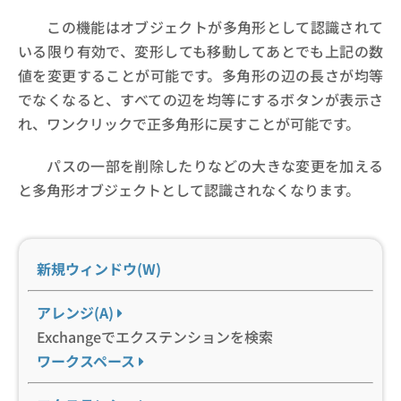
この機能はオブジェクトが多角形として認識されて
いる限り有効で、変形しても移動してあとでも上記の数
値を変更することが可能です。多角形の辺の長さが均等
でなくなると、すべての辺を均等にするボタンが表示さ
れ、ワンクリックで正多角形に戻すことが可能です。
パスの一部を削除したりなどの大きな変更を加える
と多角形オブジェクトとして認識されなくなります。
新規ウィンドウ(W)
アレンジ(A)
Exchangeでエクステンションを検索
ワークスペース