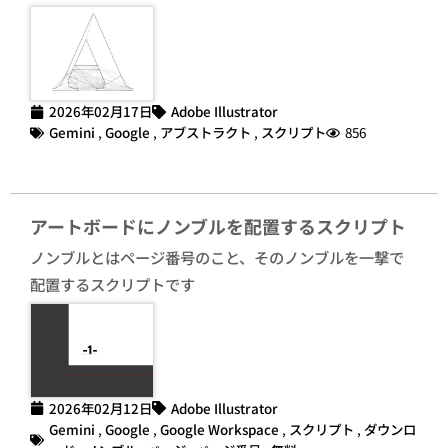
2026年02月17日
Adobe Illustrator
Gemini
,
Google
,
アブストラクト
,
スクリプト
856
アートボードにノンブルを配置するスクリプト
ノンブルとはページ番号のこと、そのノンブルを一撃で
配置するスクリプトです
2026年02月12日
Adobe Illustrator
Gemini
,
Google
,
Google Workspace
,
スクリプト
,
ダウンロ