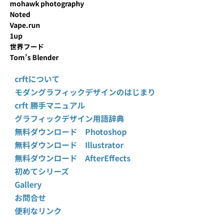
mohawk photography
Noted
Vape.run
1up
世界フード
Tom’s Blender
crftについて
モダングラフィックデザインのはじまり
crft 勝手マニュアル
グラフィックデザイン用語辞典
無料ダウンロード Photoshop
無料ダウンロード Illustrator
無料ダウンロード AfterEffects
初めてシリーズ
Gallery
お問合せ
便利なリンク