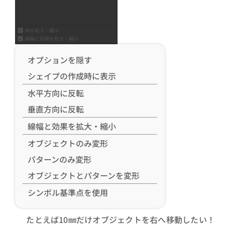
オプションを隠す
シェイプの作成時に表示
水平方向に反転
垂直方向に反転
線幅と効果を拡大・縮小
オブジェクトのみ変形
パターンのみ変形
オブジェクトとパターンを変形
シンボル基準点を使用
たとえば10㎜だけオブジェクトを右へ移動したい！