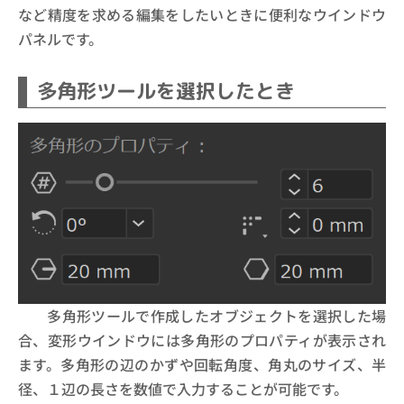
など精度を求める編集をしたいときに便利なウインドウ
パネルです。
多角形ツールを選択したとき
多角形ツールで作成したオブジェクトを選択した場
合、変形ウインドウには多角形のプロパティが表示され
ます。多角形の辺のかずや回転角度、角丸のサイズ、半
径、１辺の長さを数値で入力することが可能です。