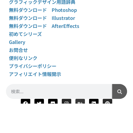
グラフィックデザイン用語辞典
無料ダウンロード Photoshop
無料ダウンロード Illustrator
無料ダウンロード AfterEffects
初めてシリーズ
Gallery
お問合せ
便利なリンク
プライバシーポリシー
アフィリエイト情報開示