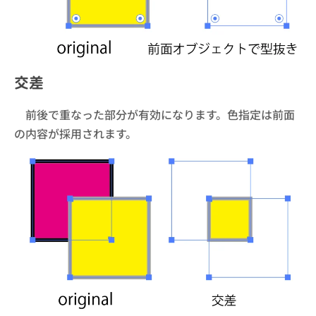
交差
前後で重なった部分が有効になります。色指定は前面
の内容が採用されます。