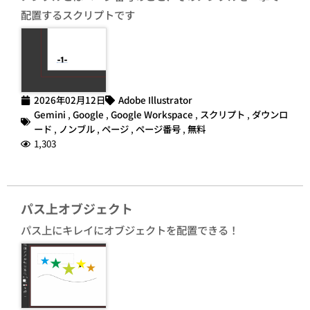
配置するスクリプトです
2026年02月12日
Adobe Illustrator
Gemini
,
Google
,
Google Workspace
,
スクリプト
,
ダウンロ
ード
,
ノンブル
,
ページ
,
ページ番号
,
無料
1,303
パス上オブジェクト
パス上にキレイにオブジェクトを配置できる！