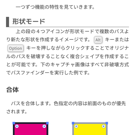
一つずつ機能の特性を見ていきます。
形状モード
上の段の４つアイコンが形状モードで複数のパスよ
り新たな形状を作成するイメージです。
キーまたは
Alt
キーを押しながらクリックすることでオリジナ
Option
ルのパスを破壊することなく複合シェイプを作成するこ
とが可能です。下のキャプチャ画像はすべて非破壊方式
でパスファインダーを実行した例です。
合体
パスを合体します。色指定の内容は前面のものが優先
されます。