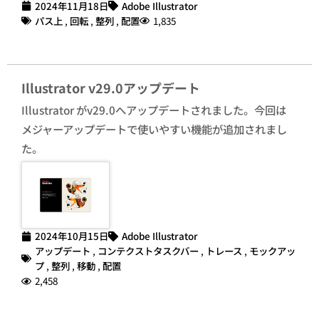
2024年11月18日
Adobe Illustrator
パス上
,
回転
,
整列
,
配置
1,835
Illustrator v29.0アップデート
Illustrator がv29.0へアップデートされました。今回は
メジャーアップデートで使いやすい機能が追加されまし
た。
2024年10月15日
Adobe Illustrator
アップデート
,
コンテクストタスクバー
,
トレース
,
モックアッ
プ
,
整列
,
移動
,
配置
2,458