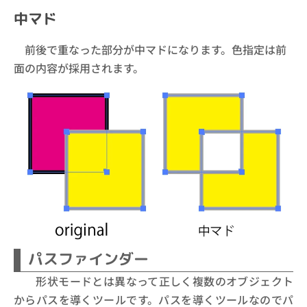
中マド
前後で重なった部分が中マドになります。色指定は前
面の内容が採用されます。
パスファインダー
形状モードとは異なって正しく複数のオブジェクト
からパスを導くツールです。パスを導くツールなのでパ