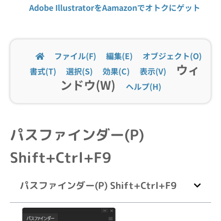
Adobe IllustratorをAamazonでオトクにゲット
ファイル(F)
編集(E)
オブジェクト(O)
ウィ
書式(T)
選択(S)
効果(C)
表示(V)
ンドウ(W)
ヘルプ(H)
パスファインダー(P)
Shift+Ctrl+F9
パスファインダー(P) Shift+Ctrl+F9