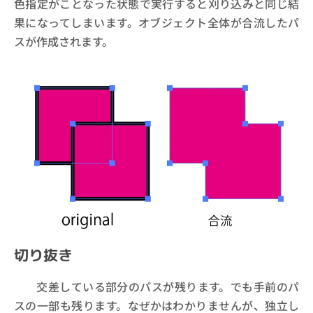
色指定がことなった状態で実行すると刈り込みと同じ結
果になってしまいます。オブジェクト全体が合流したパ
スが作成されます。
切り抜き
交差している部分のパスが残ります。でも手前のパ
スの一部も残ります。なぜかはわかりませんが、独立し