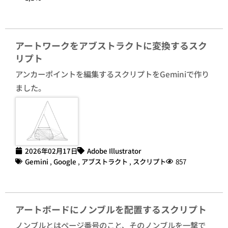
アートワークをアブストラクトに変換するスク
リプト
アンカーポイントを編集するスクリプトをGeminiで作り
ました。
2026年02月17日
Adobe Illustrator
Gemini
,
Google
,
アブストラクト
,
スクリプト
857
アートボードにノンブルを配置するスクリプト
ノンブルとはページ番号のこと、そのノンブルを一撃で