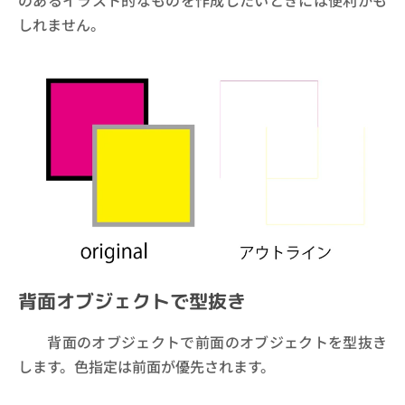
のあるイラスト的なものを作成したいときには便利かも
しれません。
背面オブジェクトで型抜き
背面のオブジェクトで前面のオブジェクトを型抜き
します。色指定は前面が優先されます。