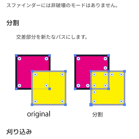
スファインダーには非破壊のモードはありません。
分割
交差部分を新たなパスにします。
刈り込み