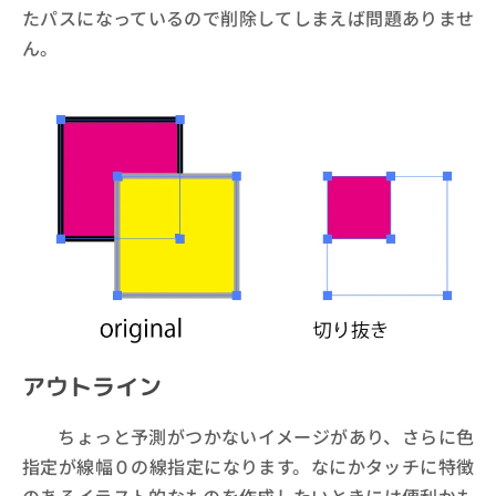
たパスになっているので削除してしまえば問題ありませ
ん。
アウトライン
ちょっと予測がつかないイメージがあり、さらに色
指定が線幅０の線指定になります。なにかタッチに特徴