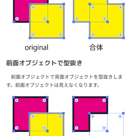
前面オブジェクトで型抜き
前面オブジェクトで背面オブジェクトを型抜きしま
す。前面オブジェクトは見えなくなります。