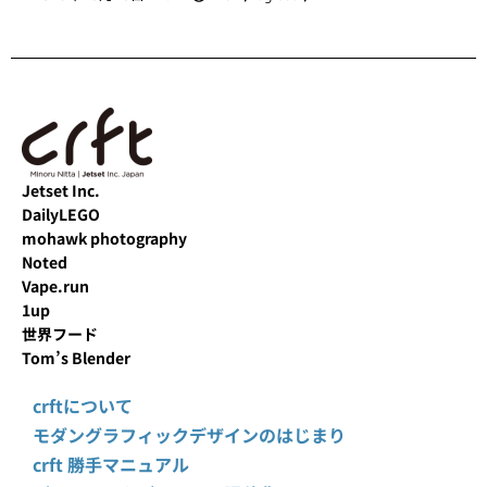
Jetset Inc.
DailyLEGO
mohawk photography
Noted
Vape.run
1up
世界フード
Tom’s Blender
crftについて
モダングラフィックデザインのはじまり
crft 勝手マニュアル