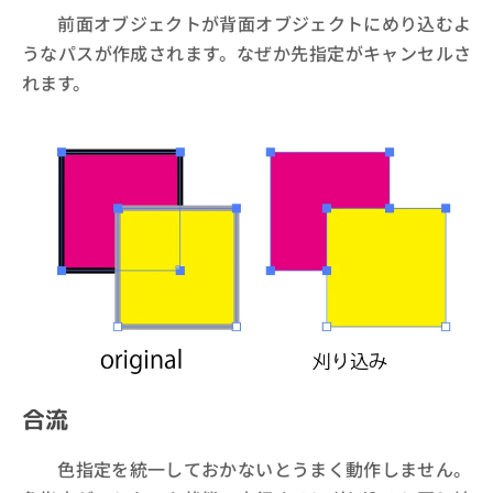
前面オブジェクトが背面オブジェクトにめり込むよ
うなパスが作成されます。なぜか先指定がキャンセルさ
れます。
合流
色指定を統一しておかないとうまく動作しません。