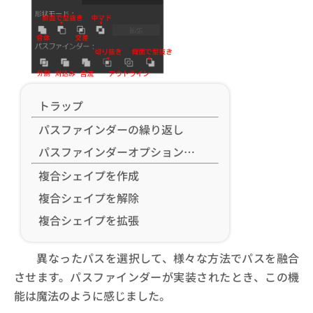
トラップ
パスファインダーの繰り返し
パスファインダーオプション…
複合シェイプを作成
複合シェイプを解除
複合シェイプを拡張
異なったパスを選択して、様々な方法でパスを融合
させます。パスファインダーが実装されたとき、この機
能は魔法のように感じました。