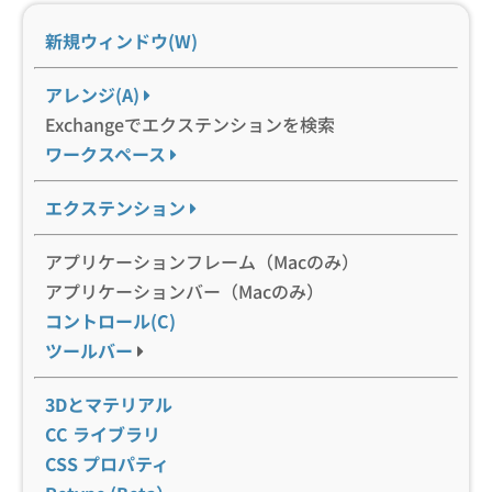
新規ウィンドウ(W)
アレンジ(A)
Exchangeでエクステンションを検索
ワークスペース
エクステンション
アプリケーションフレーム（Macのみ）
アプリケーションバー（Macのみ）
コントロール(C)
ツールバー
3Dとマテリアル
CC ライブラリ
CSS プロパティ