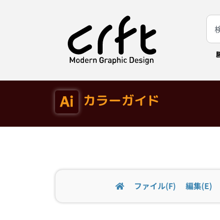
カラーガイド
ファイル(F)
編集(E)