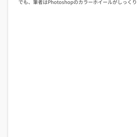
でも、筆者はPhotoshopのカラーホイールがしっく