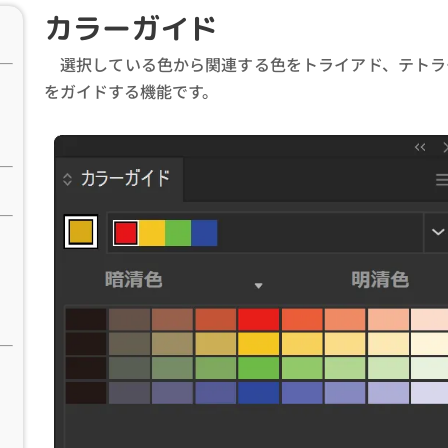
カラーガイド
選択している色から関連する色をトライアド、テトラ
をガイドする機能です。