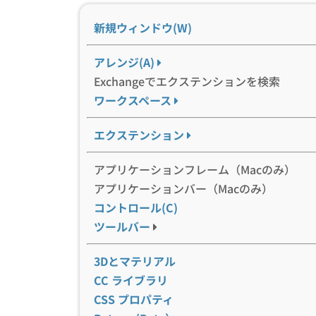
新規ウィンドウ(W)
アレンジ(A)
Exchangeでエクステンションを検索
ワークスペース
エクステンション
アプリケーションフレーム（Macのみ）
アプリケーションバー（Macのみ）
コントロール(C)
ツールバー
3Dとマテリアル
CC ライブラリ
CSS プロパティ