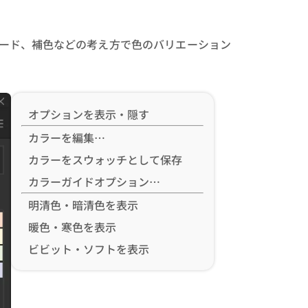
ード、補色などの考え方で色のバリエーション
オプションを表示・隠す
カラーを編集…
カラーをスウォッチとして保存
カラーガイドオプション…
明清色・暗清色を表示
暖色・寒色を表示
ビビット・ソフトを表示