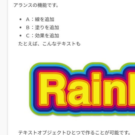
アランスの機能です。
Ａ：線を追加
Ｂ：塗りを追加
Ｃ：効果を追加
たとえば、こんなテキストも
テキストオブジェクトひとつで作ることが可能です。