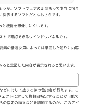
でしょうか。ソフトウェアのUI翻訳って本当に悩ま
に関係するソフトだとなおさらです。
っと機能を想像しにくいです。
ストで確認できるウインドウパネルです。
要素の構造次第によっては意図した通りに内容
みると意図した内容が表示されると思います。
、文字などに対して塗りと線の色指定が行えます。こ
ジェクトに対して複数回指定することが可能で
らの指定の順番などを調節するのが、このアピ