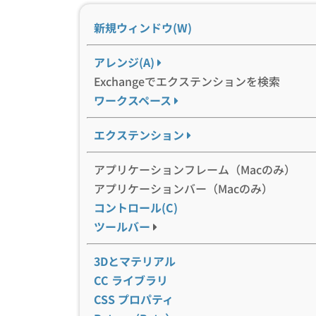
新規ウィンドウ(W)
アレンジ(A)
Exchangeでエクステンションを検索
ワークスペース
エクステンション
アプリケーションフレーム（Macのみ）
アプリケーションバー（Macのみ）
コントロール(C)
ツールバー
3Dとマテリアル
CC ライブラリ
CSS プロパティ