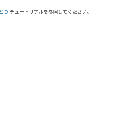
どり
チュートリアルを参照してください。