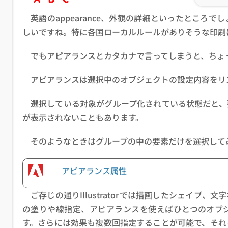
英語のappearance、外観の詳細といったところ
しいですね。特に各国ローカルルールがありそうな印刷
でもアピアランスとカタカナで言ってしまうと、ちょ
アピアランスは選択中のオブジェクトの設定内容をリ
選択している対象がグループ化されている状態だと、
が表示されないこともあります。
そのようなときはグループの中の要素だけを選択して
アピアランス属性
ご存じの通りIllustratorでは描画したシェイプ
の塗りや線指定、アピアランスを使えばひとつのオブ
す。さらには効果も複数回指定することが可能で、それ