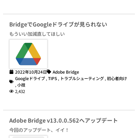
BridgeでGoogleドライブが見られない
もういい加減直してほしい
2022年10月24日
Adobe Bridge
Googleドライブ
,
TIPS
,
トラブルシューティング
,
初心者向け
,
小技
2,432
Adobe Bridge v13.0.0.562へアップデート
今回のアップデート、イイ！