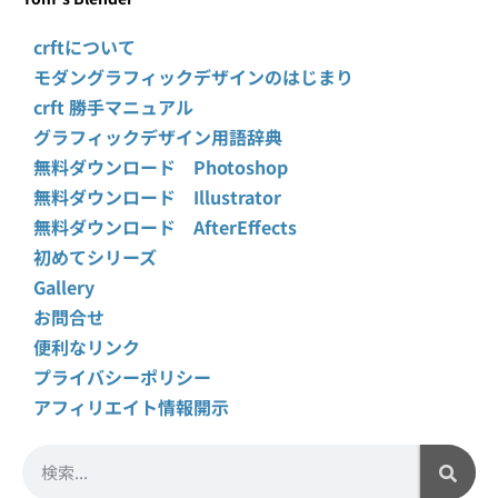
crftについて
モダングラフィックデザインのはじまり
crft 勝手マニュアル
グラフィックデザイン用語辞典
無料ダウンロード Photoshop
無料ダウンロード Illustrator
無料ダウンロード AfterEffects
初めてシリーズ
Gallery
お問合せ
便利なリンク
プライバシーポリシー
アフィリエイト情報開示