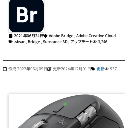
2021年06月24日
Adobe Bridge
,
Adobe Creative Cloud
.sbsar
,
Bridge
,
Substance 3D
,
アップデート
3,246
作成
2022年06月09日
更新2024年12月01日
更新
937