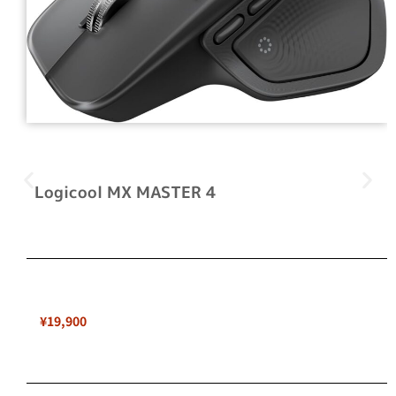
Logicool MX MASTER 4
¥19,900