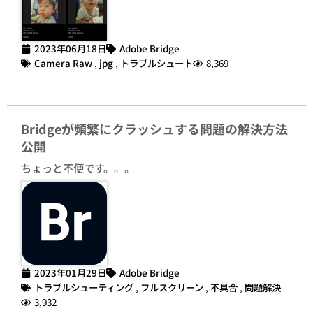
2023年06月18日
Adobe Bridge
Camera Raw
,
jpg
,
トラブルシュート
8,369
Bridgeが頻繁にクラッシュする問題の解決方法
公開
ちょっと不便です。。。
2023年01月29日
Adobe Bridge
トラブルシューティング
,
フルスクリーン
,
不具合
,
問題解決
3,932