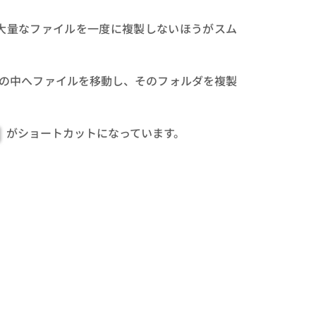
大量なファイルを一度に複製しないほうがスム
の中へファイルを移動し、そのフォルダを複製
がショートカットになっています。