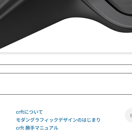
crftについて
モダングラフィックデザインのはじまり
crft 勝手マニュアル