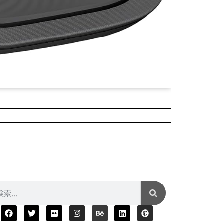
2025年04月