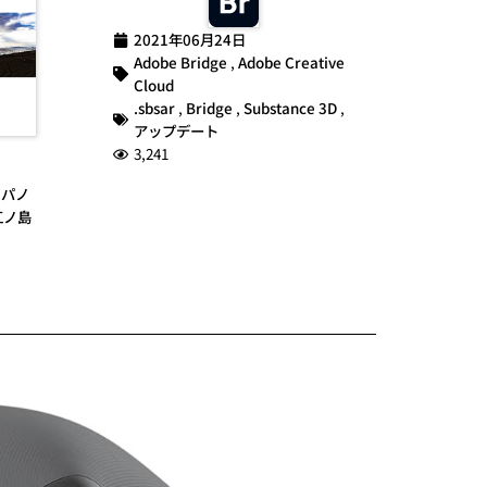
2021年06月24日
Adobe Bridge
,
Adobe Creative
Cloud
.sbsar
,
Bridge
,
Substance 3D
,
アップデート
3,241
,
パノ
江ノ島