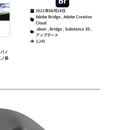
2021年06月24日
Adobe Bridge
,
Adobe Creative
Cloud
.sbsar
,
Bridge
,
Substance 3D
,
アップデート
3,240
,
パノ
江ノ島