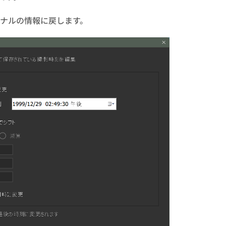
ナルの情報に戻します。