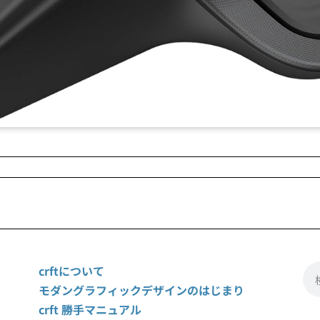
crftについて
モダングラフィックデザインのはじまり
crft 勝手マニュアル