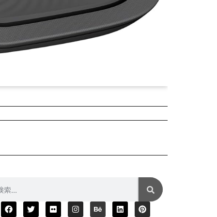
2025年04月