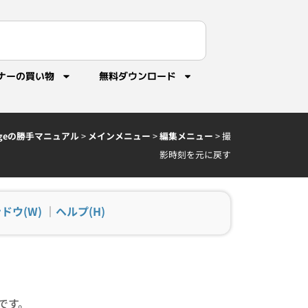
ナーの買い物
無料ダウンロード
idgeの勝手マニュアル
>
メインメニュー
>
編集メニュー
>
撮
影時刻を元に戻す
ドウ(W)
｜
ヘルプ(H)
です。