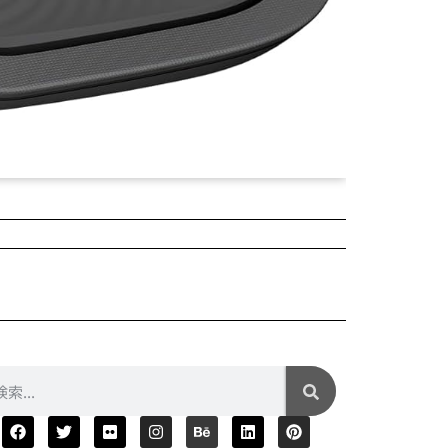
2025年04月