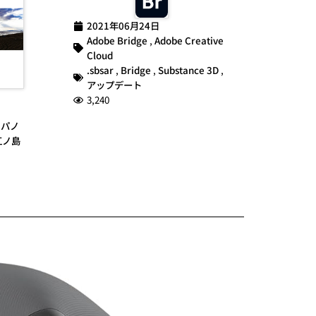
2021年06月24日
Adobe Bridge
,
Adobe Creative
Cloud
.sbsar
,
Bridge
,
Substance 3D
,
アップデート
3,240
,
パノ
江ノ島