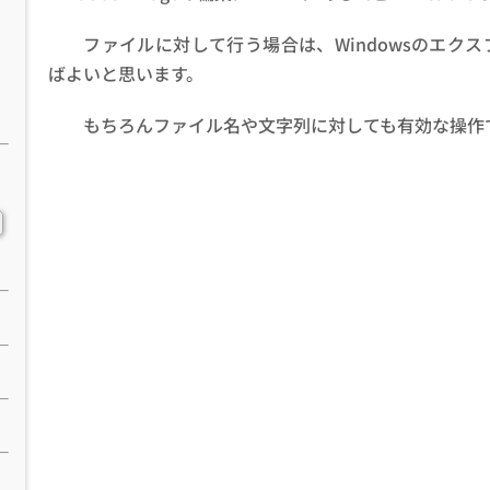
ファイルに対して行う場合は、Windowsのエクスプ
ばよいと思います。
もちろんファイル名や文字列に対しても有効な操作