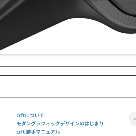
crftについて
モダングラフィックデザインのはじまり
crft 勝手マニュアル