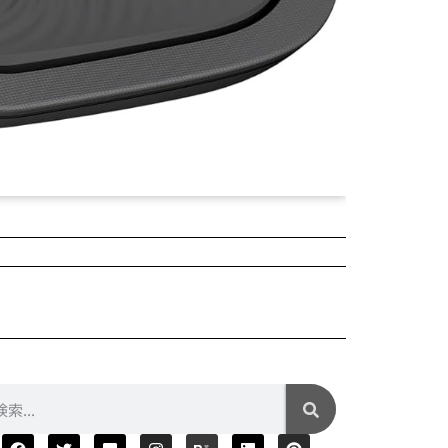
2025年04月