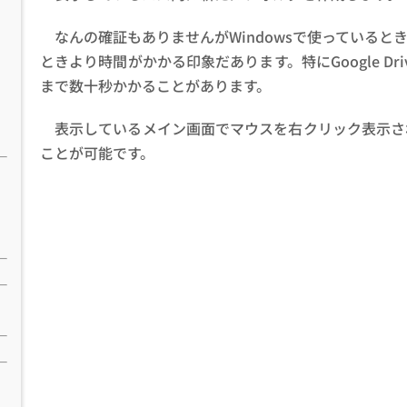
なんの確証もありませんがWindowsで使っている
ときより時間がかかる印象だあります。特にGoogle D
まで数十秒かかることがあります。
表示しているメイン画面でマウスを右クリック表示さ
ことが可能です。