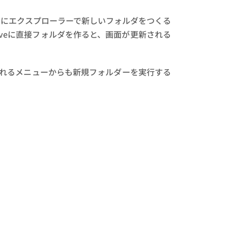
ときにエクスプローラーで新しいフォルダをつくる
riveに直接フォルダを作ると、画面が更新される
れるメニューからも新規フォルダーを実行する