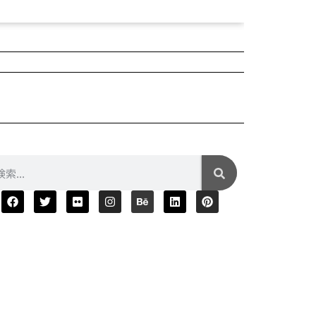
2025年04月