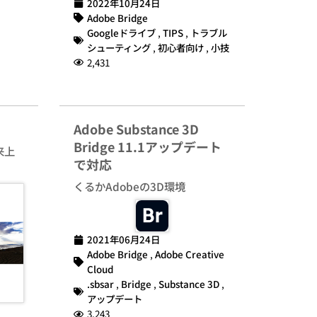
2022年10月24日
Adobe Bridge
Googleドライブ
,
TIPS
,
トラブル
シューティング
,
初心者向け
,
小技
2,431
Adobe Substance 3D
Bridge 11.1アップデート
来上
で対応
くるかAdobeの3D環境
2021年06月24日
Adobe Bridge
,
Adobe Creative
Cloud
.sbsar
,
Bridge
,
Substance 3D
,
アップデート
3,243