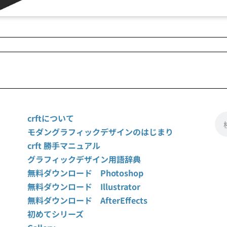
crftについて
モダングラフィックデザインのはじまり
crft 勝手マニュアル
グラフィックデザイン用語辞典
無料ダウンロード Photoshop
無料ダウンロード Illustrator
無料ダウンロード AfterEffects
初めてシリーズ